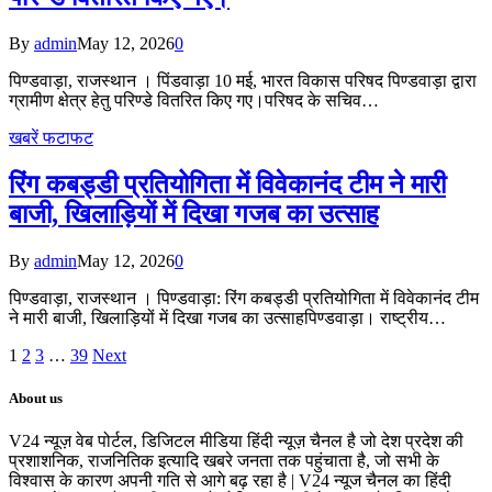
By
admin
May 12, 2026
0
पिण्डवाड़ा, राजस्थान । पिंडवाड़ा 10 मई, भारत विकास परिषद पिण्डवाड़ा द्वारा
ग्रामीण क्षेत्र हेतु परिण्डे वितरित किए गए।परिषद के सचिव…
खबरें फटाफट
रिंग कबड्डी प्रतियोगिता में विवेकानंद टीम ने मारी
बाजी, खिलाड़ियों में दिखा गजब का उत्साह
By
admin
May 12, 2026
0
पिण्डवाड़ा, राजस्थान । पिण्डवाड़ा: रिंग कबड्डी प्रतियोगिता में विवेकानंद टीम
ने मारी बाजी, खिलाड़ियों में दिखा गजब का उत्साह​पिण्डवाड़ा। राष्ट्रीय…
1
2
3
…
39
Next
About us
V24 न्यूज़ वेब पोर्टल, डिजिटल मीडिया हिंदी न्यूज़ चैनल है जो देश प्रदेश की
प्रशाशनिक, राजनितिक इत्यादि खबरे जनता तक पहुंचाता है, जो सभी के
विश्वास के कारण अपनी गति से आगे बढ़ रहा है | V24 न्यूज चैनल का हिंदी