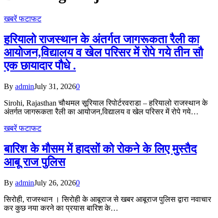
खबरें फटाफट
हरियालो राजस्थान के अंतर्गत जागरूकता रैली का
आयोजन,विद्यालय व खेल परिसर में रोपे गये तीन सौ
एक छायादार पौधे .
By
admin
July 31, 2026
0
Sirohi, Rajasthan चौथमल सूरियाल रिपोर्टरवराडा – हरियालो राजस्थान के
अंतर्गत जागरूकता रैली का आयोजन,विद्यालय व खेल परिसर में रोपे गये…
खबरें फटाफट
बारिश के मौसम में हादसों को रोकने के लिए मुस्तैद
आबू राज पुलिस
By
admin
July 26, 2026
0
सिरोही, राजस्थान । सिरोही के आबूराज से खबर आबूराज पुलिस द्वारा नवाचार
कर कुछ नया करने का प्रयास बारिश के…