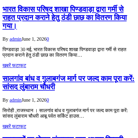
भारत विकास परिषद शाखा पिण्डवाड़ा द्वारा गर्मी से
राहत प्रदान कराने हेतु ठंडी छाछ का वितरण किया
गया।
By
admin
June 1, 2026
0
पिण्डवाड़ा 30 मई, भारत विकास परिषद शाखा पिण्डवाड़ा द्वारा गर्मी से राहत
प्रदान कराने हेतु ठंडी छाछ का वितरण किया…
खबरें फटाफट
सालगांव बांध व गुलाबगंज मार्ग पर जल्द काम पूरा करें:
सांसद लुंबाराम चौधरी
By
admin
June 1, 2026
0
सिरोही ,राजस्थान । सालगांव बांध व गुलाबगंज मार्ग पर जल्द काम पूरा करें:
सांसद लुंबाराम चौधरी आबू पर्वत सर्किट हाउस…
खबरें फटाफट