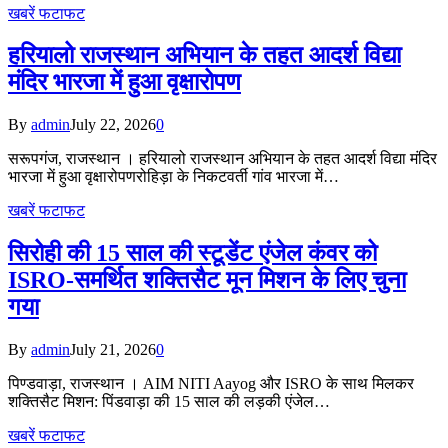
खबरें फटाफट
हरियालो राजस्थान अभियान के तहत आदर्श विद्या
मंदिर भारजा में हुआ वृक्षारोपण
By
admin
July 22, 2026
0
सरूपगंज, राजस्थान । हरियालो राजस्थान अभियान के तहत आदर्श विद्या मंदिर
भारजा में हुआ वृक्षारोपणरोहिड़ा के निकटवर्ती गांव भारजा में…
खबरें फटाफट
सिरोही की 15 साल की स्टूडेंट एंजेल कंवर को
ISRO-समर्थित शक्तिसैट मून मिशन के लिए चुना
गया
By
admin
July 21, 2026
0
पिण्डवाड़ा, राजस्थान । AIM NITI Aayog और ISRO के साथ मिलकर
शक्तिसैट मिशन: पिंडवाड़ा की 15 साल की लड़की एंजेल…
खबरें फटाफट