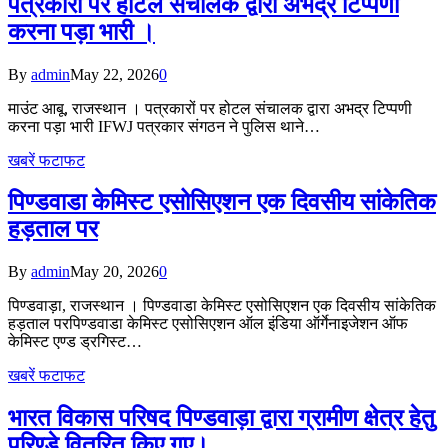
पत्रकारों पर होटल संचालक द्वारा अभद्र टिप्पणी
करना पड़ा भारी ।
By
admin
May 22, 2026
0
माउंट आबू, राजस्थान । पत्रकारों पर होटल संचालक द्वारा अभद्र टिप्पणी
करना पड़ा भारी IFWJ पत्रकार संगठन ने पुलिस थाने…
खबरें फटाफट
पिण्डवाडा केमिस्ट एसोसिएशन एक दिवसीय सांकेतिक
हड़ताल पर
By
admin
May 20, 2026
0
पिण्डवाड़ा, राजस्थान । पिण्डवाडा केमिस्ट एसोसिएशन एक दिवसीय सांकेतिक
हड़ताल परपिण्डवाडा केमिस्ट एसोसिएशन ऑल इंडिया ऑर्गेनाइजेशन ऑफ
केमिस्ट एण्ड ड्रगिस्ट…
खबरें फटाफट
भारत विकास परिषद पिण्डवाड़ा द्वारा ग्रामीण क्षेत्र हेतु
परिण्डे वितरित किए गए।