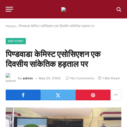
Home
»
पिण्डवाडा केमिस्ट एसोसिएशन एक दिवसीय सांकेतिक हड़ताल पर
खबरें फटाफट
पिण्डवाडा केमिस्ट एसोसिएशन एक
दिवसीय सांकेतिक हड़ताल पर
By
admin
May 20, 2026
No Comments
1 Min Read