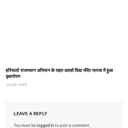
हरियालो राजस्थान अभियान के तहत आदर्श विद्या मंदिर भारजा में हुआ
वृक्षारोपण
July 22, 2026
LEAVE A REPLY
You must be
logged in
to post a comment.