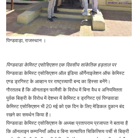
पिण्डवाड़ा, राजस्थान ।
पिण्डवाडा केमिस्ट एसोसिएशन एक दिवसीय सांकेतिक हड़ताल पर
पिण्डवाडा केमिस्ट एसोसिएशन ऑल इंडिया ऑर्गेनाइजेशन ऑफ केमिस्ट
एण्ड ड्रगिस्ट के आव्हान पर राष्ट्रव्यापी बन्द का हिस्सा बनेंगे।
गौरतलब है कि ऑनलाइन फार्मेसी के विरोध में बिना वैध व अनियमितता
पुर्वक बिक्री के विरोध में देशभर में केमिस्ट व ड्रगिस्ट एवं पिण्डवाडा
केमिस्ट एसोसिएशन भी 20 मई को एक दिन के लिए मेडिकल दुकान बंद
रखने का समर्थन किया है।
पिण्डवाडा केमिस्ट एसोसिएशन के अध्यक्ष प्रतापराम प्रजापत ने बताया है
कि ऑनलाइन कम्पनियाँ अवैध व बिना सत्यापित चिकित्सिय पर्ची से बिक्री