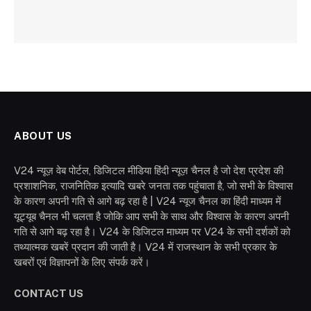
ABOUT US
V24 न्यूज़ वेब पोर्टल, डिजिटल मीडिया हिंदी न्यूज़ चैनल है जो देश प्रदेश की
प्रशाशनिक, राजनितिक इत्यादि खबरे जनता तक पहुंचाता है, जो सभी के विश्वास
के कारण अपनी गति से आगे बढ़ रहा है | V24 न्यूज चैनल का हिंदी माध्यम में
यूट्यूब चैनल भी चलता है जोकि आप सभी के साथ और विश्वास के कारण अपनी
गति से आगे बढ़ रहा है। V24 के डिजिटल माध्यम पर V24 के सभी दर्शकों को
तथ्यात्मक खबरें प्रदान की जाती है। V24 में राजस्थान के सभी प्रकार के
खबरों एवं विज्ञापनों के लिए संपर्क करें।
CONTACT US