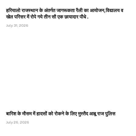
हरियालो राजस्थान के अंतर्गत जागरूकता रैली का आयोजन,विद्यालय व
खेल परिसर में रोपे गये तीन सौ एक छायादार पौधे .
July 31, 2026
बारिश के मौसम में हादसों को रोकने के लिए मुस्तैद आबू राज पुलिस
July 26, 2026