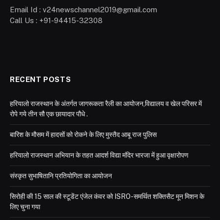
Email Id : v24newschannel2019@gmail.com
Call Us : +91-94415-32308
RECENT POSTS
हरियालो राजस्थान के अंतर्गत जागरूकता रैली का आयोजन,विद्यालय व खेल परिसर में
रोपे गये तीन सौ एक छायादार पौधे .
बारिश के मौसम में हादसों को रोकने के लिए मुस्तैद आबू राज पुलिस
हरियालो राजस्थान अभियान के तहत आदर्श विद्या मंदिर भारजा में हुआ वृक्षारोपण
संस्कृत सुभाषितानि प्रतियोगिता का आयोजन
सिरोही की 15 साल की स्टूडेंट एंजेल कंवर को ISRO-समर्थित शक्तिसैट मून मिशन के
लिए चुना गया