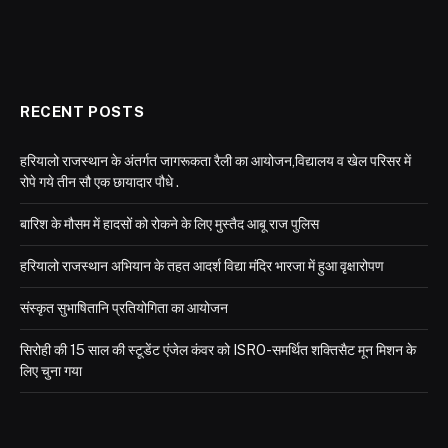
RECENT POSTS
हरियालो राजस्थान के अंतर्गत जागरूकता रैली का आयोजन,विद्यालय व खेल परिसर में
रोपे गये तीन सौ एक छायादार पौधे .
बारिश के मौसम में हादसों को रोकने के लिए मुस्तैद आबू राज पुलिस
हरियालो राजस्थान अभियान के तहत आदर्श विद्या मंदिर भारजा में हुआ वृक्षारोपण
संस्कृत सुभाषितानि प्रतियोगिता का आयोजन
सिरोही की 15 साल की स्टूडेंट एंजेल कंवर को ISRO-समर्थित शक्तिसैट मून मिशन के
लिए चुना गया