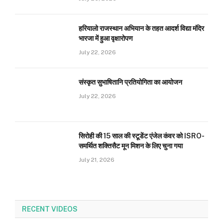
हरियालो राजस्थान अभियान के तहत आदर्श विद्या मंदिर
भारजा में हुआ वृक्षारोपण
July 22, 2026
संस्कृत सुभाषितानि प्रतियोगिता का आयोजन
July 22, 2026
सिरोही की 15 साल की स्टूडेंट एंजेल कंवर को ISRO-
समर्थित शक्तिसैट मून मिशन के लिए चुना गया
July 21, 2026
RECENT VIDEOS