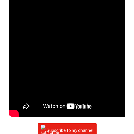
Subscribe to my channel