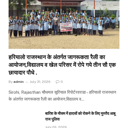
हरियालो राजस्थान के अंतर्गत जागरूकता रैली का
आयोजन,विद्यालय व खेल परिसर में रोपे गये तीन सौ एक
छायादार पौधे .
By
admin
July 31, 2026
0
Sirohi, Rajasthan चौथमल सूरियाल रिपोर्टरवराडा – हरियालो राजस्थान
के अंतर्गत जागरूकता रैली का आयोजन,विद्यालय व…
बारिश के मौसम में हादसों को रोकने के लिए मुस्तैद आबू
राज पुलिस
July 26, 2026