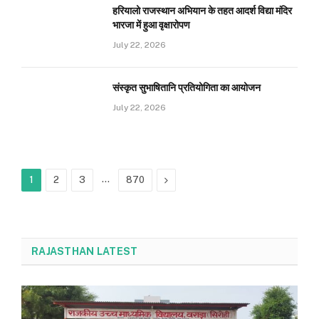
हरियालो राजस्थान अभियान के तहत आदर्श विद्या मंदिर
भारजा में हुआ वृक्षारोपण
July 22, 2026
संस्कृत सुभाषितानि प्रतियोगिता का आयोजन
July 22, 2026
…
Next
1
2
3
870
RAJASTHAN LATEST