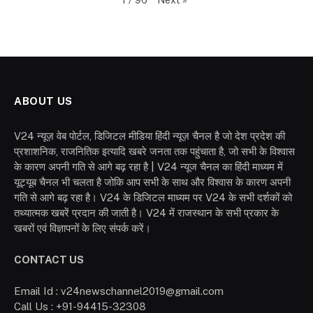
1
/
96
ABOUT US
V24 न्यूज़ वेब पोर्टल, डिजिटल मीडिया हिंदी न्यूज़ चैनल है जो देश प्रदेश की
प्रशाशनिक, राजनितिक इत्यादि खबरे जनता तक पहुंचाता है, जो सभी के विश्वास
के कारण अपनी गति से आगे बढ़ रहा है | V24 न्यूज चैनल का हिंदी माध्यम में
यूट्यूब चैनल भी चलता है जोकि आप सभी के साथ और विश्वास के कारण अपनी
गति से आगे बढ़ रहा है। V24 के डिजिटल माध्यम पर V24 के सभी दर्शकों को
तथ्यात्मक खबरें प्रदान की जाती है। V24 में राजस्थान के सभी प्रकार के
खबरों एवं विज्ञापनों के लिए संपर्क करें।
CONTACT US
Email Id : v24newschannel2019@gmail.com
Call Us : +91-94415-32308