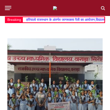
Breaking
हरियालो राजस्थान के अंतर्गत जागरूकता रैली का आयोजन,विद्यालय व खे