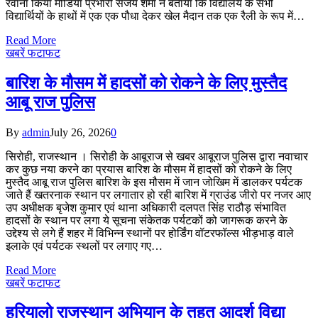
रवाना किया मीडिया प्रभारी संजय शर्मा ने बताया कि विद्यालय के सभी
विद्यार्थियों के हाथों में एक एक पौधा देकर खेल मैदान तक एक रैली के रूप में…
Read More
खबरें फटाफट
बारिश के मौसम में हादसों को रोकने के लिए मुस्तैद
आबू राज पुलिस
By
admin
July 26, 2026
0
सिरोही, राजस्थान । सिरोही के आबूराज से खबर आबूराज पुलिस द्वारा नवाचार
कर कुछ नया करने का प्रयास बारिश के मौसम में हादसों को रोकने के लिए
मुस्तैद आबू राज पुलिस बारिश के इस मौसम में जान जोखिम में डालकर पर्यटक
जाते हैं खतरनाक स्थान पर लगातार हो रही बारिश में ग्राउंड जीरो पर नजर आए
उप अधीक्षक बृजेश कुमार एवं थाना अधिकारी दलपत सिंह राठौड़ संभावित
हादसों के स्थान पर लगा ये सूचना संकेतक पर्यटकों को जागरूक करने के
उद्देश्य से लगे हैं शहर में विभिन्न स्थानों पर होर्डिंग वॉटरफॉल्स भीड़भाड़ वाले
इलाके एवं पर्यटक स्थलों पर लगाए गए…
Read More
खबरें फटाफट
हरियालो राजस्थान अभियान के तहत आदर्श विद्या