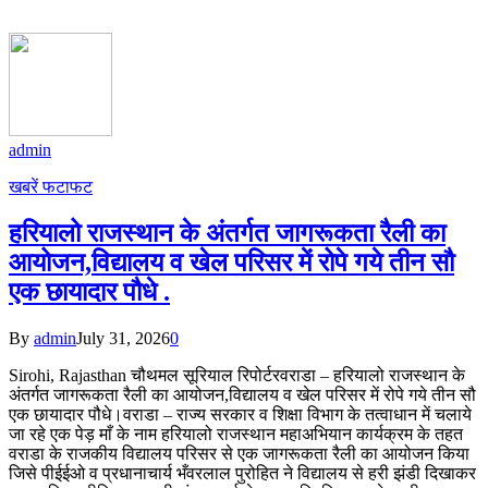
admin
खबरें फटाफट
हरियालो राजस्थान के अंतर्गत जागरूकता रैली का
आयोजन,विद्यालय व खेल परिसर में रोपे गये तीन सौ
एक छायादार पौधे .
By
admin
July 31, 2026
0
Sirohi, Rajasthan चौथमल सूरियाल रिपोर्टरवराडा – हरियालो राजस्थान के
अंतर्गत जागरूकता रैली का आयोजन,विद्यालय व खेल परिसर में रोपे गये तीन सौ
एक छायादार पौधे।वराडा – राज्य सरकार व शिक्षा विभाग के तत्वाधान में चलाये
जा रहे एक पेड़ माँ के नाम हरियालो राजस्थान महाअभियान कार्यक्रम के तहत
वराडा के राजकीय विद्यालय परिसर से एक जागरूकता रैली का आयोजन किया
जिसे पीईईओ व प्रधानाचार्य भँवरलाल पुरोहित ने विद्यालय से हरी झंडी दिखाकर