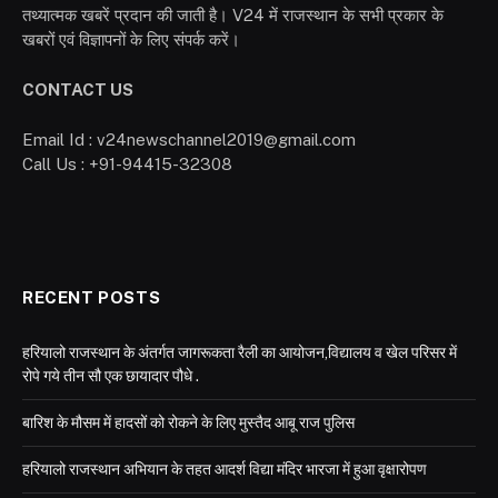
तथ्यात्मक खबरें प्रदान की जाती है। V24 में राजस्थान के सभी प्रकार के
खबरों एवं विज्ञापनों के लिए संपर्क करें।
CONTACT US
Email Id : v24newschannel2019@gmail.com
Call Us : +91-94415-32308
RECENT POSTS
हरियालो राजस्थान के अंतर्गत जागरूकता रैली का आयोजन,विद्यालय व खेल परिसर में
रोपे गये तीन सौ एक छायादार पौधे .
बारिश के मौसम में हादसों को रोकने के लिए मुस्तैद आबू राज पुलिस
हरियालो राजस्थान अभियान के तहत आदर्श विद्या मंदिर भारजा में हुआ वृक्षारोपण