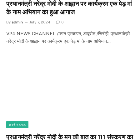
प्रधानमंत्री नरेंद्र मोदी के आह्वान पर कार्यक्रम एक पेड़ मां
के नाम अभियान का हुआ आगाज
By
admin
July 7, 2024
0
V24 NEWS CHANNEL /मगन प्रजापत, आबूरोड /सिरोही, प्रधानमंत्री
नरेंद्र मोदी के आह्वान पर कार्यक्रम एक पेड़ मां के नाम अभियान…
खबरें फटाफट
प्रधानमंत्री नरेंद्र मोदी के मन की बात का 111 संस्करण का