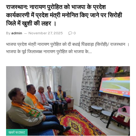
राजस्थान: नारायण पुरोहित को भाजपा के प्रदेश
कार्यकारणी में प्रदेश मंत्री मनोनित किए जाने पर सिरोही
जिले में खुशी की लहर ।
By
admin
November 27, 2025
0
भाजपा प्रदेश मंत्री नारायण पुरोहित को दी बधाई पिंडवाड़ा (सिरोही)/ राजस्थान ।
भाजपा के पूर्व जिलाध्यक्ष नारायण पुरोहित को भाजपा के…
खबरें फटाफट