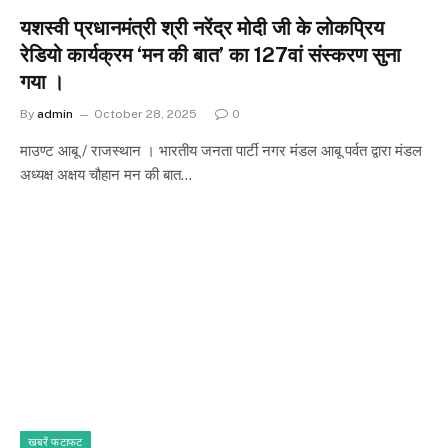
यशस्वी प्रधानमंत्री श्री नरेंद्र मोदी जी के लोकप्रिय
रेडियो कार्यक्रम ‘मन की बात’ का 127वां संस्करण सुना
गया ।
By
admin
October 28, 2025
0
माउण्ट आबू / राजस्थान । भारतीय जनता पार्टी नगर मंडल आबू पर्वत द्वारा मंडल
अध्यक्ष अक्षय चौहान मन की बात…
खबरें फटाफट