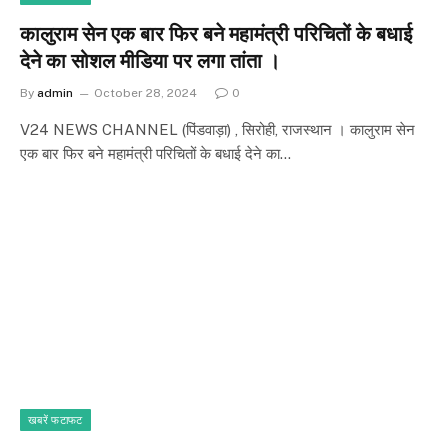
कालुराम सेन एक बार फिर बने महामंत्री परिचितों के बधाई
देने का सोशल मीडिया पर लगा तांता ।
By
admin
October 28, 2024
0
V24 NEWS CHANNEL (पिंडवाड़ा) , सिरोही, राजस्थान । कालुराम सेन
एक बार फिर बने महामंत्री परिचितों के बधाई देने का…
खबरें फटाफट