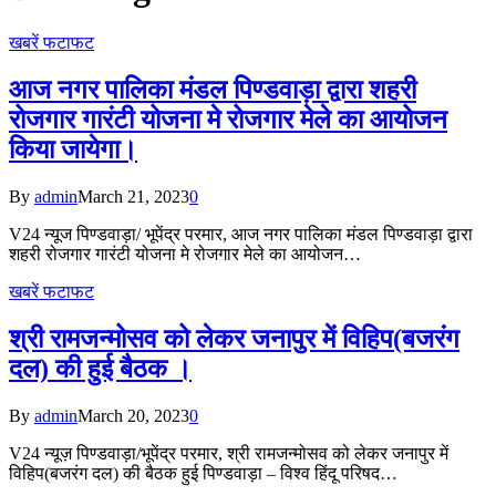
खबरें फटाफट
आज नगर पालिका मंडल पिण्डवाड़ा द्वारा शहरी
रोजगार गारंटी योजना मे रोजगार मेले का आयोजन
किया जायेगा।
By
admin
March 21, 2023
0
V24 न्यूज पिण्डवाड़ा/ भूपेंद्र परमार, आज नगर पालिका मंडल पिण्डवाड़ा द्वारा
शहरी रोजगार गारंटी योजना मे रोजगार मेले का आयोजन…
खबरें फटाफट
श्री रामजन्मोसव को लेकर जनापुर में विहिप(बजरंग
दल) की हुई बैठक ।
By
admin
March 20, 2023
0
V24 न्यूज़ पिण्डवाड़ा/भूपेंद्र परमार, श्री रामजन्मोसव को लेकर जनापुर में
विहिप(बजरंग दल) की बैठक हुई पिण्डवाड़ा – विश्व हिंदू परिषद…