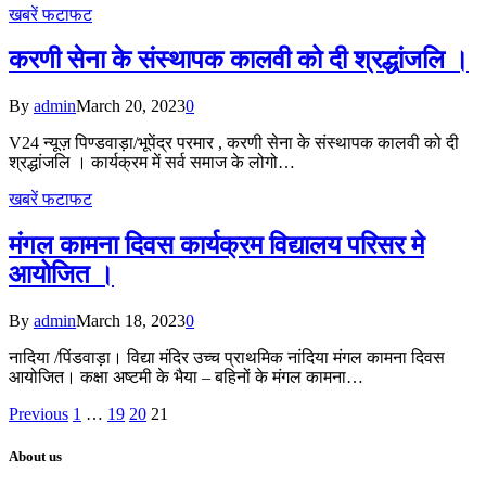
खबरें फटाफट
करणी सेना के संस्थापक कालवी को दी श्रद्धांजलि ।
By
admin
March 20, 2023
0
V24 न्यूज़ पिण्डवाड़ा/भूपेंद्र परमार , करणी सेना के संस्थापक कालवी को दी
श्रद्धांजलि । कार्यक्रम में सर्व समाज के लोगो…
खबरें फटाफट
मंगल कामना दिवस कार्यक्रम विद्यालय परिसर मे
आयोजित ।
By
admin
March 18, 2023
0
नादिया /पिंडवाड़ा। विद्या मंदिर उच्च प्राथमिक नांदिया मंगल कामना दिवस
आयोजित। कक्षा अष्टमी के भैया – बहिनों के मंगल कामना…
Previous
1
…
19
20
21
About us