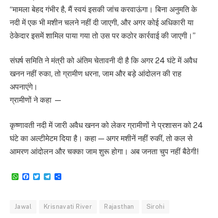
“मामला बेहद गंभीर है, मैं स्वयं इसकी जांच करवाऊंगा। बिना अनुमति के
नदी में एक भी मशीन चलने नहीं दी जाएगी, और अगर कोई अधिकारी या
ठेकेदार इसमें शामिल पाया गया तो उस पर कठोर कार्रवाई की जाएगी।”
संघर्ष समिति ने मंत्री को अंतिम चेतावनी दी है कि अगर 24 घंटे में अवैध
खनन नहीं रुका, तो ग्रामीण धरना, जाम और बड़े आंदोलन की राह
अपनाएंगे।
ग्रामीणों ने कहा —
कृष्णावती नदी में जारी अवैध खनन को लेकर ग्रामीणों ने प्रशासन को 24
घंटे का अल्टीमेटम दिया है। कहा — अगर मशीनें नहीं रुकीं, तो कल से
आमरण आंदोलन और चक्का जाम शुरू होगा। अब जनता चुप नहीं बैठेगी!
WhatsApp
Facebook
Twitter
Telegram
Share
Jawal
Krisnavati River
Rajasthan
Sirohi