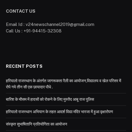
CONTACT US
Email Id : v24newschannel2019@gmail.com
Call Us : +91-94415-32308
RECENT POSTS
हरियालो राजस्थान के अंतर्गत जागरूकता रैली का आयोजन,विद्यालय व खेल परिसर में
रोपे गये तीन सौ एक छायादार पौधे .
बारिश के मौसम में हादसों को रोकने के लिए मुस्तैद आबू राज पुलिस
हरियालो राजस्थान अभियान के तहत आदर्श विद्या मंदिर भारजा में हुआ वृक्षारोपण
संस्कृत सुभाषितानि प्रतियोगिता का आयोजन