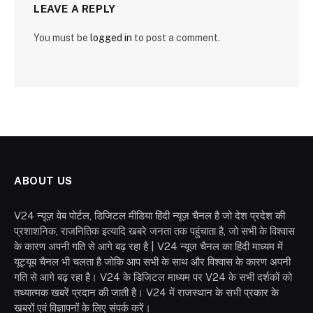
LEAVE A REPLY
You must be
logged in
to post a comment.
ABOUT US
V24 न्यूज़ वेब पोर्टल, डिजिटल मीडिया हिंदी न्यूज़ चैनल है जो देश प्रदेश की
प्रशाशनिक, राजनितिक इत्यादि खबरे जनता तक पहुंचाता है, जो सभी के विश्वास
के कारण अपनी गति से आगे बढ़ रहा है | V24 न्यूज चैनल का हिंदी माध्यम में
यूट्यूब चैनल भी चलता है जोकि आप सभी के साथ और विश्वास के कारण अपनी
गति से आगे बढ़ रहा है। V24 के डिजिटल माध्यम पर V24 के सभी दर्शकों को
तथ्यात्मक खबरें प्रदान की जाती है। V24 में राजस्थान के सभी प्रकार के
खबरों एवं विज्ञापनों के लिए संपर्क करें।