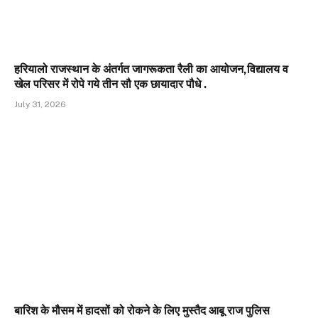
हरियालो राजस्थान के अंतर्गत जागरूकता रैली का आयोजन,विद्यालय व
खेल परिसर में रोपे गये तीन सौ एक छायादार पौधे .
July 31, 2026
बारिश के मौसम में हादसों को रोकने के लिए मुस्तैद आबू राज पुलिस