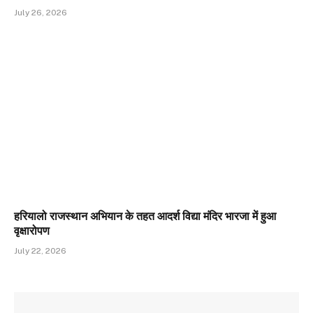
July 26, 2026
हरियालो राजस्थान अभियान के तहत आदर्श विद्या मंदिर भारजा में हुआ
वृक्षारोपण
July 22, 2026