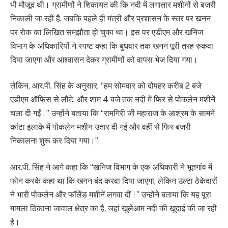
भी मौजूद थी। ग्रामीणों ने शिकायत की कि नदी में लगातार मशीनों से बजरी
निकाली जा रही है, जबकि पहले ही मंत्री और प्रशासन के स्तर पर खनन
पर रोक का लिखित समझौता हो चुका था। इस पर एडीएम और खनिज
विभाग के अधिकारियों ने स्पष्ट कहा कि बुधवार तक खनन पूरी तरह रुकवा
दिया जाएगा और आश्वासन देकर ग्रामीणों को वापस भेज दिया गया।
लेकिन, आर.पी. सिंह के अनुसार, “हम सोमवार को दोपहर करीब 2 बजे
एडीएम ऑफिस से लौटे, और शाम 4 बजे तक नदी में फिर से पोकलेन मशीनें
चला दी गईं।” उन्होंने बताया कि “रामगिरी जी महाराज के आश्रम के सामने
कांटा इलाके में पोकलेन मशीन उतार दी गई और वहीं से फिर बजरी
निकालना शुरू कर दिया गया।”
आर.पी. सिंह ने आगे कहा कि “खनिज विभाग के एक अधिकारी ने भूतगांव में
फोन करके कहा था कि खनन बंद करवा दिया जाएगा, लेकिन उल्टा ठेकेदारों
ने भारी पोकलेन और फॉलेंड मशीनें लगवा दीं।” उन्होंने बताया कि यह पूरा
मामला ठिकाना जावाल क्षेत्र का है, जहां खुलेआम नदी की खुदाई की जा रही
है।