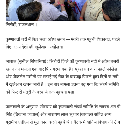
सिरोही, राजस्थान ।
कृष्णावती नदी में फिर चला अवैध खनन — मंत्री तक पहुंची शिकायत, पहले
दिए गए आदेशों की खुलेआम अवहेलना
जावाल (सुनील सिंघानिया) : सिरोही ज़िले की कृष्णावती नदी में अवैध बजरी
खनन का मामला एक बार फिर गरमा गया है। प्रशासन द्वारा पहले फॉलेंड
और पोकलेन मशीनों पर लगाई गई रोक के बावजूद पिछले कुछ दिनों से नदी
में खुलेआम खनन जारी है। इस बार मामला इतना बढ़ गया कि संघर्ष समिति
को फिर से मंत्री के दरवाजे तक पहुंचना पड़ा।
जानकारी के अनुसार, सोमवार को कृष्णावती संघर्ष समिति के सदस्य आर.पी.
सिंह (ठिकाना जावाल) और नारायण लाल सुथार (जावाल) सहित अन्य
ग्रामीण एडीएम से मुलाकात करने पहुंचे थे। बैठक में खनिज विभाग की टीम