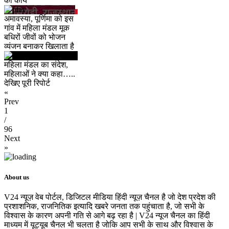
का कार्य
अमावस्या, पूर्णिमा को इस
गांव में महिला मंडल मूक
बधिरों जीवों को भोजन
व्यंजन बनाकर खिलाता है
महिला मंडल का संदेश,
महिलाओं ने क्या कहा…..
देखिए पूरी रिपोर्ट
«
Prev
1
/
96
Next
»
About us
V24 न्यूज़ वेब पोर्टल, डिजिटल मीडिया हिंदी न्यूज़ चैनल है जो देश प्रदेश की
प्रशाशनिक, राजनितिक इत्यादि खबरे जनता तक पहुंचाता है, जो सभी के
विश्वास के कारण अपनी गति से आगे बढ़ रहा है | V24 न्यूज चैनल का हिंदी
माध्यम में यूट्यूब चैनल भी चलता है जोकि आप सभी के साथ और विश्वास के