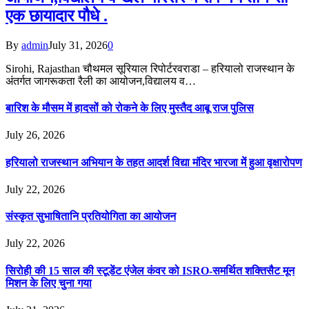
एक छायादार पौधे .
By
admin
July 31, 2026
0
Sirohi, Rajasthan चौथमल सूरियाल रिपोर्टरवराडा – हरियालो राजस्थान के
अंतर्गत जागरूकता रैली का आयोजन,विद्यालय व…
बारिश के मौसम में हादसों को रोकने के लिए मुस्तैद आबू राज पुलिस
July 26, 2026
हरियालो राजस्थान अभियान के तहत आदर्श विद्या मंदिर भारजा में हुआ वृक्षारोपण
July 22, 2026
संस्कृत सुभाषितानि प्रतियोगिता का आयोजन
July 22, 2026
सिरोही की 15 साल की स्टूडेंट एंजेल कंवर को ISRO-समर्थित शक्तिसैट मून
मिशन के लिए चुना गया