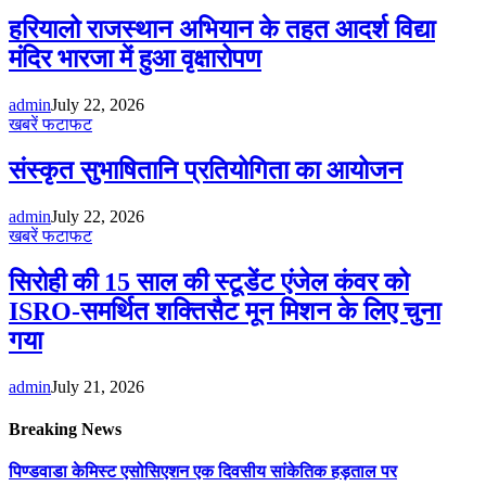
हरियालो राजस्थान अभियान के तहत आदर्श विद्या
मंदिर भारजा में हुआ वृक्षारोपण
admin
July 22, 2026
खबरें फटाफट
संस्कृत सुभाषितानि प्रतियोगिता का आयोजन
admin
July 22, 2026
खबरें फटाफट
सिरोही की 15 साल की स्टूडेंट एंजेल कंवर को
ISRO-समर्थित शक्तिसैट मून मिशन के लिए चुना
गया
admin
July 21, 2026
Breaking News
पिण्डवाडा केमिस्ट एसोसिएशन एक दिवसीय सांकेतिक हड़ताल पर