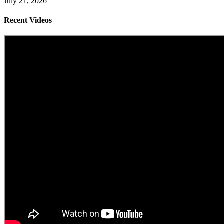
July 21, 2026
Recent Videos