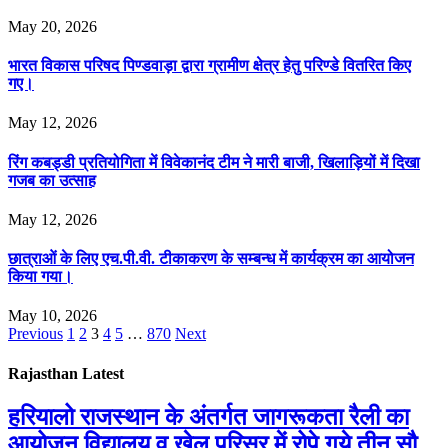
May 20, 2026
भारत विकास परिषद पिण्डवाड़ा द्वारा ग्रामीण क्षेत्र हेतु परिण्डे वितरित किए
गए।
May 12, 2026
रिंग कबड्डी प्रतियोगिता में विवेकानंद टीम ने मारी बाजी, खिलाड़ियों में दिखा
गजब का उत्साह
May 12, 2026
छात्राओं के लिए एच.पी.वी. टीकाकरण के सम्बन्ध में कार्यक्रम का आयोजन
किया गया।
May 10, 2026
Previous
1
2
3
4
5
…
870
Next
Rajasthan Latest
हरियालो राजस्थान के अंतर्गत जागरूकता रैली का
आयोजन,विद्यालय व खेल परिसर में रोपे गये तीन सौ