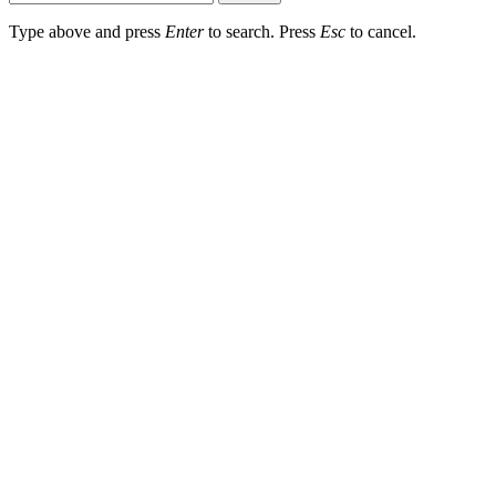
Type above and press
Enter
to search. Press
Esc
to cancel.