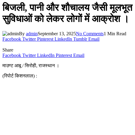
बिजली, पानी और शौचालय जैसी मूलभूत
सुविधाओं को लेकर लोगों में आक्रोश ।
By
admin
September 13, 2025
No Comments
1 Min Read
Facebook
Twitter
Pinterest
LinkedIn
Tumblr
Email
Share
Facebook
Twitter
LinkedIn
Pinterest
Email
माउण्ट आबू / सिरोही, राजस्थान ।
(रिपोर्ट किशनलाल) :