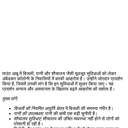
माउंट आबू में बिजली, पानी और शौचालय जैसी मूलभूत सुविधाओं को लेकर
अंबेडकर कॉलोनी के निवासियों में काफी आक्रोश है। उन्होंने जोरदार प्रदर्शन
किया है, जिसमें उनकी मांग है कि इन सुविधाओं में सुधार किया जाए। यह
प्रदर्शन अन्याय और असमानता के खिलाफ बढ़ते आक्रोश को दर्शाता है।
मुख्य मांगें:
बिजली की नियमित आपूर्ति
: क्षेत्र में बिजली की समस्या गंभीर है।
पानी की उपलब्धता
: पानी की कमी एक बड़ी चुनौती है।
शौचालय सुविधाएं
: शौचालय की उचित व्यवस्था नहीं होने से लोगों को
परेशानी हो रही है।