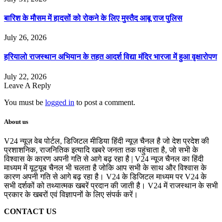
बारिश के मौसम में हादसों को रोकने के लिए मुस्तैद आबू राज पुलिस
July 26, 2026
हरियालो राजस्थान अभियान के तहत आदर्श विद्या मंदिर भारजा में हुआ वृक्षारोपण
July 22, 2026
Leave A Reply
You must be
logged in
to post a comment.
About us
V24 न्यूज़ वेब पोर्टल, डिजिटल मीडिया हिंदी न्यूज़ चैनल है जो देश प्रदेश की
प्रशाशनिक, राजनितिक इत्यादि खबरे जनता तक पहुंचाता है, जो सभी के
विश्वास के कारण अपनी गति से आगे बढ़ रहा है | V24 न्यूज चैनल का हिंदी
माध्यम में यूट्यूब चैनल भी चलता है जोकि आप सभी के साथ और विश्वास के
कारण अपनी गति से आगे बढ़ रहा है। V24 के डिजिटल माध्यम पर V24 के
सभी दर्शकों को तथ्यात्मक खबरें प्रदान की जाती है। V24 में राजस्थान के सभी
प्रकार के खबरों एवं विज्ञापनों के लिए संपर्क करें।
CONTACT US