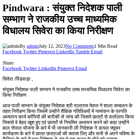
Pindwara : संयुक्त निदेशक पाली
सम्भाग ने राजकीय उच्च माध्यमिक
विधालय सिवेरा का किया निरीक्षण
By
admin
July 12, 2023
No Comments
1 Min Read
Facebook
Twitter
Pinterest
LinkedIn
Tumblr
Email
Share
Facebook
Twitter
LinkedIn
Pinterest
Email
सिवेरा /पिंडवाड़ा ,
संयुक्त निदेशक पाली सम्भाग ने राजकीय उच्च माध्यमिक विधालय सिवेरा का
किया निरीक्षण
आज पाली सम्भाग के संयुक्त निदेशक श्री पालाराम मेवात ने शाला सम्बलन के
तहत निरीक्षण किया जिसमें उन्होंने शैक्षिक गतिविधयों में नामांकन के प्रगति
अध्यापन कार्य कॉपियों की बारीकी से जांच की जिसमे छात्रों से वार्तालाप किया
जिससे वे बेहद खुश हुए एवं छात्रों से नियमित अध्ययन करने को कहा उन्होंने
बाल गोपाल योजना के बारे में भी जानकारी ली निदेशक ने डायल फ्यूचर
कार्यक्रम के बारे में छात्र छात्राओं की क्लाश लिए और सभी से अपने भविष्य के