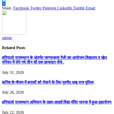
Twitter
Telegram
Share
Share.
Facebook
Twitter
Pinterest
LinkedIn
Tumblr
Email
admin
Related
Posts
हरियालो राजस्थान के अंतर्गत जागरूकता रैली का आयोजन,विद्यालय व खेल
परिसर में रोपे गये तीन सौ एक छायादार पौधे .
July 31, 2026
बारिश के मौसम में हादसों को रोकने के लिए मुस्तैद आबू राज पुलिस
July 26, 2026
हरियालो राजस्थान अभियान के तहत आदर्श विद्या मंदिर भारजा में हुआ वृक्षारोपण
July 22, 2026