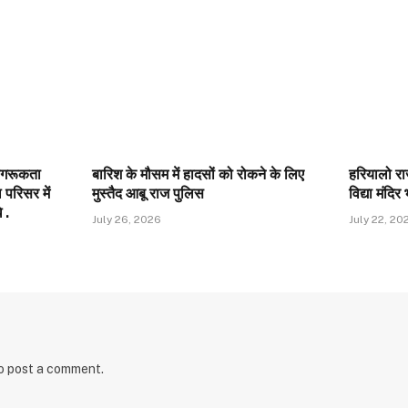
जागरूकता
बारिश के मौसम में हादसों को रोकने के लिए
हरियालो र
परिसर में
मुस्तैद आबू राज पुलिस
विद्या मंदिर
 .
July 26, 2026
July 22, 20
o post a comment.