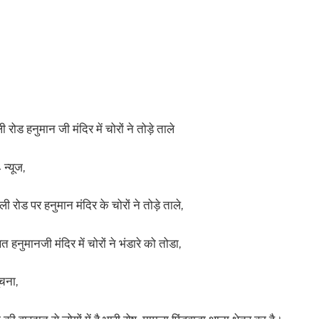
ोड हनुमान जी मंदिर में चोरों ने तोड़े ताले
न्यूज,
 रोड पर हनुमान मंदिर के चोरों ने तोड़े ताले,
हनुमानजी मंदिर में चोरों ने भंडारे को तोडा,
ूचना,