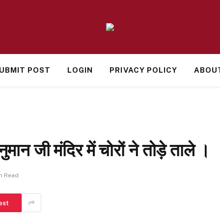
UBMIT POST
LOGIN
PRIVACY POLICY
ABOU
न जी मंदिर में चोरों ने तोड़े ताले ।
in Read
est