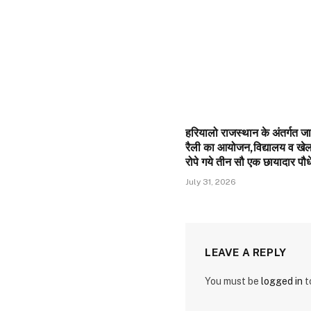
हरियालो राजस्थान के अंतर्गत 
रैली का आयोजन,विद्यालय व खेल 
रोपे गये तीन सौ एक छायादार पौधे
July 31, 2026
LEAVE A REPLY
You must be
logged in
t