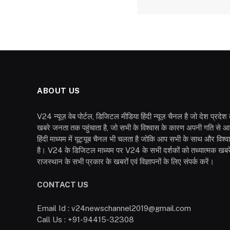
ABOUT US
V24 न्यूज़ वेब पोर्टल, डिजिटल मीडिया हिंदी न्यूज़ चैनल है जो देश प्रदे
खबरे जनता तक पहुंचाता है, जो सभी के विश्वास के कारण अपनी गति से आ
हिंदी माध्यम में यूट्यूब चैनल भी चलता है जोकि आप सभी के साथ और विश्
है। V24 के डिजिटल माध्यम पर V24 के सभी दर्शकों को तथ्यात्मक खबरें
राजस्थान के सभी प्रकार के खबरों एवं विज्ञापनों के लिए संपर्क करें।
CONTACT US
Email Id : v24newschannel2019@gmail.com
Call Us : +91-94415-32308