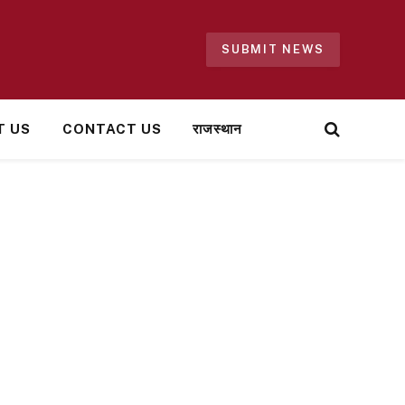
SUBMIT NEWS
T US
CONTACT US
राजस्थान