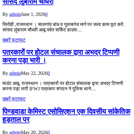
सांसद लुंबाराम चौधरी
By
admin
June 1, 2026
0
सिरोही ,राजस्थान । सालगांव बांध व गुलाबगंज मार्ग पर जल्द काम पूरा करें:
सांसद लुंबाराम चौधरी आबू पर्वत सर्किट हाउस…
खबरें फटाफट
पत्रकारों पर होटल संचालक द्वारा अभद्र टिप्पणी
करना पड़ा भारी ।
By
admin
May 22, 2026
0
माउंट आबू, राजस्थान । पत्रकारों पर होटल संचालक द्वारा अभद्र टिप्पणी
करना पड़ा भारी IFWJ पत्रकार संगठन ने पुलिस थाने…
खबरें फटाफट
पिण्डवाडा केमिस्ट एसोसिएशन एक दिवसीय सांकेतिक
हड़ताल पर
By
admin
May 20, 2026
0