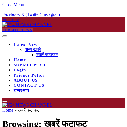
Close Menu
Facebook
X (Twitter)
Instagram
YouTube
SUBMIT NEWS
Latest News
अन्य खबरे
खबरें फटाफट
Home
SUBMIT POST
Login
Privacy Policy
ABOUT US
CONTACT US
राजस्थान
Home
»
खबरें फटाफट
Browsing:
खबरें फटाफट