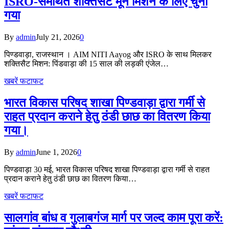
ISRO-समर्थित शक्तिसैट मून मिशन के लिए चुना
गया
By
admin
July 21, 2026
0
पिण्डवाड़ा, राजस्थान । AIM NITI Aayog और ISRO के साथ मिलकर
शक्तिसैट मिशन: पिंडवाड़ा की 15 साल की लड़की एंजेल…
खबरें फटाफट
भारत विकास परिषद शाखा पिण्डवाड़ा द्वारा गर्मी से
राहत प्रदान कराने हेतु ठंडी छाछ का वितरण किया
गया।
By
admin
June 1, 2026
0
पिण्डवाड़ा 30 मई, भारत विकास परिषद शाखा पिण्डवाड़ा द्वारा गर्मी से राहत
प्रदान कराने हेतु ठंडी छाछ का वितरण किया…
खबरें फटाफट
सालगांव बांध व गुलाबगंज मार्ग पर जल्द काम पूरा करें: