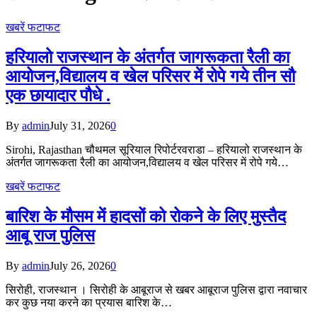
खबरें फटाफट
हरियालो राजस्थान के अंतर्गत जागरूकता रैली का
आयोजन,विद्यालय व खेल परिसर में रोपे गये तीन सौ
एक छायादार पौधे .
By
admin
July 31, 2026
0
Sirohi, Rajasthan चौथमल सूरियाल रिपोर्टरवराडा – हरियालो राजस्थान के
अंतर्गत जागरूकता रैली का आयोजन,विद्यालय व खेल परिसर में रोपे गये…
खबरें फटाफट
बारिश के मौसम में हादसों को रोकने के लिए मुस्तैद
आबू राज पुलिस
By
admin
July 26, 2026
0
सिरोही, राजस्थान । सिरोही के आबूराज से खबर आबूराज पुलिस द्वारा नवाचार
कर कुछ नया करने का प्रयास बारिश के…