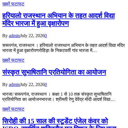
खबरें फटाफट
हरियालो राजस्थान अभियान के तहत आदर्श विद्या
मंदिर भारजा में हुआ वृक्षारोपण
By
admin
July 22, 2026
0
सरूपगंज, राजस्थान । हरियालो राजस्थान अभियान के तहत आदर्श विद्या मंदिर
भारजा में हुआ वृक्षारोपणरोहिड़ा के निकटवर्ती गांव भारजा में…
खबरें फटाफट
संस्कृत सुभाषितानि प्रतियोगिता का आयोजन
By
admin
July 22, 2026
0
भारजा/ सरूपगंज, राजस्थान । कक्षा 1 से 10 तक संस्कृत सुभाषितानि
प्रतियोगिता का आयोजनभारजा। श्रीमती रेणु देवेंद्र मोदी आदर्श विद्या…
खबरें फटाफट
सिरोही की 15 साल की स्टूडेंट एंजेल कंवर को