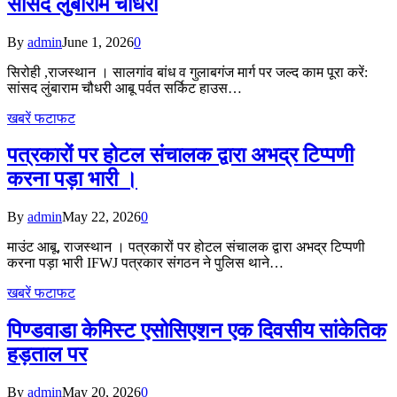
सांसद लुंबाराम चौधरी
By
admin
June 1, 2026
0
सिरोही ,राजस्थान । सालगांव बांध व गुलाबगंज मार्ग पर जल्द काम पूरा करें:
सांसद लुंबाराम चौधरी आबू पर्वत सर्किट हाउस…
खबरें फटाफट
पत्रकारों पर होटल संचालक द्वारा अभद्र टिप्पणी
करना पड़ा भारी ।
By
admin
May 22, 2026
0
माउंट आबू, राजस्थान । पत्रकारों पर होटल संचालक द्वारा अभद्र टिप्पणी
करना पड़ा भारी IFWJ पत्रकार संगठन ने पुलिस थाने…
खबरें फटाफट
पिण्डवाडा केमिस्ट एसोसिएशन एक दिवसीय सांकेतिक
हड़ताल पर
By
admin
May 20, 2026
0