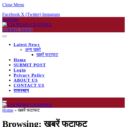
Close Menu
Facebook
X (Twitter)
Instagram
YouTube
SUBMIT NEWS
Latest News
अन्य खबरे
खबरें फटाफट
Home
SUBMIT POST
Login
Privacy Policy
ABOUT US
CONTACT US
राजस्थान
Home
»
खबरें फटाफट
Browsing:
खबरें फटाफट