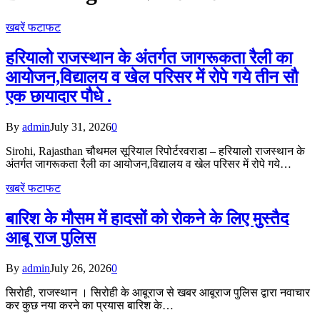
खबरें फटाफट
हरियालो राजस्थान के अंतर्गत जागरूकता रैली का
आयोजन,विद्यालय व खेल परिसर में रोपे गये तीन सौ
एक छायादार पौधे .
By
admin
July 31, 2026
0
Sirohi, Rajasthan चौथमल सूरियाल रिपोर्टरवराडा – हरियालो राजस्थान के
अंतर्गत जागरूकता रैली का आयोजन,विद्यालय व खेल परिसर में रोपे गये…
खबरें फटाफट
बारिश के मौसम में हादसों को रोकने के लिए मुस्तैद
आबू राज पुलिस
By
admin
July 26, 2026
0
सिरोही, राजस्थान । सिरोही के आबूराज से खबर आबूराज पुलिस द्वारा नवाचार
कर कुछ नया करने का प्रयास बारिश के…