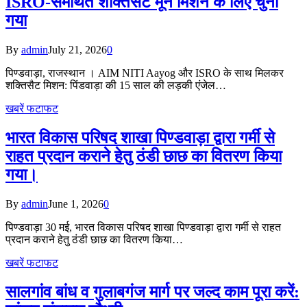
ISRO-समर्थित शक्तिसैट मून मिशन के लिए चुना
गया
By
admin
July 21, 2026
0
पिण्डवाड़ा, राजस्थान । AIM NITI Aayog और ISRO के साथ मिलकर
शक्तिसैट मिशन: पिंडवाड़ा की 15 साल की लड़की एंजेल…
खबरें फटाफट
भारत विकास परिषद शाखा पिण्डवाड़ा द्वारा गर्मी से
राहत प्रदान कराने हेतु ठंडी छाछ का वितरण किया
गया।
By
admin
June 1, 2026
0
पिण्डवाड़ा 30 मई, भारत विकास परिषद शाखा पिण्डवाड़ा द्वारा गर्मी से राहत
प्रदान कराने हेतु ठंडी छाछ का वितरण किया…
खबरें फटाफट
सालगांव बांध व गुलाबगंज मार्ग पर जल्द काम पूरा करें: