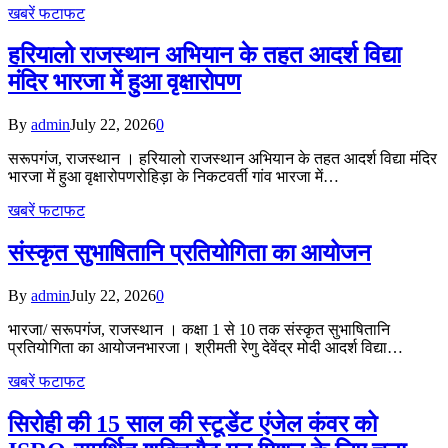
खबरें फटाफट
हरियालो राजस्थान अभियान के तहत आदर्श विद्या
मंदिर भारजा में हुआ वृक्षारोपण
By
admin
July 22, 2026
0
सरूपगंज, राजस्थान । हरियालो राजस्थान अभियान के तहत आदर्श विद्या मंदिर
भारजा में हुआ वृक्षारोपणरोहिड़ा के निकटवर्ती गांव भारजा में…
खबरें फटाफट
संस्कृत सुभाषितानि प्रतियोगिता का आयोजन
By
admin
July 22, 2026
0
भारजा/ सरूपगंज, राजस्थान । कक्षा 1 से 10 तक संस्कृत सुभाषितानि
प्रतियोगिता का आयोजनभारजा। श्रीमती रेणु देवेंद्र मोदी आदर्श विद्या…
खबरें फटाफट
सिरोही की 15 साल की स्टूडेंट एंजेल कंवर को