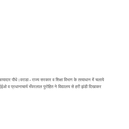
दार पौधे।वराडा – राज्य सरकार व शिक्षा विभाग के तत्वाधान में चलाये
 व प्रधानाचार्य भँवरलाल पुरोहित ने विद्यालय से हरी झंडी दिखाकर