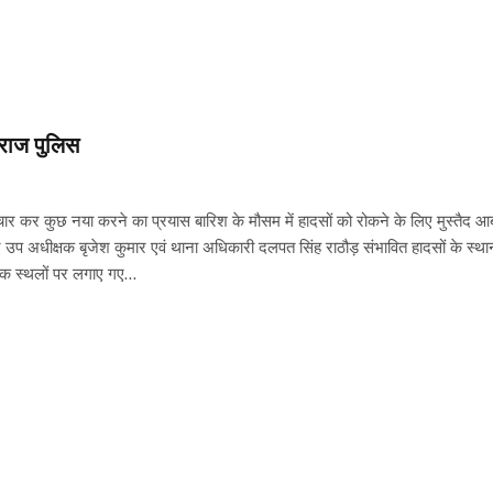
 राज पुलिस
चार कर कुछ नया करने का प्रयास बारिश के मौसम में हादसों को रोकने के लिए मुस्तैद 
प अधीक्षक बृजेश कुमार एवं थाना अधिकारी दलपत सिंह राठौड़ संभावित हादसों के स्थान प
र्यटक स्थलों पर लगाए गए…