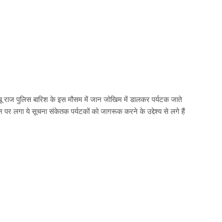
आबू राज पुलिस बारिश के इस मौसम में जान जोखिम में डालकर पर्यटक जाते
र लगा ये सूचना संकेतक पर्यटकों को जागरूक करने के उद्देश्य से लगे हैं