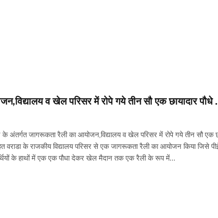
न,विद्यालय व खेल परिसर में रोपे गये तीन सौ एक छायादार पौधे .
 अंतर्गत जागरूकता रैली का आयोजन,विद्यालय व खेल परिसर में रोपे गये तीन सौ एक छाया
तहत वराडा के राजकीय विद्यालय परिसर से एक जागरूकता रैली का आयोजन किया जिसे पीईईओ
र्थियों के हाथों में एक एक पौधा देकर खेल मैदान तक एक रैली के रूप में…