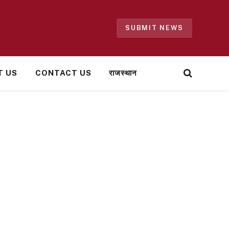
SUBMIT NEWS
T US
CONTACT US
राजस्थान