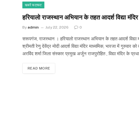
खबरें फटाफट
हरियालो राजस्थान अभियान के तहत आदर्श विद्या मंदिर भ
By
admin
July 22, 2026
0
सरूपगंज, राजस्थान । हरियालो राजस्थान अभियान के तहत आदर्श विद्या मंद
श्रीमती रेणु देवेंद्र मोदी आदर्श विद्या मंदिर माध्यमिक, भारजा में गुरुवा
अरविंद शर्मा जिला संस्कार प्रमुख अर्जुन राजपुरोहित , विद्या मंदिर के प्र
READ MORE