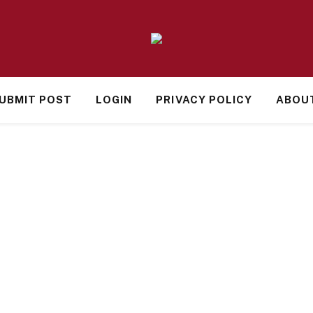
UBMIT POST
LOGIN
PRIVACY POLICY
ABOU