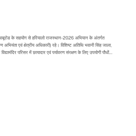
टेड, आबूरोड के सहयोग से हरियालो राजस्थान-2026 अभियान के अंतर्गत
ावरण अभियंता एवं क्षेत्रीय अधिकारी) रहे। विशिष्ट अतिथि भवानी सिंह जाला,
 विद्यामंदिर परिसर में छायादार एवं पर्यावरण संरक्षण के लिए उपयोगी पौधों…