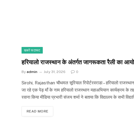
खबरें फटाफट
हरियालो राजस्थान के अंतर्गत जागरूकता रैली का आयोज
By
admin
July 31, 2026
0
Sirohi, Rajasthan चौथमल सूरियाल रिपोर्टरवराडा – हरियालो राजस्थान के
जा रहे एक पेड़ माँ के नाम हरियालो राजस्थान महाअभियान कार्यक्रम के 
रवाना किया मीडिया प्रभारी संजय शर्मा ने बताया कि विद्यालय के सभी विद्या
READ MORE