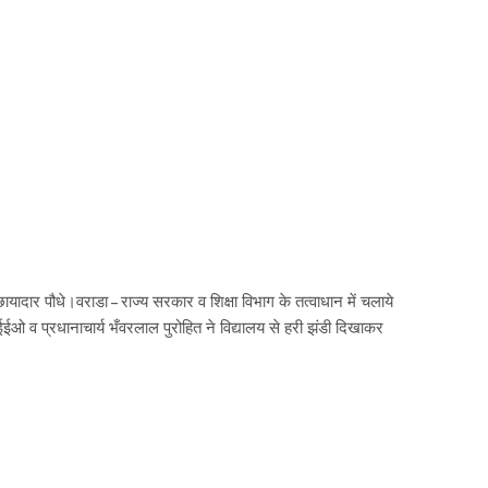
दार पौधे।वराडा – राज्य सरकार व शिक्षा विभाग के तत्वाधान में चलाये
 व प्रधानाचार्य भँवरलाल पुरोहित ने विद्यालय से हरी झंडी दिखाकर