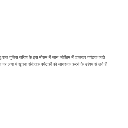
आबू राज पुलिस बारिश के इस मौसम में जान जोखिम में डालकर पर्यटक जाते
र लगा ये सूचना संकेतक पर्यटकों को जागरूक करने के उद्देश्य से लगे हैं