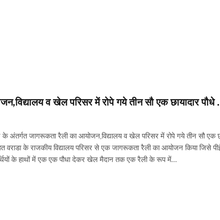
न,विद्यालय व खेल परिसर में रोपे गये तीन सौ एक छायादार पौधे .
 अंतर्गत जागरूकता रैली का आयोजन,विद्यालय व खेल परिसर में रोपे गये तीन सौ एक छाया
तहत वराडा के राजकीय विद्यालय परिसर से एक जागरूकता रैली का आयोजन किया जिसे पीईईओ
र्थियों के हाथों में एक एक पौधा देकर खेल मैदान तक एक रैली के रूप में…