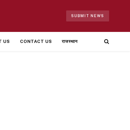
SUBMIT NEWS
T US
CONTACT US
राजस्थान