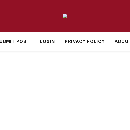
UBMIT POST
LOGIN
PRIVACY POLICY
ABOU