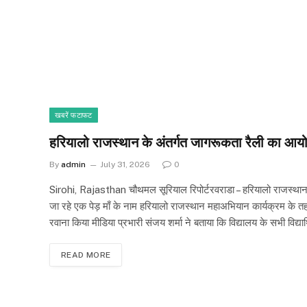
खबरें फटाफट
हरियालो राजस्थान के अंतर्गत जागरूकता रैली का आयोज
By
admin
July 31, 2026
0
Sirohi, Rajasthan चौथमल सूरियाल रिपोर्टरवराडा – हरियालो राजस्थान के
जा रहे एक पेड़ माँ के नाम हरियालो राजस्थान महाअभियान कार्यक्रम के 
रवाना किया मीडिया प्रभारी संजय शर्मा ने बताया कि विद्यालय के सभी विद्या
READ MORE