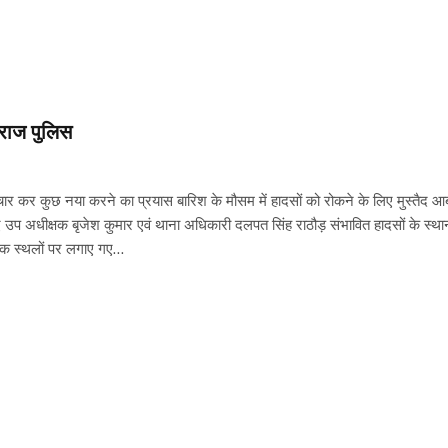
 राज पुलिस
चार कर कुछ नया करने का प्रयास बारिश के मौसम में हादसों को रोकने के लिए मुस्तैद 
प अधीक्षक बृजेश कुमार एवं थाना अधिकारी दलपत सिंह राठौड़ संभावित हादसों के स्थान प
र्यटक स्थलों पर लगाए गए…