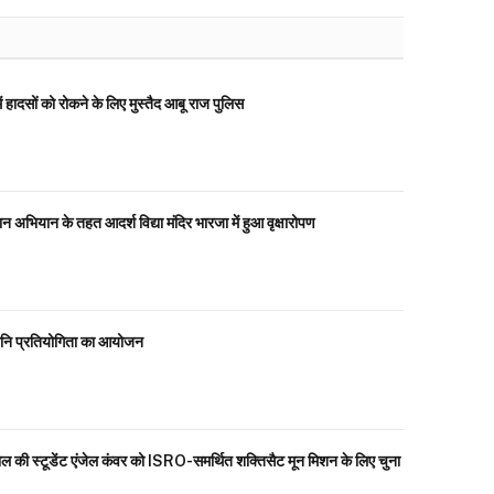
ं हादसों को रोकने के लिए मुस्तैद आबू राज पुलिस
न अभियान के तहत आदर्श विद्या मंदिर भारजा में हुआ वृक्षारोपण
तानि प्रतियोगिता का आयोजन
ल की स्टूडेंट एंजेल कंवर को ISRO-समर्थित शक्तिसैट मून मिशन के लिए चुना