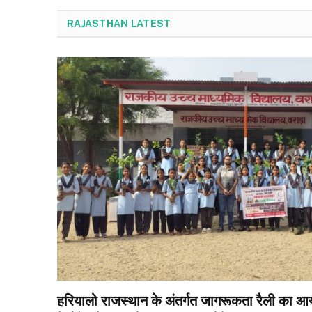
RAJASTHAN LATEST
हरियालो राजस्थान के अंतर्गत जागरूकता रैली का आ