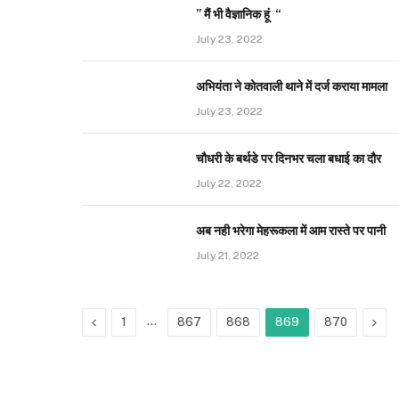
” मैं भी वैज्ञानिक हूं “
July 23, 2022
अभियंता ने कोतवाली थाने में दर्ज कराया मामला
July 23, 2022
चौधरी के बर्थडे पर दिनभर चला बधाई का दौर
July 22, 2022
अब नही भरेगा मेहरूकला में आम रास्ते पर पानी
July 21, 2022
Previous
…
Nex
1
867
868
869
870