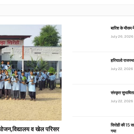
बारिश के मौसम मे
July 26, 2026
हरियालो राजस्था
July 22, 2026
संस्कृत सुभाषि
July 22, 2026
सिरोही की 15 सा
योजन,विद्यालय व खेल परिसर
गया