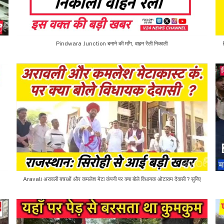
Pindwara Junction बनाने की माँग, वाहन रैली निकाली
Aravali अरावली बचाओं और कमलेश मेटा कंपनी पर क्या बोले विधायक ओटाराम देवासी ? सुनिए