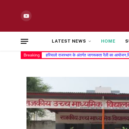
YouTube
LATEST NEWS
HOME
S
Breaking
हरियालो राजस्थान के अंतर्गत जागरूकता रैली का आयोजन,विद