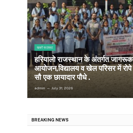
खबरें फटाफट
हरियालो राजस्थान के अंतर्गत जागरूक
आयोजन,विद्यालय व खेल परिसर में रोपे
सौ एक छायादार पौधे .
admin
July 31, 2026
BREAKING NEWS