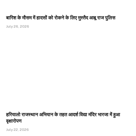
बारिश के मौसम में हादसों को रोकने के लिए मुस्तैद आबू राज पुलिस
July 26, 2026
हरियालो राजस्थान अभियान के तहत आदर्श विद्या मंदिर भारजा में हुआ
वृक्षारोपण
July 22, 2026