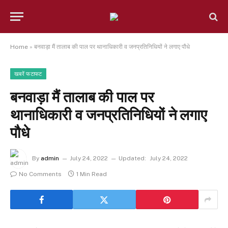
Home
»
बनवाड़ा मैं तालाब की पाल पर थानाधिकारी व जनप्रतिनिधियों ने लगाए पौधे
खबरें फटाफट
बनवाड़ा मैं तालाब की पाल पर
थानाधिकारी व जनप्रतिनिधियों ने लगाए
पौधे
By
admin
July 24, 2022
Updated:
July 24, 2022
No Comments
1 Min Read