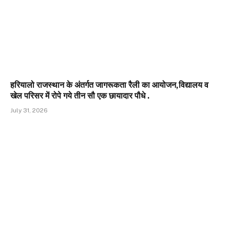
हरियालो राजस्थान के अंतर्गत जागरूकता रैली का आयोजन,विद्यालय व
खेल परिसर में रोपे गये तीन सौ एक छायादार पौधे .
July 31, 2026