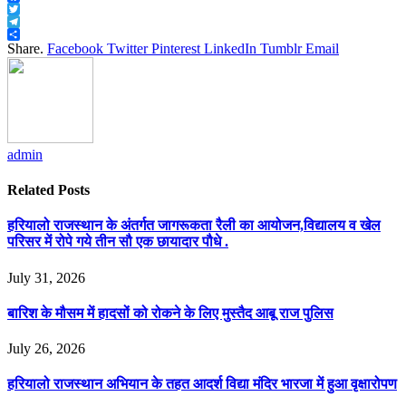
Facebook
Twitter
Telegram
Share
Share.
Facebook
Twitter
Pinterest
LinkedIn
Tumblr
Email
admin
Related
Posts
हरियालो राजस्थान के अंतर्गत जागरूकता रैली का आयोजन,विद्यालय व खेल
परिसर में रोपे गये तीन सौ एक छायादार पौधे .
July 31, 2026
बारिश के मौसम में हादसों को रोकने के लिए मुस्तैद आबू राज पुलिस
July 26, 2026
हरियालो राजस्थान अभियान के तहत आदर्श विद्या मंदिर भारजा में हुआ वृक्षारोपण