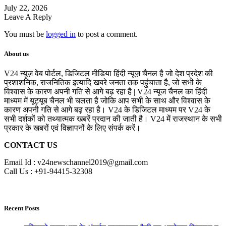
July 22, 2026
Leave A Reply
You must be
logged in
to post a comment.
About us
V24 न्यूज़ वेब पोर्टल, डिजिटल मीडिया हिंदी न्यूज़ चैनल है जो देश प्रदेश की
प्रशाशनिक, राजनितिक इत्यादि खबरे जनता तक पहुंचाता है, जो सभी के
विश्वास के कारण अपनी गति से आगे बढ़ रहा है | V24 न्यूज चैनल का हिंदी
माध्यम में यूट्यूब चैनल भी चलता है जोकि आप सभी के साथ और विश्वास के
कारण अपनी गति से आगे बढ़ रहा है। V24 के डिजिटल माध्यम पर V24 के
सभी दर्शकों को तथ्यात्मक खबरें प्रदान की जाती है। V24 में राजस्थान के सभी
प्रकार के खबरों एवं विज्ञापनों के लिए संपर्क करें।
CONTACT US
Email Id : v24newschannel2019@gmail.com
Call Us : +91-94415-32308
Recent Posts