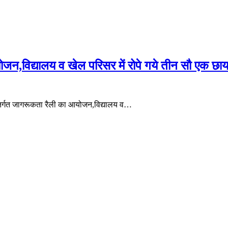
न,विद्यालय व खेल परिसर में रोपे गये तीन सौ एक छाया
ंतर्गत जागरूकता रैली का आयोजन,विद्यालय व…