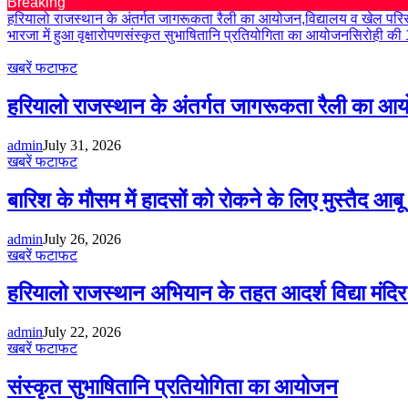
Breaking
हरियालो राजस्थान के अंतर्गत जागरूकता रैली का आयोजन,विद्यालय व खेल परिसर 
भारजा में हुआ वृक्षारोपण
संस्कृत सुभाषितानि प्रतियोगिता का आयोजन
सिरोही की 
खबरें फटाफट
हरियालो राजस्थान के अंतर्गत जागरूकता रैली का आयोज
admin
July 31, 2026
खबरें फटाफट
बारिश के मौसम में हादसों को रोकने के लिए मुस्तैद आब
admin
July 26, 2026
खबरें फटाफट
हरियालो राजस्थान अभियान के तहत आदर्श विद्या मंदिर भ
admin
July 22, 2026
खबरें फटाफट
संस्कृत सुभाषितानि प्रतियोगिता का आयोजन