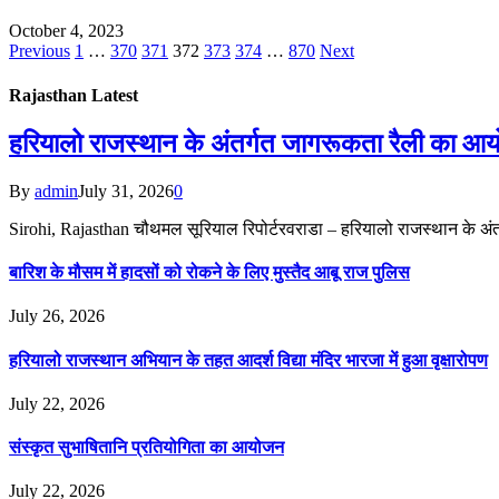
October 4, 2023
Previous
1
…
370
371
372
373
374
…
870
Next
Rajasthan Latest
हरियालो राजस्थान के अंतर्गत जागरूकता रैली का आयोज
By
admin
July 31, 2026
0
Sirohi, Rajasthan चौथमल सूरियाल रिपोर्टरवराडा – हरियालो राजस्थान के अ
बारिश के मौसम में हादसों को रोकने के लिए मुस्तैद आबू राज पुलिस
July 26, 2026
हरियालो राजस्थान अभियान के तहत आदर्श विद्या मंदिर भारजा में हुआ वृक्षारोपण
July 22, 2026
संस्कृत सुभाषितानि प्रतियोगिता का आयोजन
July 22, 2026