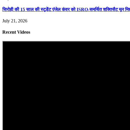
सिरोही की 15 साल की स्टूडेंट एंजेल कंवर को ISRO-समर्थित शक्तिसैट मून मि
July 21, 2026
Recent Videos