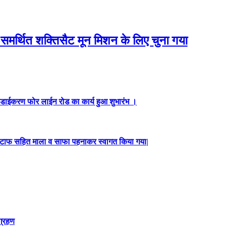
समर्थित शक्तिसैट मून मिशन के लिए चुना गया
डाईकरण फोर लाईन रोड का कार्य हुआ शुभारंभ ।
य स्टाफ सहित माला व साफा पहनाकर स्वागत किया गया|
ग्रहण