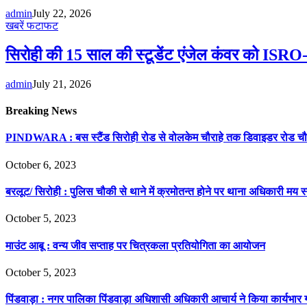
admin
July 22, 2026
खबरें फटाफट
सिरोही की 15 साल की स्टूडेंट एंजेल कंवर को ISRO-
admin
July 21, 2026
Breaking News
PINDWARA : बस स्टैंड सिरोही रोड से वोलकेम चौराहे तक डिवाइडर रोड चौ
October 6, 2023
बरलूट/ सिरोही : पुलिस चौकी से थाने में क्रमोतन्त होने पर थाना अधिकारी म
October 5, 2023
माउंट आबू : वन्य जीव सप्ताह पर चित्रकला प्रतियोगिता का आयोजन
October 5, 2023
पिंडवाड़ा : नगर पालिका पिंडवाड़ा अधिशासी अधिकारी आचार्य ने किया कार्यभार 