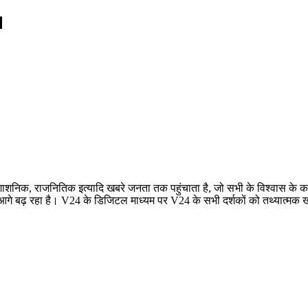
रशाशनिक, राजनितिक इत्यादि खबरे जनता तक पहुंचाता है, जो सभी के विश्वास के कार
बढ़ रहा है। V24 के डिजिटल माध्यम पर V24 के सभी दर्शकों को तथ्यात्मक खबरे