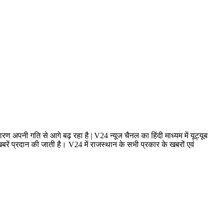
ण अपनी गति से आगे बढ़ रहा है | V24 न्यूज चैनल का हिंदी माध्यम में यूट्यूब
ं प्रदान की जाती है। V24 में राजस्थान के सभी प्रकार के खबरों एवं