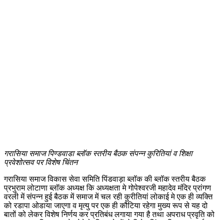
गरासिया समाज पिण्डवाडा ब्लॉक स्तरीय बैठक संपन्न कुरितियां व शिक्षा
प्रवेशोत्सव पर विशेष चिंतन
गरासिया समाज विकास सेवा समिति पिंडवाड़ा ब्लॉक की ब्लॉक स्तरीय बैठक
प्रभुराम लोटाणा ब्लॉक अध्यक्ष कि अध्यक्षता मे गोपेश्वरजी महादेव मंदिर प्रांगण
वरली में संपन्न हुई बैठक में समाज में चल रही कुरीतियां लोकाई मे एक ही व्यक्ति
को रडापा ओडाया जाएगा व मृत्यु पर एक ही कौटिया रहेगा मुख्य रूप से यह दो
बातों को लेकर विशेष निर्णय कर प्रतिबंध लगाया गया है तथा अपराध प्रवृति को