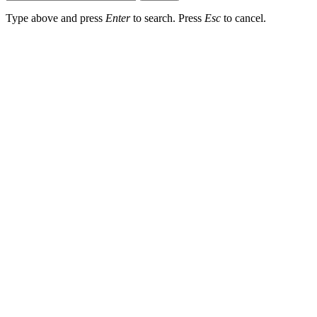
Type above and press
Enter
to search. Press
Esc
to cancel.