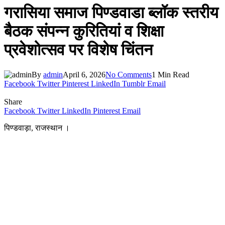
गरासिया समाज पिण्डवाडा ब्लॉक स्तरीय
बैठक संपन्न कुरितियां व शिक्षा
प्रवेशोत्सव पर विशेष चिंतन
By
admin
April 6, 2026
No Comments
1 Min Read
Facebook
Twitter
Pinterest
LinkedIn
Tumblr
Email
Share
Facebook
Twitter
LinkedIn
Pinterest
Email
पिण्डवाड़ा, राजस्थान ।