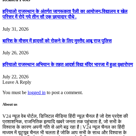
हरियालो राजस्थान के अंतर्गत जागरूकता रैली का आयोजन,विद्यालय व खेल
परिसर में रोपे गये तीन सौ एक छायादार पौधे .
July 31, 2026
बारिश के मौसम में हादसों को रोकने के लिए मुस्तैद आबू राज पुलिस
July 26, 2026
हरियालो राजस्थान अभियान के तहत आदर्श विद्या मंदिर भारजा में हुआ वृक्षारोपण
July 22, 2026
Leave A Reply
You must be
logged in
to post a comment.
About us
V24 न्यूज़ वेब पोर्टल, डिजिटल मीडिया हिंदी न्यूज़ चैनल है जो देश प्रदेश की
प्रशाशनिक, राजनितिक इत्यादि खबरे जनता तक पहुंचाता है, जो सभी के
विश्वास के कारण अपनी गति से आगे बढ़ रहा है | V24 न्यूज चैनल का हिंदी
माध्यम में यूट्यूब चैनल भी चलता है जोकि आप सभी के साथ और विश्वास के