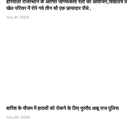
हरियालो राजस्थान के अंतर्गत जागरूकता रैली का आयोजन,विद्यालय व
खेल परिसर में रोपे गये तीन सौ एक छायादार पौधे .
July 31, 2026
बारिश के मौसम में हादसों को रोकने के लिए मुस्तैद आबू राज पुलिस
July 26, 2026