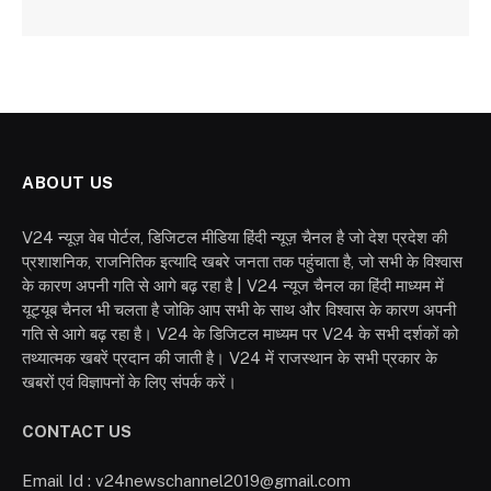
ABOUT US
V24 न्यूज़ वेब पोर्टल, डिजिटल मीडिया हिंदी न्यूज़ चैनल है जो देश प्रदेश की
प्रशाशनिक, राजनितिक इत्यादि खबरे जनता तक पहुंचाता है, जो सभी के विश्वास
के कारण अपनी गति से आगे बढ़ रहा है | V24 न्यूज चैनल का हिंदी माध्यम में
यूट्यूब चैनल भी चलता है जोकि आप सभी के साथ और विश्वास के कारण अपनी
गति से आगे बढ़ रहा है। V24 के डिजिटल माध्यम पर V24 के सभी दर्शकों को
तथ्यात्मक खबरें प्रदान की जाती है। V24 में राजस्थान के सभी प्रकार के
खबरों एवं विज्ञापनों के लिए संपर्क करें।
CONTACT US
Email Id : v24newschannel2019@gmail.com