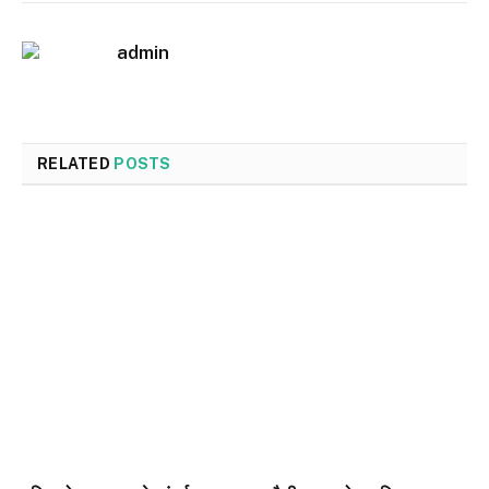
admin
RELATED
POSTS