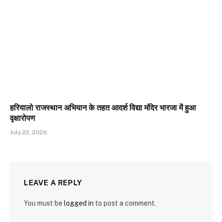
हरियालो राजस्थान अभियान के तहत आदर्श विद्या मंदिर भारजा में हुआ
वृक्षारोपण
July 22, 2026
LEAVE A REPLY
You must be
logged in
to post a comment.