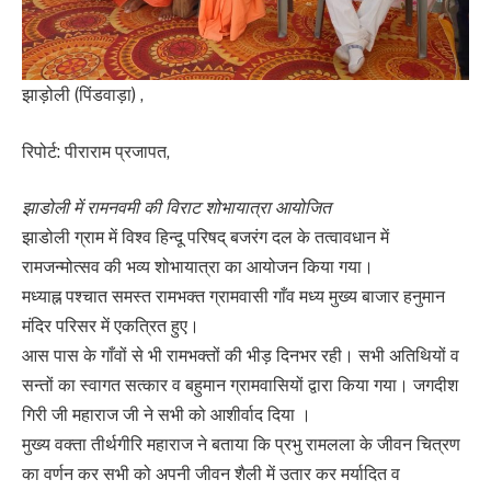
झाड़ोली (पिंडवाड़ा) ,
रिपोर्ट: पीराराम प्रजापत,
झाडोली में रामनवमी की विराट शोभायात्रा आयोजित
झाडोली ग्राम में विश्व हिन्दू परिषद् बजरंग दल के तत्वावधान में
रामजन्मोत्सव की भव्य शोभायात्रा का आयोजन किया गया।
मध्याह्न पश्चात समस्त रामभक्त ग्रामवासी गाँव मध्य मुख्य बाजार हनुमान
मंदिर परिसर में एकत्रित हुए।
आस पास के गाँवों से भी रामभक्तों की भीड़ दिनभर रही। सभी अतिथियों व
सन्तों का स्वागत सत्कार व बहुमान ग्रामवासियों द्वारा किया गया। जगदीश
गिरी जी महाराज जी ने सभी को आशीर्वाद दिया ।
मुख्य वक्ता तीर्थगीरि महाराज ने बताया कि प्रभु रामलला के जीवन चित्रण
का वर्णन कर सभी को अपनी जीवन शैली में उतार कर मर्यादित व