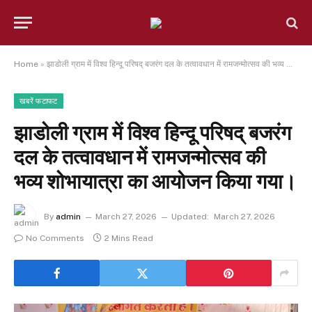
Home
»
झाडोली ग्राम में विश्व हिन्दू परिषद् बजरंग दल के तत्वावधान में रामजन्मोत्सव की भव्य शोभायात्रा का आयोजन किया गया।
खबरें फटाफट
झाडोली ग्राम में विश्व हिन्दू परिषद् बजरंग
दल के तत्वावधान में रामजन्मोत्सव की
भव्य शोभायात्रा का आयोजन किया गया।
By
admin
March 27, 2026
Updated:
March 27, 2026
No Comments
2 Mins Read