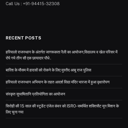
Call Us : +91-94415-32308
RECENT POSTS
हरियालो राजस्थान के अंतर्गत जागरूकता रैली का आयोजन,विद्यालय व खेल परिसर में
रोपे गये तीन सौ एक छायादार पौधे .
बारिश के मौसम में हादसों को रोकने के लिए मुस्तैद आबू राज पुलिस
हरियालो राजस्थान अभियान के तहत आदर्श विद्या मंदिर भारजा में हुआ वृक्षारोपण
संस्कृत सुभाषितानि प्रतियोगिता का आयोजन
सिरोही की 15 साल की स्टूडेंट एंजेल कंवर को ISRO-समर्थित शक्तिसैट मून मिशन के
लिए चुना गया