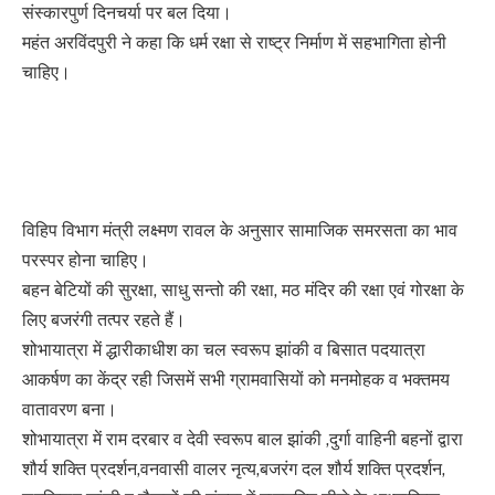
संस्कारपुर्ण दिनचर्या पर बल दिया।
महंत अरविंदपुरी ने कहा कि धर्म रक्षा से राष्ट्र निर्माण में सहभागिता होनी
चाहिए।
विहिप विभाग मंत्री लक्ष्मण रावल के अनुसार सामाजिक समरसता का भाव
परस्पर होना चाहिए।
बहन बेटियों की सुरक्षा, साधु सन्तो की रक्षा, मठ मंदिर की रक्षा एवं गोरक्षा के
लिए बजरंगी तत्पर रहते हैं।
शोभायात्रा में द्धारीकाधीश का चल स्वरूप झांकी व बिसात पदयात्रा
आकर्षण का केंद्र रही जिसमें सभी ग्रामवासियों को मनमोहक व भक्तमय
वातावरण बना।
शोभायात्रा में राम दरबार व देवी स्वरूप बाल झांकी ,दुर्गा वाहिनी बहनों द्वारा
शौर्य शक्ति प्रदर्शन,वनवासी वालर नृत्य,बजरंग दल शौर्य शक्ति प्रदर्शन,