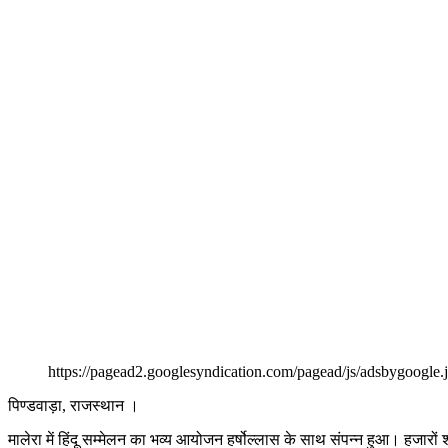
https://pagead2.googlesyndication.com/pagead/js/adsbygoogl
पिण्डवाड़ा, राजस्थान ।
मालेरा में हिंदू सम्मेलन का भव्य आयोजन हर्षोल्लास के साथ संपन्न हुआ। हजारों श