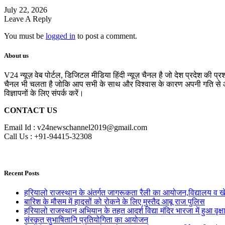
July 22, 2026
Leave A Reply
You must be
logged in
to post a comment.
About us
V24 न्यूज़ वेब पोर्टल, डिजिटल मीडिया हिंदी न्यूज़ चैनल है जो देश प्रदेश की प्
चैनल भी चलता है जोकि आप सभी के साथ और विश्वास के कारण अपनी गति से आगे 
विज्ञापनों के लिए संपर्क करें।
CONTACT US
Email Id : v24newschannel2019@gmail.com
Call Us : +91-94415-32308
Recent Posts
हरियालो राजस्थान के अंतर्गत जागरूकता रैली का आयोजन,विद्यालय व खेल 
बारिश के मौसम में हादसों को रोकने के लिए मुस्तैद आबू राज पुलिस
हरियालो राजस्थान अभियान के तहत आदर्श विद्या मंदिर भारजा में हुआ वृक्
संस्कृत सुभाषितानि प्रतियोगिता का आयोजन