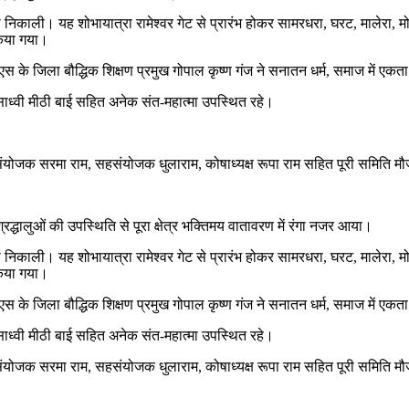
निकाली। यह शोभायात्रा रामेश्वर गेट से प्रारंभ होकर सामरधरा, घरट, मालेरा, मोरस 
किया गया।
के जिला बौद्धिक शिक्षण प्रमुख गोपाल कृष्ण गंज ने सनातन धर्म, समाज में एकता 
साध्वी मीठी बाई सहित अनेक संत-महात्मा उपस्थित रहे।
), संयोजक सरमा राम, सहसंयोजक धुलाराम, कोषाध्यक्ष रूपा राम सहित पूरी समिति
्रद्धालुओं की उपस्थिति से पूरा क्षेत्र भक्तिमय वातावरण में रंगा नजर आया।
निकाली। यह शोभायात्रा रामेश्वर गेट से प्रारंभ होकर सामरधरा, घरट, मालेरा, मोरस 
किया गया।
के जिला बौद्धिक शिक्षण प्रमुख गोपाल कृष्ण गंज ने सनातन धर्म, समाज में एकता 
साध्वी मीठी बाई सहित अनेक संत-महात्मा उपस्थित रहे।
), संयोजक सरमा राम, सहसंयोजक धुलाराम, कोषाध्यक्ष रूपा राम सहित पूरी समिति