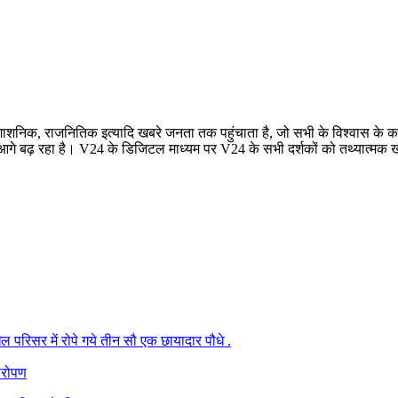
रशाशनिक, राजनितिक इत्यादि खबरे जनता तक पहुंचाता है, जो सभी के विश्वास के कार
बढ़ रहा है। V24 के डिजिटल माध्यम पर V24 के सभी दर्शकों को तथ्यात्मक खबरे
परिसर में रोपे गये तीन सौ एक छायादार पौधे .
षारोपण