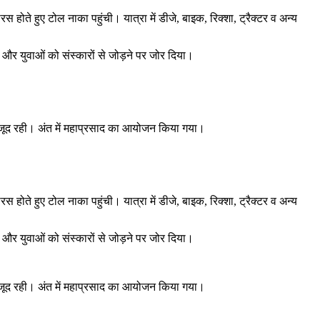
होते हुए टोल नाका पहुंची। यात्रा में डीजे, बाइक, रिक्शा, ट्रैक्टर व अन्य
और युवाओं को संस्कारों से जोड़ने पर जोर दिया।
 मौजूद रही। अंत में महाप्रसाद का आयोजन किया गया।
होते हुए टोल नाका पहुंची। यात्रा में डीजे, बाइक, रिक्शा, ट्रैक्टर व अन्य
और युवाओं को संस्कारों से जोड़ने पर जोर दिया।
 मौजूद रही। अंत में महाप्रसाद का आयोजन किया गया।