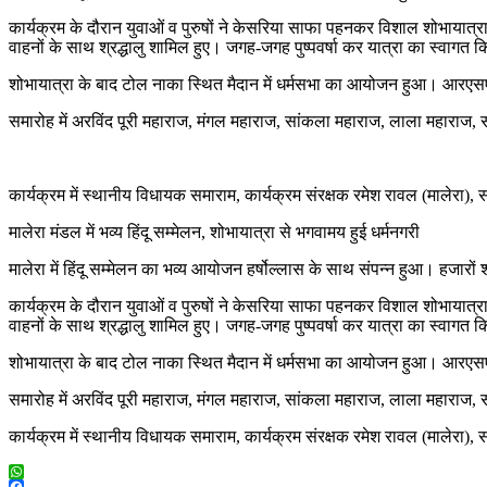
कार्यक्रम के दौरान युवाओं व पुरुषों ने केसरिया साफा पहनकर विशाल शोभायात्रा 
वाहनों के साथ श्रद्धालु शामिल हुए। जगह-जगह पुष्पवर्षा कर यात्रा का स्वागत 
शोभायात्रा के बाद टोल नाका स्थित मैदान में धर्मसभा का आयोजन हुआ। आरएसएस 
समारोह में अरविंद पूरी महाराज, मंगल महाराज, सांकला महाराज, लाला महाराज, 
कार्यक्रम में स्थानीय विधायक समाराम, कार्यक्रम संरक्षक रमेश रावल (मालेरा
मालेरा मंडल में भव्य हिंदू सम्मेलन, शोभायात्रा से भगवामय हुई धर्मनगरी
मालेरा में हिंदू सम्मेलन का भव्य आयोजन हर्षोल्लास के साथ संपन्न हुआ। हजारों श
कार्यक्रम के दौरान युवाओं व पुरुषों ने केसरिया साफा पहनकर विशाल शोभायात्रा 
वाहनों के साथ श्रद्धालु शामिल हुए। जगह-जगह पुष्पवर्षा कर यात्रा का स्वागत 
शोभायात्रा के बाद टोल नाका स्थित मैदान में धर्मसभा का आयोजन हुआ। आरएसएस 
समारोह में अरविंद पूरी महाराज, मंगल महाराज, सांकला महाराज, लाला महाराज, 
कार्यक्रम में स्थानीय विधायक समाराम, कार्यक्रम संरक्षक रमेश रावल (मालेरा
WhatsApp