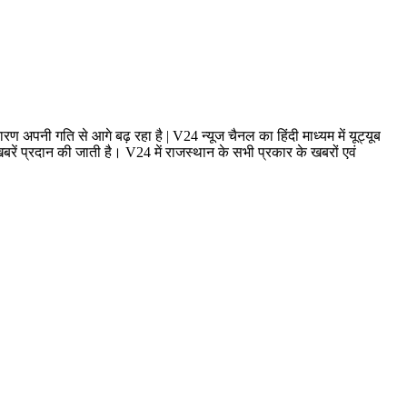
ण अपनी गति से आगे बढ़ रहा है | V24 न्यूज चैनल का हिंदी माध्यम में यूट्यूब
ं प्रदान की जाती है। V24 में राजस्थान के सभी प्रकार के खबरों एवं