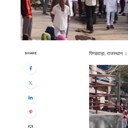
पिण्डवाड़ा, राजस्थान ।
SHARE