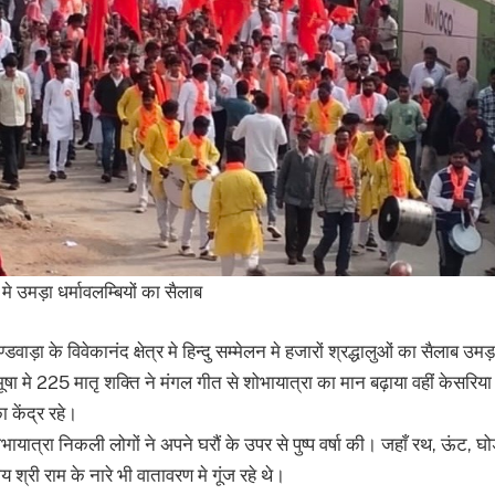
 मे उमड़ा धर्मावलम्बियों का सैलाब
ण्डवाड़ा के विवेकानंद क्षेत्र मे हिन्दु सम्मेलन मे हजारों श्रद्धालुओं का सैलाब 
शभूषा मे 225 मातृ शक्ति ने मंगल गीत से शोभायात्रा का मान बढ़ाया वहीं केसरिया
 केंद्र रहे।
ायात्रा निकली लोगों ने अपने घरौं के उपर से पुष्प वर्षा की। जहाँ रथ, ऊंट, घोड
 श्री राम के नारे भी वातावरण मे गूंज रहे थे।