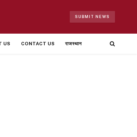
SUBMIT NEWS
T US
CONTACT US
राजस्थान