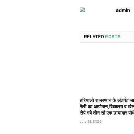
admin
RELATED
POSTS
हरियालो राजस्थान के अंतर्गत 
रैली का आयोजन,विद्यालय व खेल 
रोपे गये तीन सौ एक छायादार पौधे
July 31, 2026