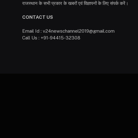
राजस्थान के सभी प्रकार के खबरों एवं विज्ञापनों के लिए संपर्क करें।
CONTACT US
Email Id : v24newschannel2019@gmail.com
Call Us : +91-94415-32308