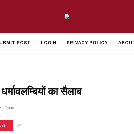
UBMIT POST
LOGIN
PRIVACY POLICY
ABOU
 धर्मावलम्बियों का सैलाब
Min Read
est