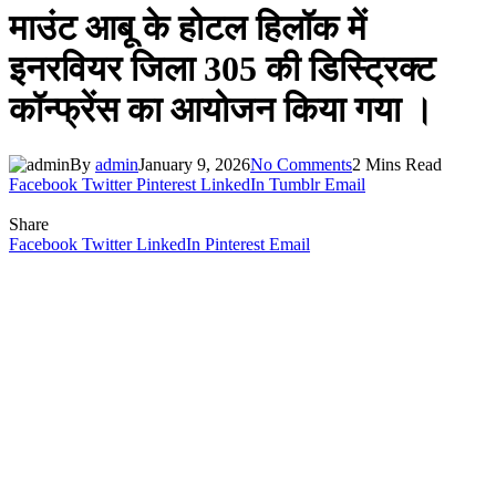
माउंट आबू के होटल हिलॉक में
इनरवियर जिला 305 की डिस्ट्रिक्ट
कॉन्फ्रेंस का आयोजन किया गया ।
By
admin
January 9, 2026
No Comments
2 Mins Read
Facebook
Twitter
Pinterest
LinkedIn
Tumblr
Email
Share
Facebook
Twitter
LinkedIn
Pinterest
Email