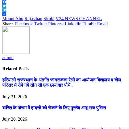
WhatsApp
Facebook
Twitter
Telegram
Share
Mount Abu
Rajasthan
Sirohi
V24 NEWS CHANNEL
Share.
Facebook
Twitter
Pinterest
LinkedIn
Tumblr
Email
admin
Related
Posts
हरियालो राजस्थान के अंतर्गत जागरूकता रैली का आयोजन,विद्यालय व खेल
परिसर में रोपे गये तीन सौ एक छायादार पौधे .
July 31, 2026
बारिश के मौसम में हादसों को रोकने के लिए मुस्तैद आबू राज पुलिस
July 26, 2026