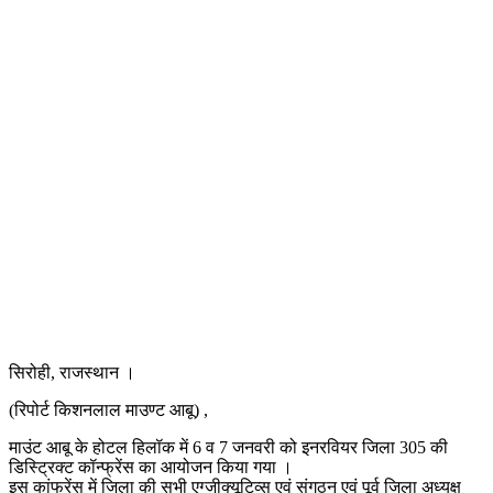
सिरोही, राजस्थान ।
(रिपोर्ट किशनलाल माउण्ट आबू) ,
माउंट आबू के होटल हिलॉक में 6 व 7 जनवरी को इनरवियर जिला 305 की
डिस्ट्रिक्ट कॉन्फ्रेंस का आयोजन किया गया ।
इस कांफ्रेंस में जिला की सभी एग्जीक्यूटिव्स एवं संगठन एवं पूर्व जिला अध्यक्ष