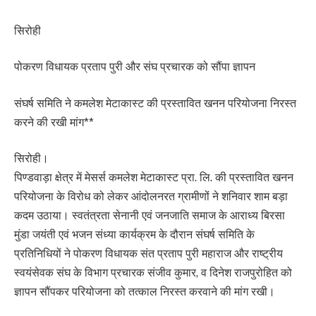
सिरोही
पोकरण विधायक प्रताप पुरी और संघ प्रचारक को सौंपा ज्ञापन
संघर्ष समिति ने कमलेश मेटाकास्ट की प्रस्तावित खनन परियोजना निरस्त
करने की रखी मांग**
सिरोही।
पिण्डवाड़ा क्षेत्र में मेसर्स कमलेश मेटाकास्ट प्रा. लि. की प्रस्तावित खनन
परियोजना के विरोध को लेकर आंदोलनरत ग्रामीणों ने शनिवार शाम बड़ा
कदम उठाया। स्वतंत्रता सेनानी एवं जनजाति समाज के आराध्य बिरसा
मुंडा जयंती एवं भजन संध्या कार्यक्रम के दौरान संघर्ष समिति के
प्रतिनिधियों ने पोकरण विधायक संत प्रताप पुरी महाराज और राष्ट्रीय
स्वयंसेवक संघ के विभाग प्रचारक संजीव कुमार, व दिनेश राजपुरोहित को
ज्ञापन सौंपकर परियोजना को तत्काल निरस्त करवाने की मांग रखी।