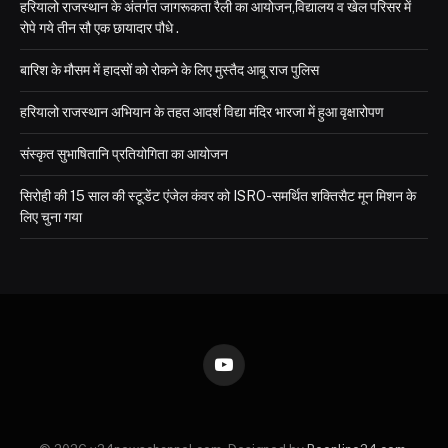
हरियालो राजस्थान के अंतर्गत जागरूकता रैली का आयोजन,विद्यालय व खेल परिसर में
रोपे गये तीन सौ एक छायादार पौधे .
बारिश के मौसम में हादसों को रोकने के लिए मुस्तैद आबू राज पुलिस
हरियालो राजस्थान अभियान के तहत आदर्श विद्या मंदिर भारजा में हुआ वृक्षारोपण
संस्कृत सुभाषितानि प्रतियोगिता का आयोजन
सिरोही की 15 साल की स्टूडेंट एंजेल कंवर को ISRO-समर्थित शक्तिसैट मून मिशन के
लिए चुना गया
YouTube