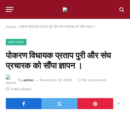
Home
»
पोकरण विधायक प्रताप पुरी और संघ प्रचारक को सौंपा ज्ञापन ।
खबरें फटाफट
पोकरण विधायक प्रताप पुरी और संघ
प्रचारक को सौंपा ज्ञापन ।
By
admin
November 16, 2025
No Comments
2 Mins Read