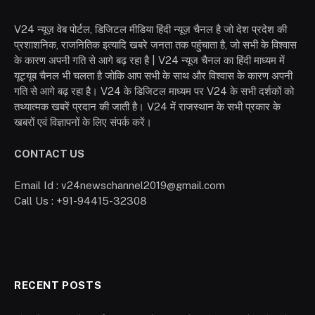
V24 न्यूज़ वेब पोर्टल, डिजिटल मीडिया हिंदी न्यूज़ चैनल है जो देश प्रदेश की
प्रशाशनिक, राजनितिक इत्यादि खबरे जनता तक पहुंचाता है, जो सभी के विश्वास
के कारण अपनी गति से आगे बढ़ रहा है | V24 न्यूज चैनल का हिंदी माध्यम में
यूट्यूब चैनल भी चलता है जोकि आप सभी के साथ और विश्वास के कारण अपनी
गति से आगे बढ़ रहा है। V24 के डिजिटल माध्यम पर V24 के सभी दर्शकों को
तथ्यात्मक खबरें प्रदान की जाती है। V24 में राजस्थान के सभी प्रकार के
खबरों एवं विज्ञापनों के लिए संपर्क करें।
CONTACT US
Email Id : v24newschannel2019@gmail.com
Call Us : +91-94415-32308
RECENT POSTS