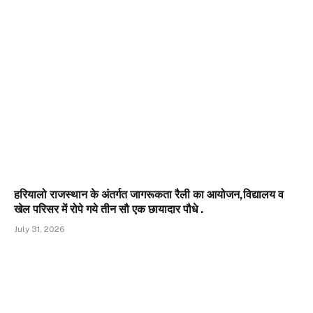
हरियालो राजस्थान के अंतर्गत जागरूकता रैली का आयोजन,विद्यालय व
खेल परिसर में रोपे गये तीन सौ एक छायादार पौधे .
July 31, 2026