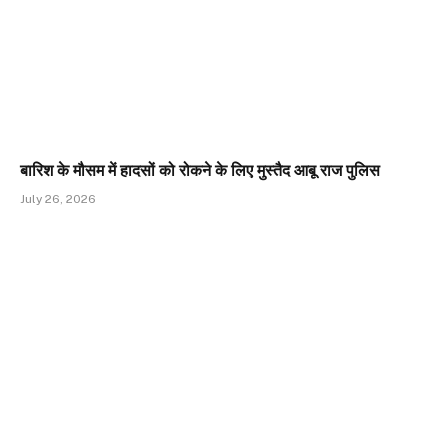
बारिश के मौसम में हादसों को रोकने के लिए मुस्तैद आबू राज पुलिस
July 26, 2026