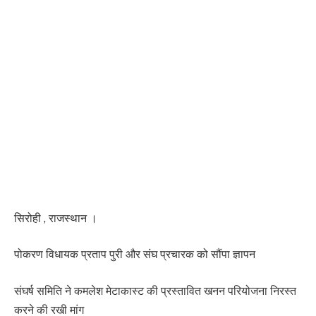
सिरोही , राजस्थान ।
पोकरण विधायक प्रताप पुरी और संघ प्रचारक को सौंपा ज्ञापन
संघर्ष समिति ने कमलेश मेटाकास्ट की प्रस्तावित खनन परियोजना निरस्त
करने की रखी मांग