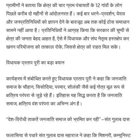
ग्रामीणों ने बताया कि क्षेत्र की चार ग्राम पंचायतों के 12 गांवों के लोग
पिछले करीब दो महीनों से आंदोलनरत हैं। कई बार धरने–प्रदर्शन, घेराव
और जनप्रतिनिधियों को ज्ञापन देने के बावजूद अब तक कोई ठोस समाधान
सामने नहीं आया है। प्रतिनिधियों ने आग्रह किया कि सरकार की चुप्पी से
क्षेत्र की जनता बेहद आहत है, ऐसे में विधायक और संघ नेतृत्व हस्तक्षेप कर
खनन परियोजना को तत्काल रोके, जिससे क्षेत्र को राहत मिल सके।
विधायक प्रताप पुरी का बड़ा बयान
कार्यक्रम में संबोधित करते हुए विधायक प्रताप पुरी ने कहा कि जनजाति
समाज के चौहान, सिसोदिया, परमार, सोलंकी जैसे कई गोत्र मूल रूप से
क्षत्रिय परंपरा से जुड़े रहे हैं। इतिहास यह सिद्ध करता है कि जनजाति
समाज, क्षत्रिय वंश परंपरा का अभिन्न अंग है।
“देश-विरोधी ताकतें जनजाति समाज को भ्रमित कर रही” – संत गुलाब दास
फलासिया से पधारे संत गुलाब दास महाराज ने कहा कि मिशनरी, कम्युनिस्ट