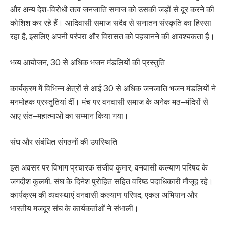
और अन्य देश-विरोधी तत्व जनजाति समाज को उसकी जड़ों से दूर करने की
कोशिश कर रहे हैं। आदिवासी समाज सदैव से सनातन संस्कृति का हिस्सा
रहा है, इसलिए अपनी परंपरा और विरासत को पहचानने की आवश्यकता है।
भव्य आयोजन, 30 से अधिक भजन मंडलियों की प्रस्तुति
कार्यक्रम में विभिन्न क्षेत्रों से आई 30 से अधिक जनजाति भजन मंडलियों ने
मनमोहक प्रस्तुतियां दीं। मंच पर वनवासी समाज के अनेक मठ–मंदिरों से
आए संत–महात्माओं का सम्मान किया गया।
संघ और संबंधित संगठनों की उपस्थिति
इस अवसर पर विभाग प्रचारक संजीव कुमार, वनवासी कल्याण परिषद के
जगदीश कुलमी, संघ के दिनेश पुरोहित सहित वरिष्ठ पदाधिकारी मौजूद रहे।
कार्यक्रम की व्यवस्थाएं वनवासी कल्याण परिषद, एकल अभियान और
भारतीय मजदूर संघ के कार्यकर्ताओं ने संभालीं।