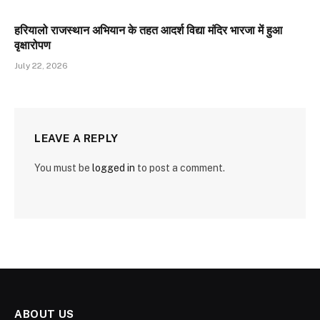
हरियालो राजस्थान अभियान के तहत आदर्श विद्या मंदिर भारजा में हुआ
वृक्षारोपण
July 22, 2026
LEAVE A REPLY
You must be
logged in
to post a comment.
ABOUT US