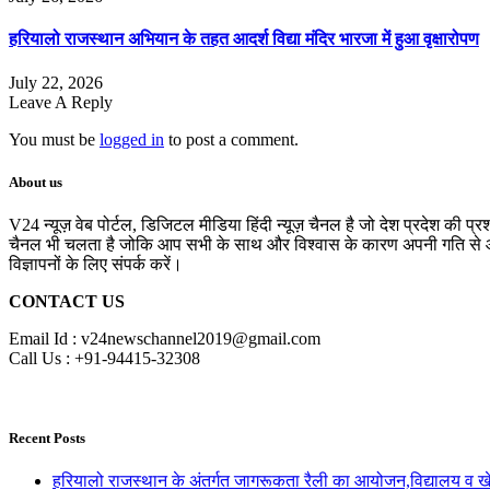
हरियालो राजस्थान अभियान के तहत आदर्श विद्या मंदिर भारजा में हुआ वृक्षारोपण
July 22, 2026
Leave A Reply
You must be
logged in
to post a comment.
About us
V24 न्यूज़ वेब पोर्टल, डिजिटल मीडिया हिंदी न्यूज़ चैनल है जो देश प्रदेश की प्
चैनल भी चलता है जोकि आप सभी के साथ और विश्वास के कारण अपनी गति से आगे 
विज्ञापनों के लिए संपर्क करें।
CONTACT US
Email Id : v24newschannel2019@gmail.com
Call Us : +91-94415-32308
Recent Posts
हरियालो राजस्थान के अंतर्गत जागरूकता रैली का आयोजन,विद्यालय व खेल 