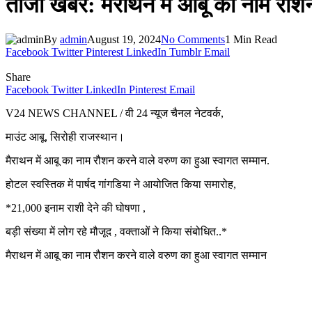
ताजा खबर: मैराथन में आबू का नाम रौशन
By
admin
August 19, 2024
No Comments
1 Min Read
Facebook
Twitter
Pinterest
LinkedIn
Tumblr
Email
Share
Facebook
Twitter
LinkedIn
Pinterest
Email
V24 NEWS CHANNEL / वी 24 न्यूज चैनल नेटवर्क,
माउंट आबू, सिरोही राजस्थान।
मैराथन में आबू का नाम रौशन करने वाले वरुण का हुआ स्वागत सम्मान.
होटल स्वस्तिक में पार्षद गांगडिया ने आयोजित किया समारोह,
*21,000 इनाम राशी देने की घोषणा ,
बड़ी संख्या में लोग रहे मौजूद , वक्ताओं ने किया संबोधित..*
मैराथन में आबू का नाम रौशन करने वाले वरुण का हुआ स्वागत सम्मान