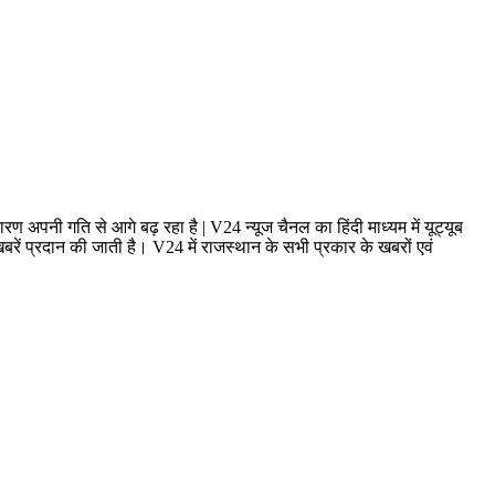
ण अपनी गति से आगे बढ़ रहा है | V24 न्यूज चैनल का हिंदी माध्यम में यूट्यूब
ं प्रदान की जाती है। V24 में राजस्थान के सभी प्रकार के खबरों एवं