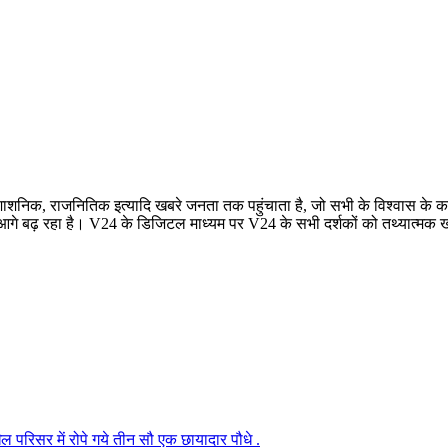
रशाशनिक, राजनितिक इत्यादि खबरे जनता तक पहुंचाता है, जो सभी के विश्वास के कार
बढ़ रहा है। V24 के डिजिटल माध्यम पर V24 के सभी दर्शकों को तथ्यात्मक खबरे
परिसर में रोपे गये तीन सौ एक छायादार पौधे .