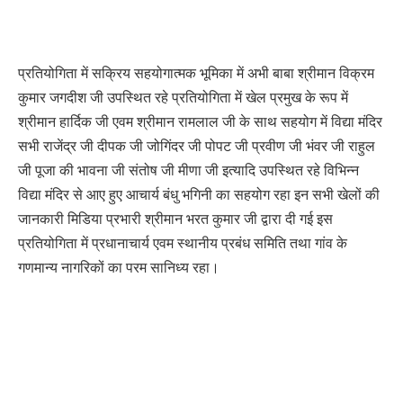
प्रतियोगिता में सक्रिय सहयोगात्मक भूमिका में अभी बाबा श्रीमान विक्रम
कुमार जगदीश जी उपस्थित रहे प्रतियोगिता में खेल प्रमुख के रूप में
श्रीमान हार्दिक जी एवम श्रीमान रामलाल जी के साथ सहयोग में विद्या मंदिर
सभी राजेंद्र जी दीपक जी जोगिंदर जी पोपट जी प्रवीण जी भंवर जी राहुल
जी पूजा की भावना जी संतोष जी मीणा जी इत्यादि उपस्थित रहे विभिन्न
विद्या मंदिर से आए हुए आचार्य बंधु भगिनी का सहयोग रहा इन सभी खेलों की
जानकारी मिडिया प्रभारी श्रीमान भरत कुमार जी द्वारा दी गई इस
प्रतियोगिता में प्रधानाचार्य एवम स्थानीय प्रबंध समिति तथा गांव के
गणमान्य नागरिकों का परम सानिध्य रहा।