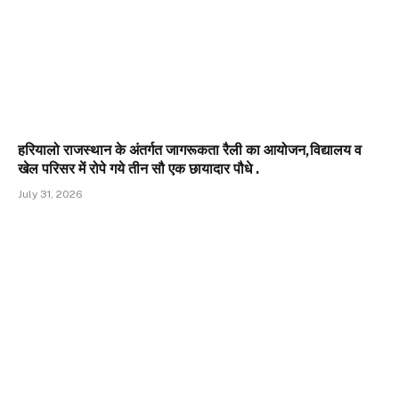
हरियालो राजस्थान के अंतर्गत जागरूकता रैली का आयोजन,विद्यालय व
खेल परिसर में रोपे गये तीन सौ एक छायादार पौधे .
July 31, 2026