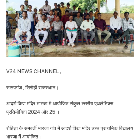
V24 NEWS CHANNEL ,
सरूपगंज , सिरोही राजस्थान।
आदर्श विद्या मंदिर भारजा में आयोजित संकुल स्तरीय एथलेटिक्स
प्रतियोगिता 2024 और 25 ।
रोहिड़ा के समवर्ती भारजा गांव में आदर्श विद्या मंदिर उच्च प्राथमिक विद्यालय
भारजा में आयोजित।