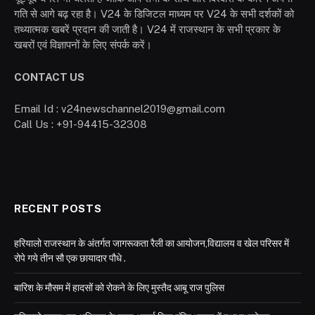
गति से आगे बढ़ रहा है। V24 के डिजिटल माध्यम पर V24 के सभी दर्शकों को
तथ्यात्मक खबरें प्रदान की जाती है। V24 में राजस्थान के सभी प्रकार के
खबरों एवं विज्ञापनों के लिए संपर्क करें।
CONTACT US
Email Id : v24newschannel2019@gmail.com
Call Us : +91-94415-32308
RECENT POSTS
हरियालो राजस्थान के अंतर्गत जागरूकता रैली का आयोजन,विद्यालय व खेल परिसर में
रोपे गये तीन सौ एक छायादार पौधे .
बारिश के मौसम में हादसों को रोकने के लिए मुस्तैद आबू राज पुलिस