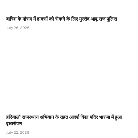
बारिश के मौसम में हादसों को रोकने के लिए मुस्तैद आबू राज पुलिस
July 26, 2026
हरियालो राजस्थान अभियान के तहत आदर्श विद्या मंदिर भारजा में हुआ
वृक्षारोपण
July 22, 2026