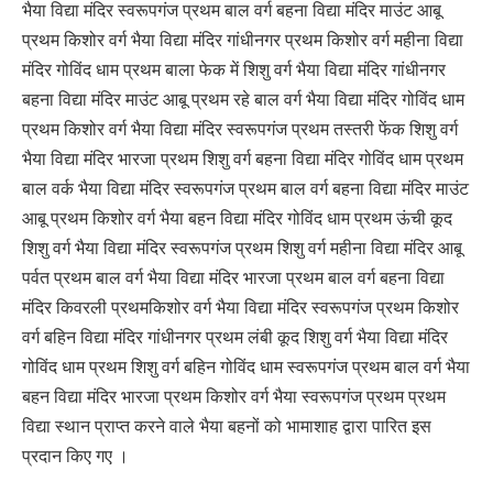
भैया विद्या मंदिर स्वरूपगंज प्रथम बाल वर्ग बहना विद्या मंदिर माउंट आबू
प्रथम किशोर वर्ग भैया विद्या मंदिर गांधीनगर प्रथम किशोर वर्ग महीना विद्या
मंदिर गोविंद धाम प्रथम बाला फेक में शिशु वर्ग भैया विद्या मंदिर गांधीनगर
बहना विद्या मंदिर माउंट आबू प्रथम रहे बाल वर्ग भैया विद्या मंदिर गोविंद धाम
प्रथम किशोर वर्ग भैया विद्या मंदिर स्वरूपगंज प्रथम तस्तरी फेंक शिशु वर्ग
भैया विद्या मंदिर भारजा प्रथम शिशु वर्ग बहना विद्या मंदिर गोविंद धाम प्रथम
बाल वर्क भैया विद्या मंदिर स्वरूपगंज प्रथम बाल वर्ग बहना विद्या मंदिर माउंट
आबू प्रथम किशोर वर्ग भैया बहन विद्या मंदिर गोविंद धाम प्रथम ऊंची कूद
शिशु वर्ग भैया विद्या मंदिर स्वरूपगंज प्रथम शिशु वर्ग महीना विद्या मंदिर आबू
पर्वत प्रथम बाल वर्ग भैया विद्या मंदिर भारजा प्रथम बाल वर्ग बहना विद्या
मंदिर किवरली प्रथमकिशोर वर्ग भैया विद्या मंदिर स्वरूपगंज प्रथम किशोर
वर्ग बहिन विद्या मंदिर गांधीनगर प्रथम लंबी कूद शिशु वर्ग भैया विद्या मंदिर
गोविंद धाम प्रथम शिशु वर्ग बहिन गोविंद धाम स्वरूपगंज प्रथम बाल वर्ग भैया
बहन विद्या मंदिर भारजा प्रथम किशोर वर्ग भैया स्वरूपगंज प्रथम प्रथम
विद्या स्थान प्राप्त करने वाले भैया बहनों को भामाशाह द्वारा पारित इस
प्रदान किए गए ।