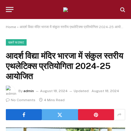
Home
»
आदर्श विद्या मंदिर भारजा में संकुल स्तरीय एथलेटिक्स प्रतियोगिता 2024-25 आयोजित
खबरें फटाफट
आदर्श विद्या मंदिर भारजा में संकुल स्तरीय
एथलेटिक्स प्रतियोगिता 2024-25
आयोजित
By
admin
August 18, 2024
Updated:
August 18, 2024
No Comments
4 Mins Read