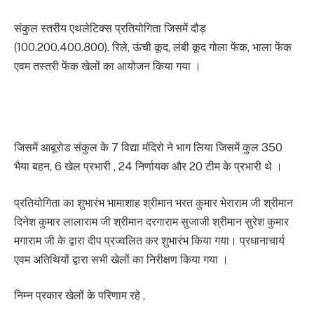
संकुल स्तरीय एथलेटिक्स प्रतियोगिता जिसमें दौड़
(100.200.400.800). रिले, ऊंची कूद, लंबी कूद गोला फेंक, भाला फेंक
एवम तस्तरी फेंक खेलों का आयोजन किया गया ।
जिसमें आबूरोड संकुल के 7 विद्या मंदिरो ने भाग लिया जिसमें कुल 350
भैया बहन, 6 खेल प्रभारी , 24 निर्णायक और 20 टीम के प्रभारी थे ।
प्रतियोगिता का शुभारंभ भामाशाह श्रीमान भरत कुमार भेराराम जी श्रीमान
दिनेश कुमार लालाराम जी श्रीमान दरगाराम सुजाजी श्रीमान सुरेश कुमार
मगाराम जी के द्वारा दीप प्रज्वलित कर शुभारंभ किया गया। प्रधानाचार्य
एवम अतिथियों द्वारा सभी खेलों का निरीक्षण किया गया ।
निम्न प्रकार खेलों के परिणाम रहे ,