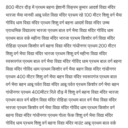
800 मीटर दौड़ में प्रथम बहना ईशानी विक्रम कुमार आदर्श विद्या मंदिर
भारजा भैया मानवी आबू पर्वत विद्या मंदिर प्रथम रहे 100 मीटर शिशु वर्ग भैया
गोविंद धाम विद्या मंदिर प्रथम शिशु वर्ग बहना आदर्श विद्या मंदिर उच्च
प्राथमिक विद्यालय भारजा प्रथम बाल वर्ग भैया विद्या मंदिर गोविंद धाम
प्रथम बाल वर्क महीना विद्या मंदिर भारजा प्रथम किशोर वर्ग विद्या मंदिर
रोहिडा प्रथम किशोर वर्ग बहना विद्या मंदिर गांधीनगर प्रथम 200 मीटर
शिशु वर्ग भैया विद्या मंदिर भारजा प्रथम शिशु वर्ग महीना विद्या मंदिर
स्वरूपगंज प्रथम बाल वर्ग भैया विद्या मंदिर गोविंद धाम प्रथम बाल वर्ग बहना
विद्या मंदिर गोविंद धाम प्रथम किशोर वर्ग भैया बहन विद्या मंदिर गांधीनगर
प्रथम 400 मीटर शिशु वर्ग भैया बहन विद्या मंदिर स्वरूपगंज प्रथम बाल
वर्ग भैया बहन आबू पर्वत विद्या मंदिर आबू पर्वत प्रथम किशोर वर्ग भैया बहन
गांधीनगर प्रथम 400मीटर रिले दौड़ में शिशु वर्ग बहना विद्या मंदिर भारजा
प्रथम बाल वर्ग बहिन विद्या मंदिर रोहिडा प्रथम बाल वर्ग भैया विद्या मंदिर
भारजा प्रथम किशोर वर्ग भैया विद्या मंदिर गोविंद धाम प्रथम किशोर वर्ग
बहना विद्या मंदिर गांधीनगर प्रथम गोला फेंक शिशु वर्ग भैया विद्या मंदिर
गोविंद धाम प्रथम शिशु वर्ग बहना विद्या मंदिर माउंट आबू प्रथम बाल वर्क