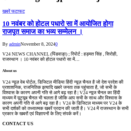
खबरें फटाफट
10 नवंबर को होटल पधारो सा में आयोजित होगा
राजपूत समाज का भव्य सम्मेलन ।
By
admin
November 8, 2024
0
V24 NEWS CHANNEL (पिंडवाड़ा) ; रिपोर्ट : हड़मत सिंह , सिरोही,
राजस्थान । 10 नवंबर को होटल पधारो सा में…
About us
V24 न्यूज़ वेब पोर्टल, डिजिटल मीडिया हिंदी न्यूज़ चैनल है जो देश प्रदेश की
प्रशाशनिक, राजनितिक इत्यादि खबरे जनता तक पहुंचाता है, जो सभी के
विश्वास के कारण अपनी गति से आगे बढ़ रहा है | V24 न्यूज चैनल का हिंदी
माध्यम में यूट्यूब चैनल भी चलता है जोकि आप सभी के साथ और विश्वास के
कारण अपनी गति से आगे बढ़ रहा है। V24 के डिजिटल माध्यम पर V24 के
सभी दर्शकों को तथ्यात्मक खबरें प्रदान की जाती है। V24 में राजस्थान के सभी
प्रकार के खबरों एवं विज्ञापनों के लिए संपर्क करें।
CONTACT US