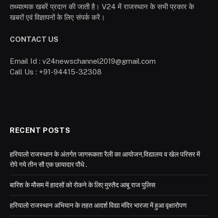
तथ्यात्मक खबरें प्रदान की जाती है। V24 में राजस्थान के सभी प्रकार के
खबरों एवं विज्ञापनों के लिए संपर्क करें।
CONTACT US
Email Id : v24newschannel2019@gmail.com
Call Us : +91-94415-32308
RECENT POSTS
हरियालो राजस्थान के अंतर्गत जागरूकता रैली का आयोजन,विद्यालय व खेल परिसर में
रोपे गये तीन सौ एक छायादार पौधे .
बारिश के मौसम में हादसों को रोकने के लिए मुस्तैद आबू राज पुलिस
हरियालो राजस्थान अभियान के तहत आदर्श विद्या मंदिर भारजा में हुआ वृक्षारोपण