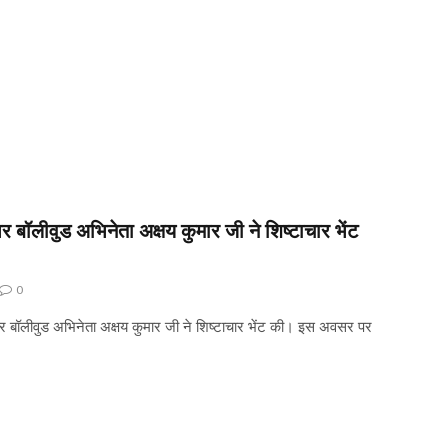
पर बॉलीवुड अभिनेता अक्षय कुमार जी ने शिष्टाचार भेंट
0
पर बॉलीवुड अभिनेता अक्षय कुमार जी ने शिष्टाचार भेंट की। इस अवसर पर