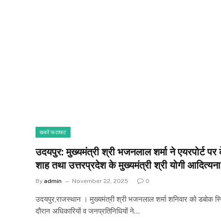
खबरें फटाफट
उदयपुर: मुख्यमंत्री श्री भजनलाल शर्मा ने एयरपोर्ट पर क
शाह तथा उत्तरप्रदेश के मुख्यमंत्री श्री योगी आदित्
By
admin
November 22, 2025
0
उदयपुर,राजस्थान । मुख्यमंत्री श्री भजनलाल शर्मा शनिवार को डबोक स्थि
दौरान अधिकारियों व जनप्रतिनिधियों ने…