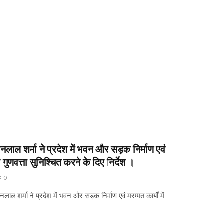
जनलाल शर्मा ने प्रदेश में भवन और सड़क निर्माण एवं
र गुणवत्ता सुनिश्चित करने के दिए निर्देश ।
0
ाल शर्मा ने प्रदेश में भवन और सड़क निर्माण एवं मरम्मत कार्यों में