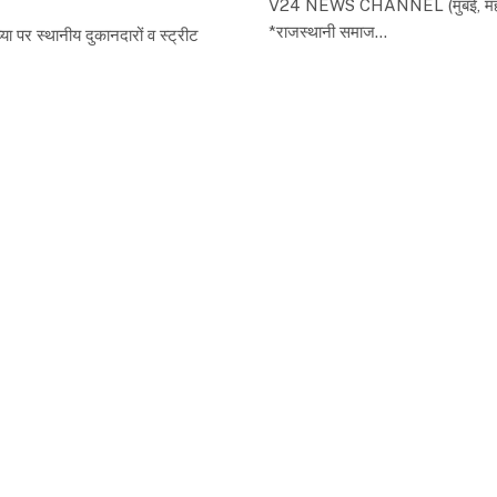
V24 NEWS CHANNEL (मुंबई, महाराष्ट्र)
*राजस्थानी समाज…
्या पर स्थानीय दुकानदारों व स्ट्रीट