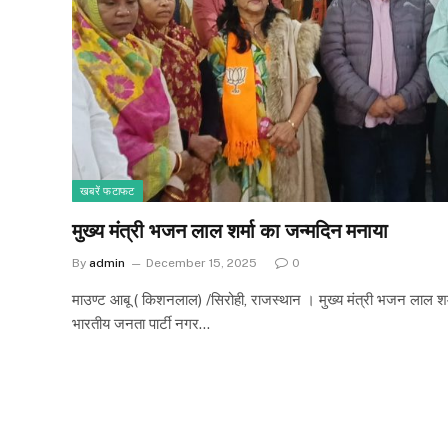
खबरें फटाफट
मुख्य मंत्री भजन लाल शर्मा का जन्मदिन मनाया
By
admin
December 15, 2025
0
माउण्ट आबू ( किशनलाल) /सिरोही, राजस्थान । मुख्य मंत्री भजन लाल शर
भारतीय जनता पार्टी नगर…