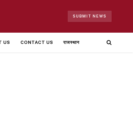
SUBMIT NEWS
T US
CONTACT US
राजस्थान