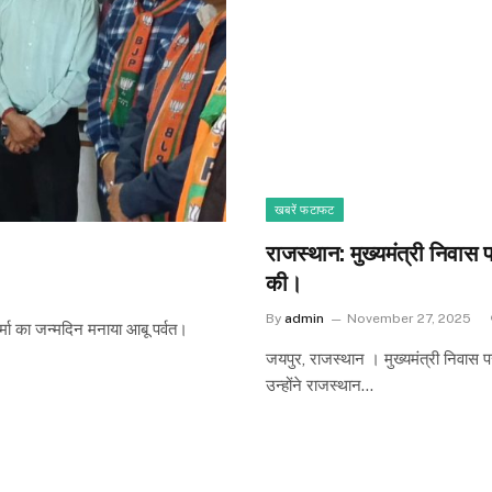
खबरें फटाफट
राजस्थान: मुख्यमंत्री निवास 
की।
By
admin
November 27, 2025
्मा का जन्मदिन मनाया आबू पर्वत।
जयपुर, राजस्थान । मुख्यमंत्री निवास 
उन्होंने राजस्थान…