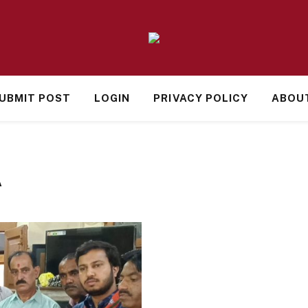
UBMIT POST
LOGIN
PRIVACY POLICY
ABOU
A