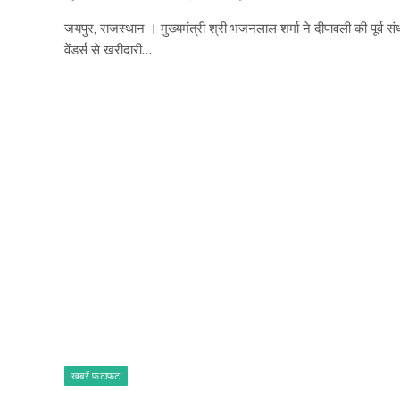
जयपुर, राजस्थान । मुख्यमंत्री श्री भजनलाल शर्मा ने दीपावली की पूर्व संध
वेंडर्स से खरीदारी…
खबरें फटाफट