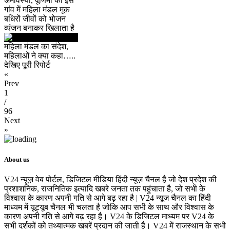
अमावस्या, पूर्णिमा को इस
गांव में महिला मंडल मूक
बधिरों जीवों को भोजन
व्यंजन बनाकर खिलाता है
महिला मंडल का संदेश,
महिलाओं ने क्या कहा…..
देखिए पूरी रिपोर्ट
«
Prev
1
/
96
Next
»
About us
V24 न्यूज़ वेब पोर्टल, डिजिटल मीडिया हिंदी न्यूज़ चैनल है जो देश प्रदेश की
प्रशाशनिक, राजनितिक इत्यादि खबरे जनता तक पहुंचाता है, जो सभी के
विश्वास के कारण अपनी गति से आगे बढ़ रहा है | V24 न्यूज चैनल का हिंदी
माध्यम में यूट्यूब चैनल भी चलता है जोकि आप सभी के साथ और विश्वास के
कारण अपनी गति से आगे बढ़ रहा है। V24 के डिजिटल माध्यम पर V24 के
सभी दर्शकों को तथ्यात्मक खबरें प्रदान की जाती है। V24 में राजस्थान के सभी