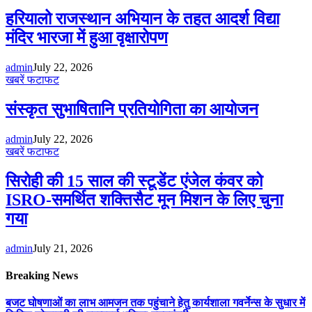
हरियालो राजस्थान अभियान के तहत आदर्श विद्या
मंदिर भारजा में हुआ वृक्षारोपण
admin
July 22, 2026
खबरें फटाफट
संस्कृत सुभाषितानि प्रतियोगिता का आयोजन
admin
July 22, 2026
खबरें फटाफट
सिरोही की 15 साल की स्टूडेंट एंजेल कंवर को
ISRO-समर्थित शक्तिसैट मून मिशन के लिए चुना
गया
admin
July 21, 2026
Breaking News
बजट घोषणाओं का लाभ आमजन तक पहुंचाने हेतु कार्यशाला गवर्नेन्स के सुधार में