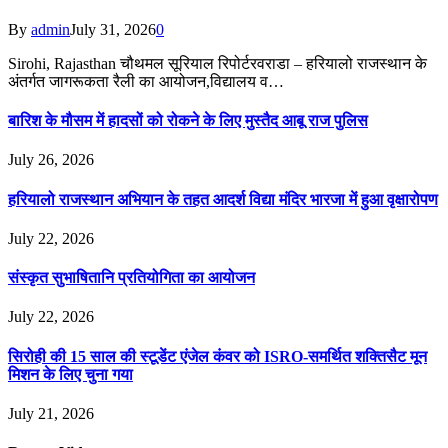
By
admin
July 31, 2026
0
Sirohi, Rajasthan चौथमल सूरियाल रिपोर्टरवराडा – हरियालो राजस्थान के
अंतर्गत जागरूकता रैली का आयोजन,विद्यालय व…
बारिश के मौसम में हादसों को रोकने के लिए मुस्तैद आबू राज पुलिस
July 26, 2026
हरियालो राजस्थान अभियान के तहत आदर्श विद्या मंदिर भारजा में हुआ वृक्षारोपण
July 22, 2026
संस्कृत सुभाषितानि प्रतियोगिता का आयोजन
July 22, 2026
सिरोही की 15 साल की स्टूडेंट एंजेल कंवर को ISRO-समर्थित शक्तिसैट मून
मिशन के लिए चुना गया
July 21, 2026