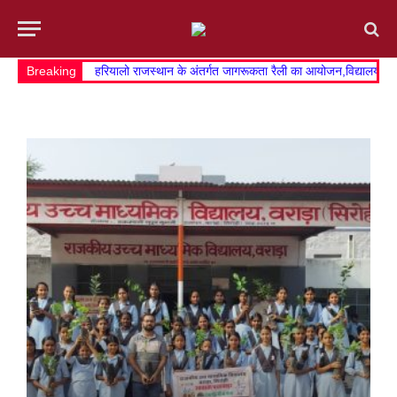
Breaking
हरियालो राजस्थान के अंतर्गत जागरूकता रैली का आयोजन,विद्यालय व खे