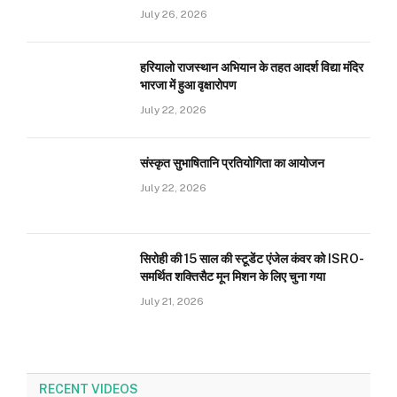
July 26, 2026
हरियालो राजस्थान अभियान के तहत आदर्श विद्या मंदिर
भारजा में हुआ वृक्षारोपण
July 22, 2026
संस्कृत सुभाषितानि प्रतियोगिता का आयोजन
July 22, 2026
सिरोही की 15 साल की स्टूडेंट एंजेल कंवर को ISRO-
समर्थित शक्तिसैट मून मिशन के लिए चुना गया
July 21, 2026
RECENT VIDEOS