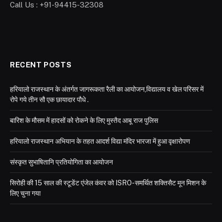
Call Us : +91-94415-32308
RECENT POSTS
हरियालो राजस्थान के अंतर्गत जागरूकता रैली का आयोजन,विद्यालय व खेल परिसर में
रोपे गये तीन सौ एक छायादार पौधे .
बारिश के मौसम में हादसों को रोकने के लिए मुस्तैद आबू राज पुलिस
हरियालो राजस्थान अभियान के तहत आदर्श विद्या मंदिर भारजा में हुआ वृक्षारोपण
संस्कृत सुभाषितानि प्रतियोगिता का आयोजन
सिरोही की 15 साल की स्टूडेंट एंजेल कंवर को ISRO-समर्थित शक्तिसैट मून मिशन के
लिए चुना गया