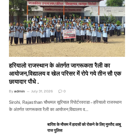
हरियालो राजस्थान के अंतर्गत जागरूकता रैली का
आयोजन,विद्यालय व खेल परिसर में रोपे गये तीन सौ एक
छायादार पौधे .
By
admin
July 31, 2026
0
Sirohi, Rajasthan चौथमल सूरियाल रिपोर्टरवराडा – हरियालो राजस्थान
के अंतर्गत जागरूकता रैली का आयोजन,विद्यालय व…
बारिश के मौसम में हादसों को रोकने के लिए मुस्तैद आबू
राज पुलिस