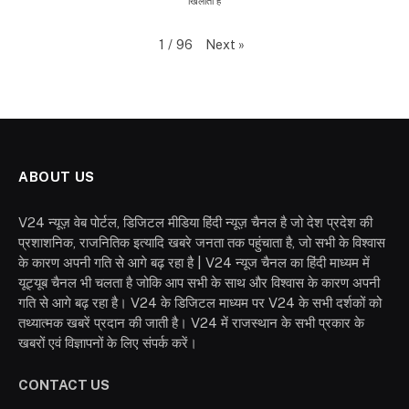
खिलाता है
Next
»
1
/
96
ABOUT US
V24 न्यूज़ वेब पोर्टल, डिजिटल मीडिया हिंदी न्यूज़ चैनल है जो देश प्रदेश की
प्रशाशनिक, राजनितिक इत्यादि खबरे जनता तक पहुंचाता है, जो सभी के विश्वास
के कारण अपनी गति से आगे बढ़ रहा है | V24 न्यूज चैनल का हिंदी माध्यम में
यूट्यूब चैनल भी चलता है जोकि आप सभी के साथ और विश्वास के कारण अपनी
गति से आगे बढ़ रहा है। V24 के डिजिटल माध्यम पर V24 के सभी दर्शकों को
तथ्यात्मक खबरें प्रदान की जाती है। V24 में राजस्थान के सभी प्रकार के
खबरों एवं विज्ञापनों के लिए संपर्क करें।
CONTACT US