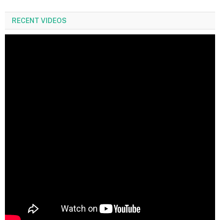
RECENT VIDEOS