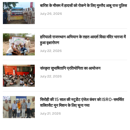
बारिश के मौसम में हादसों को रोकने के लिए मुस्तैद आबू राज पुलिस
July 26, 2026
हरियालो राजस्थान अभियान के तहत आदर्श विद्या मंदिर भारजा में
हुआ वृक्षारोपण
July 22, 2026
संस्कृत सुभाषितानि प्रतियोगिता का आयोजन
July 22, 2026
सिरोही की 15 साल की स्टूडेंट एंजेल कंवर को ISRO-समर्थित
शक्तिसैट मून मिशन के लिए चुना गया
July 21, 2026