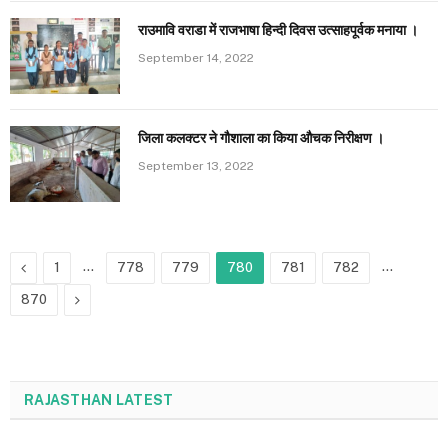
राउमावि वराडा में राजभाषा हिन्दी दिवस उत्साहपूर्वक मनाया ।
September 14, 2022
जिला कलक्टर ने गौशाला का किया औचक निरीक्षण ।
September 13, 2022
Previous
…
…
1
778
779
780
781
782
Next
870
RAJASTHAN LATEST