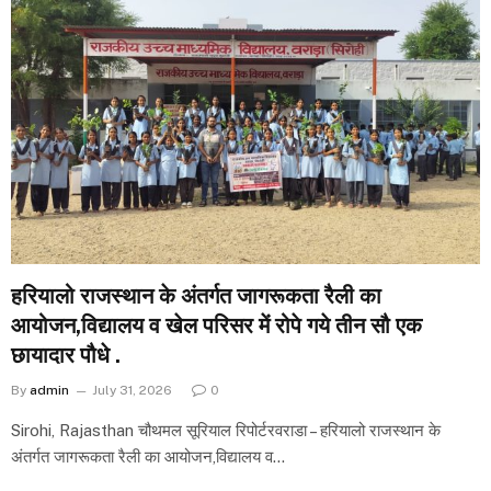
हरियालो राजस्थान के अंतर्गत जागरूकता रैली का
आयोजन,विद्यालय व खेल परिसर में रोपे गये तीन सौ एक
छायादार पौधे .
By
admin
July 31, 2026
0
Sirohi, Rajasthan चौथमल सूरियाल रिपोर्टरवराडा – हरियालो राजस्थान के
अंतर्गत जागरूकता रैली का आयोजन,विद्यालय व…