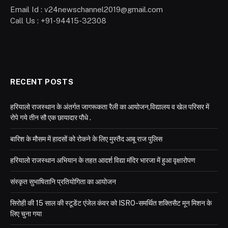
Email Id : v24newschannel2019@gmail.com
Call Us : +91-94415-32308
RECENT POSTS
हरियालो राजस्थान के अंतर्गत जागरूकता रैली का आयोजन,विद्यालय व खेल परिसर में
रोपे गये तीन सौ एक छायादार पौधे .
बारिश के मौसम में हादसों को रोकने के लिए मुस्तैद आबू राज पुलिस
हरियालो राजस्थान अभियान के तहत आदर्श विद्या मंदिर भारजा में हुआ वृक्षारोपण
संस्कृत सुभाषितानि प्रतियोगिता का आयोजन
सिरोही की 15 साल की स्टूडेंट एंजेल कंवर को ISRO-समर्थित शक्तिसैट मून मिशन के
लिए चुना गया