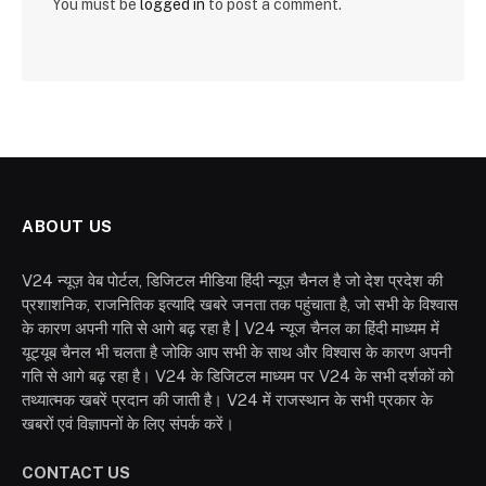
You must be
logged in
to post a comment.
ABOUT US
V24 न्यूज़ वेब पोर्टल, डिजिटल मीडिया हिंदी न्यूज़ चैनल है जो देश प्रदेश की
प्रशाशनिक, राजनितिक इत्यादि खबरे जनता तक पहुंचाता है, जो सभी के विश्वास
के कारण अपनी गति से आगे बढ़ रहा है | V24 न्यूज चैनल का हिंदी माध्यम में
यूट्यूब चैनल भी चलता है जोकि आप सभी के साथ और विश्वास के कारण अपनी
गति से आगे बढ़ रहा है। V24 के डिजिटल माध्यम पर V24 के सभी दर्शकों को
तथ्यात्मक खबरें प्रदान की जाती है। V24 में राजस्थान के सभी प्रकार के
खबरों एवं विज्ञापनों के लिए संपर्क करें।
CONTACT US