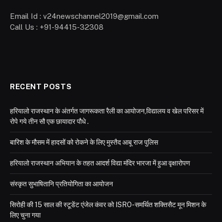
Email Id : v24newschannel2019@gmail.com
Call Us : +91-94415-32308
RECENT POSTS
हरियालो राजस्थान के अंतर्गत जागरूकता रैली का आयोजन,विद्यालय व खेल परिसर में
रोपे गये तीन सौ एक छायादार पौधे .
बारिश के मौसम में हादसों को रोकने के लिए मुस्तैद आबू राज पुलिस
हरियालो राजस्थान अभियान के तहत आदर्श विद्या मंदिर भारजा में हुआ वृक्षारोपण
संस्कृत सुभाषितानि प्रतियोगिता का आयोजन
सिरोही की 15 साल की स्टूडेंट एंजेल कंवर को ISRO-समर्थित शक्तिसैट मून मिशन के
लिए चुना गया