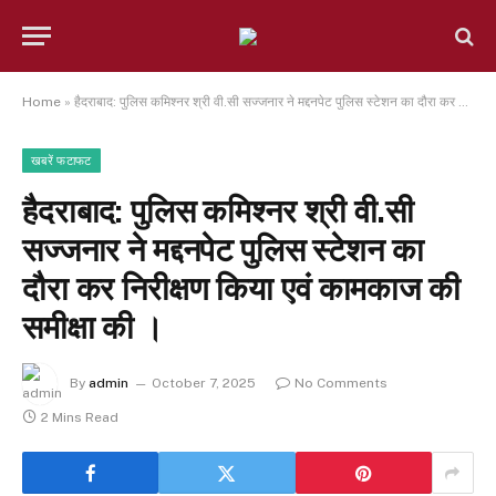
Home
»
हैदराबाद: पुलिस कमिश्नर श्री वी.सी सज्जनार ने मद्दनपेट पुलिस स्टेशन का दौरा कर निरीक्षण किया एवं कामकाज की समीक्षा की ।
खबरें फटाफट
हैदराबाद: पुलिस कमिश्नर श्री वी.सी
सज्जनार ने मद्दनपेट पुलिस स्टेशन का
दौरा कर निरीक्षण किया एवं कामकाज की
समीक्षा की ।
By
admin
October 7, 2025
No Comments
2 Mins Read