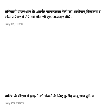
हरियालो राजस्थान के अंतर्गत जागरूकता रैली का आयोजन,विद्यालय व
खेल परिसर में रोपे गये तीन सौ एक छायादार पौधे .
July 31, 2026
बारिश के मौसम में हादसों को रोकने के लिए मुस्तैद आबू राज पुलिस
July 26, 2026