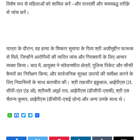
विशेष रूप से महिलाओं को शामिल करें – और पारदर्शी और समयबद्ध तरीक़े
से जांच करें।
यात्रा के दौरान, वह हत्या के शिकार सुमाया के पिता श्री अज़ीमुद्दीन फारूक
से मिले, जिन्होंने आरोपियों की त्वरित जांच और गिरफ़्तारी के लिए आभार
व्यक्त किया। बाद में, आयुक्त ने संवेदनशील क्षेत्रों, पुलिस पिकेट और सीसी
कैमरों का निरीक्षण किया, और सार्वजनिक सुरक्षा उपायों की समीक्षा करने के
लिए निवासियों के साथ बातचीत की। श्री तफ़सीर इक़ुबाल, आईपीएस (Jt.
सीपी-एल एंड ओ), श्रीमती अपूर्व राव, आईपीएस (डीसीपी-एसबी), श्री एस
चैतन्य कुमार, आईपीएस (डीसीपी-एसई ज़ोन) और अन्य उनके साथ थे।
WhatsApp
Facebook
Twitter
Telegram
Share