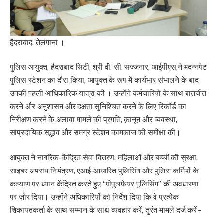
हैदराबाद, तेलंगाना ।
पुलिस आयुक्त, हैदराबाद सिटी, श्री वी. सी. सज्जनार, आईपीएस,ने मदन्नपेट
पुलिस स्टेशन का दौरा किया, आयुक्त के रूप में कार्यभार संभालने के बाद
उनकी पहली आधिकारिक यात्रा की । उन्होंने कर्मचारियों के साथ बातचीत
करने और अनुशासन और दक्षता सुनिश्चित करने के लिए रिकॉर्ड का
निरीक्षण करने के अलावा मामले की प्रगति, क़ानून और व्यवस्था,
सांप्रदायिक सद्भाव और समग्र स्टेशन कामकाज की समीक्षा की।
आयुक्त ने नागरिक-केंद्रित सेवा वितरण, महिलाओं और बच्चों की सुरक्षा,
साइबर अपराध नियंत्रण, एआई-आधारित पुलिसिंग और पुलिस कर्मियों के
कल्याण पर ध्यान केंद्रित करते हुए “पीपुलफेयर पुलिसिंग” की अवधारणा
पर ज़ोर दिया। उन्होंने अधिकारियों को निर्देश दिया कि वे प्रत्येक
शिकायतकर्ता के साथ सम्मान के साथ व्यवहार करें, तुरंत मामले दर्ज करें –