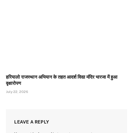
हरियालो राजस्थान अभियान के तहत आदर्श विद्या मंदिर भारजा में हुआ
वृक्षारोपण
July 22, 2026
LEAVE A REPLY