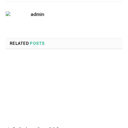
admin
RELATED
POSTS