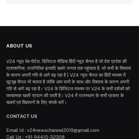
ABOUT US
V24 न्यूज़ वेब पोर्टल, डिजिटल मीडिया हिंदी न्यूज़ चैनल है जो देश प्रदेश की
प्रशाशनिक, राजनितिक इत्यादि खबरे जनता तक पहुंचाता है, जो सभी के विश्वास
के कारण अपनी गति से आगे बढ़ रहा है | V24 न्यूज चैनल का हिंदी माध्यम में
यूट्यूब चैनल भी चलता है जोकि आप सभी के साथ और विश्वास के कारण अपनी
गति से आगे बढ़ रहा है। V24 के डिजिटल माध्यम पर V24 के सभी दर्शकों को
तथ्यात्मक खबरें प्रदान की जाती है। V24 में राजस्थान के सभी प्रकार के
खबरों एवं विज्ञापनों के लिए संपर्क करें।
CONTACT US
Email Id : v24newschannel2019@gmail.com
Call Us : +91-94415-32308