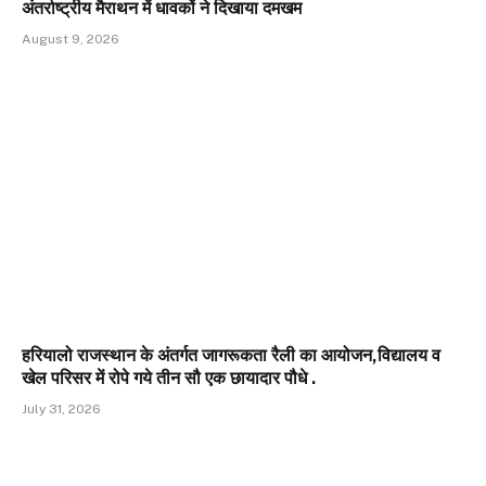
अंतर्राष्ट्रीय मैराथन में धावकों ने दिखाया दमखम
August 9, 2026
हरियालो राजस्थान के अंतर्गत जागरूकता रैली का आयोजन,विद्यालय व
खेल परिसर में रोपे गये तीन सौ एक छायादार पौधे .
July 31, 2026