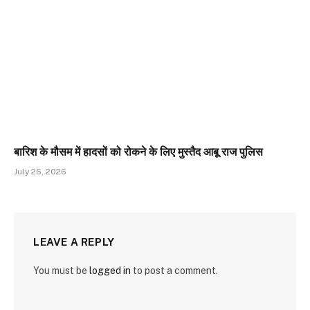
बारिश के मौसम में हादसों को रोकने के लिए मुस्तैद आबू राज पुलिस
July 26, 2026
LEAVE A REPLY
You must be
logged in
to post a comment.