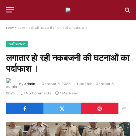
Home
»
लगातार हो रही नकबजनी की घटनाओं का पर्दाफाश ।
खबरें फटाफट
लगातार हो रही नकबजनी की घटनाओं का
पर्दाफाश ।
By
admin
October 3, 2025
Updated:
October 3,
2025
No Comments
1 Min Read