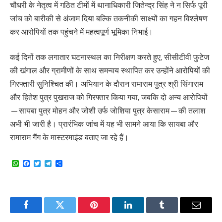
चौधरी के नेतृत्व में गठित टीमों में थानाधिकारी जितेन्द्र सिंह ने न सिर्फ पूरी
जांच को बारीकी से अंजाम दिया बल्कि तकनीकी साक्ष्यों का गहन विश्लेषण
कर आरोपियों तक पहुंचने में महत्वपूर्ण भूमिका निभाई।
कई दिनों तक लगातार घटनास्थल का निरीक्षण करते हुए, सीसीटीवी फुटेज
की खंगाल और ग्रामीणों के साथ समन्वय स्थापित कर उन्होंने आरोपियों की
गिरफ्तारी सुनिश्चित की। अभियान के दौरान रामाराम पुत्र श्री सिंगाराम
और हितेश पुत्र पुखराज को गिरफ्तार किया गया, जबकि दो अन्य आरोपियों
—सायबा पुत्र मोहन और जोशी उर्फ जोशिया पुत्र केसाराम—की तलाश
अभी भी जारी है। प्रारंभिक जांच में यह भी सामने आया कि सायबा और
रामाराम गैंग के मास्टरमाइंड बताए जा रहे हैं।
WhatsApp
Facebook
Twitter
Telegram
Share
Facebook
Twitter
Pinterest
LinkedIn
Tumblr
Email