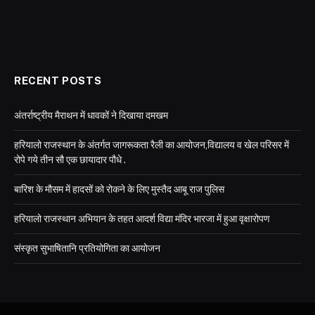
RECENT POSTS
अंतर्राष्ट्रीय मैराथन में धावकों ने दिखाया दमखम
हरियालो राजस्थान के अंतर्गत जागरूकता रैली का आयोजन,विद्यालय व खेल परिसर में
रोपे गये तीन सौ एक छायादार पौधे .
बारिश के मौसम में हादसों को रोकने के लिए मुस्तैद आबू राज पुलिस
हरियालो राजस्थान अभियान के तहत आदर्श विद्या मंदिर भारजा में हुआ वृक्षारोपण
संस्कृत सुभाषितानि प्रतियोगिता का आयोजन