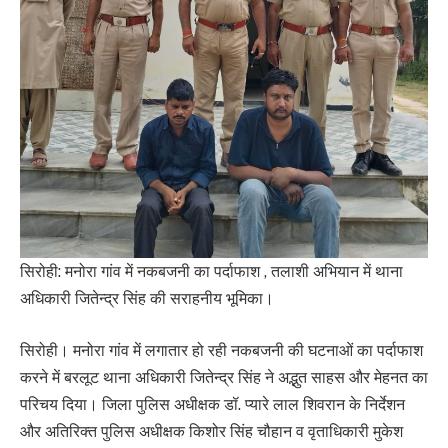
सिरोही: मनोरा गांव में नकबजनी का पर्दाफाश , तलाशी अभियान में थाना
अधिकारी जितेन्द्र सिंह की सराहनीय भूमिका।
सिरोही। मनोरा गांव में लगातार हो रही नकबजनी की घटनाओं का पर्दाफाश
करने में बरलूट थाना अधिकारी जितेन्द्र सिंह ने अद्भुत साहस और मेहनत का
परिचय दिया। जिला पुलिस अधीक्षक डॉ. प्यारे लाल शिवरान के निर्देशन
और अतिरिक्त पुलिस अधीक्षक किशोर सिंह चौहान व वृताधिकारी मुकेश