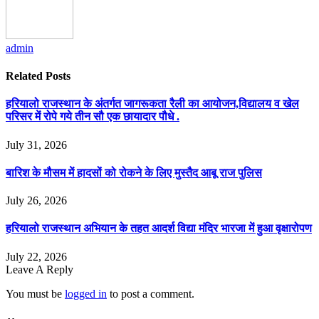
admin
Related
Posts
हरियालो राजस्थान के अंतर्गत जागरूकता रैली का आयोजन,विद्यालय व खेल
परिसर में रोपे गये तीन सौ एक छायादार पौधे .
July 31, 2026
बारिश के मौसम में हादसों को रोकने के लिए मुस्तैद आबू राज पुलिस
July 26, 2026
हरियालो राजस्थान अभियान के तहत आदर्श विद्या मंदिर भारजा में हुआ वृक्षारोपण
July 22, 2026
Leave A Reply
You must be
logged in
to post a comment.