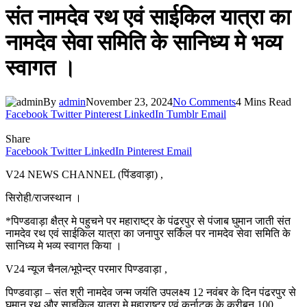
संत नामदेव रथ एवं साईकिल यात्रा का
नामदेव सेवा समिति के सानिध्य मे भव्य
स्वागत ।
By
admin
November 23, 2024
No Comments
4 Mins Read
Facebook
Twitter
Pinterest
LinkedIn
Tumblr
Email
Share
Facebook
Twitter
LinkedIn
Pinterest
Email
V24 NEWS CHANNEL (पिंडवाड़ा) ,
सिरोही/राजस्थान ।
*पिण्डवाड़ा क्षैत्र मे पहुचने पर महाराष्ट्र के पंढरपुर से पंजाब घुमान जाती संत
नामदेव रथ एवं साईकिल यात्रा का जनापुर सर्किल पर नामदेव सेवा समिति के
सानिध्य मे भव्य स्वागत किया ।
V24 न्यूज चैनल/भूपेन्द्र परमार पिण्डवाड़ा ,
पिण्डवाड़ा – संत श्री नामदेव जन्म जयंति उपलक्ष्य 12 नवंबर के दिन पंढरपुर से
घुमान रथ और साइकिल यात्रा मे महाराष्ट्र एवं कर्नाटक के करीबन 100