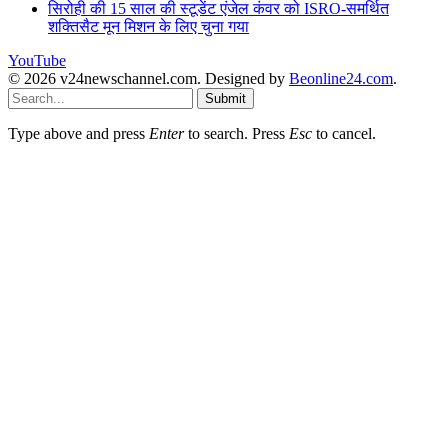
सिरोही की 15 साल की स्टूडेंट एंजेल कंवर को ISRO-समर्थित
शक्तिसैट मून मिशन के लिए चुना गया
YouTube
© 2026 v24newschannel.com. Designed by
Beonline24.com
.
Submit
Type above and press
Enter
to search. Press
Esc
to cancel.