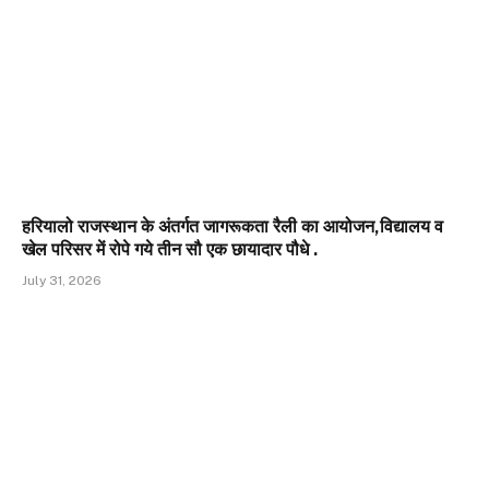
हरियालो राजस्थान के अंतर्गत जागरूकता रैली का आयोजन,विद्यालय व
खेल परिसर में रोपे गये तीन सौ एक छायादार पौधे .
July 31, 2026