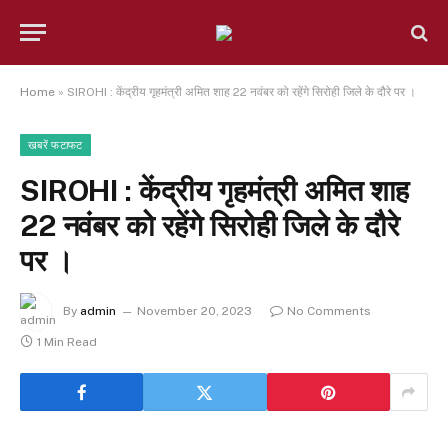
Home
»
SIROHI : केंद्रीय गृहमंत्री अमित शाह 22 नवंबर को रहेंगे सिरोही जिले के दौरे पर ।
खबरें फटाफट
SIROHI : केंद्रीय गृहमंत्री अमित शाह
22 नवंबर को रहेंगे सिरोही जिले के दौरे
पर ।
By
admin
November 20, 2023
No Comments
1 Min Read