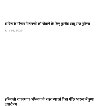
बारिश के मौसम में हादसों को रोकने के लिए मुस्तैद आबू राज पुलिस
July 26, 2026
हरियालो राजस्थान अभियान के तहत आदर्श विद्या मंदिर भारजा में हुआ
वृक्षारोपण