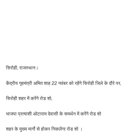
सिरोही, राजस्थान।
केंद्रीय गृहमंत्री अमित शाह 22 नवंबर को रहेंगे सिरोही जिले के दौरे पर,
सिरोही शहर में करेंगे रोड शो,
भाजपा प्रत्याशी ओटाराम देवासी के समर्थन में करेंगे रोड शो
शहर के मुख्य मार्गो से होकर निकलेंगा रोड शो ।