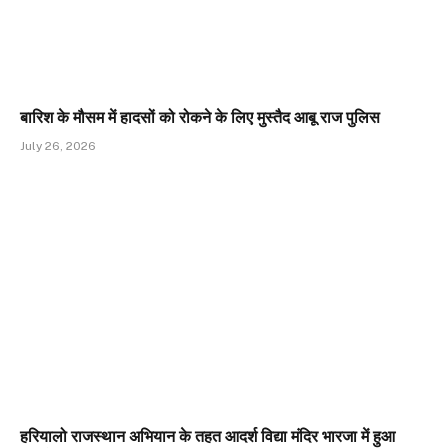
बारिश के मौसम में हादसों को रोकने के लिए मुस्तैद आबू राज पुलिस
July 26, 2026
हरियालो राजस्थान अभियान के तहत आदर्श विद्या मंदिर भारजा में हुआ