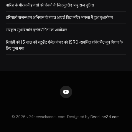
बारिश के मौसम में हादसों को रोकने के लिए मुस्तैद आबू राज पुलिस
हरियालो राजस्थान अभियान के तहत आदर्श विद्या मंदिर भारजा में हुआ वृक्षारोपण
संस्कृत सुभाषितानि प्रतियोगिता का आयोजन
सिरोही की 15 साल की स्टूडेंट एंजेल कंवर को ISRO-समर्थित शक्तिसैट मून मिशन के
लिए चुना गया
YouTube
© 2026 v24newschannel.com. Designed by
Beonline24.com
.