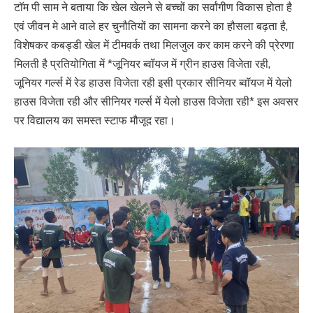
टाॅम पी साम ने बताया कि खेल खेलने से बच्चों का सर्वांगीण विकास होता है
एवं जीवन मे आने वाले हर चुनौतियों का सामना करने का हौसला बढ़ता है,
विशेषकर कबड्डी खेल में टीमवर्क तथा मिलजुल कर काम करने की प्रेरणा
मिलती है प्रतियोगिता में *जूनियर ब्वॉयज में ग्रीन हाउस विजेता रही,
जूनियर गर्ल्स में रेड हाउस विजेता रही इसी प्रकार सीनियर ब्वॉयज में येलो
हाउस विजेता रही और सीनियर गर्ल्स में येलो हाउस विजेता रही* इस अवसर
पर विद्यालय का समस्त स्टाफ मौजूद रहा।