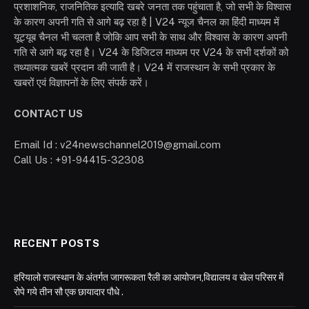
प्रशाशनिक, राजनितिक इत्यादि खबरे जनता तक पहुंचाता है, जो सभी के विश्वास
के कारण अपनी गति से आगे बढ़ रहा है | V24 न्यूज चैनल का हिंदी माध्यम में
यूट्यूब चैनल भी चलता है जोकि आप सभी के साथ और विश्वास के कारण अपनी
गति से आगे बढ़ रहा है। V24 के डिजिटल माध्यम पर V24 के सभी दर्शकों को
तथ्यात्मक खबरें प्रदान की जाती है। V24 में राजस्थान के सभी प्रकार के
खबरों एवं विज्ञापनों के लिए संपर्क करें।
CONTACT US
Email Id : v24newschannel2019@gmail.com
Call Us : +91-94415-32308
RECENT POSTS
हरियालो राजस्थान के अंतर्गत जागरूकता रैली का आयोजन,विद्यालय व खेल परिसर में
रोपे गये तीन सौ एक छायादार पौधे .