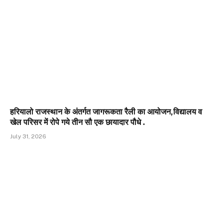
हरियालो राजस्थान के अंतर्गत जागरूकता रैली का आयोजन,विद्यालय व
खेल परिसर में रोपे गये तीन सौ एक छायादार पौधे .
July 31, 2026