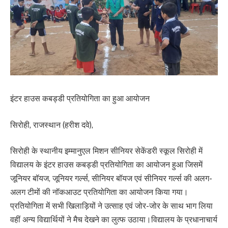
इंटर हाउस कबड्डी प्रतियोगिता का हुआ आयोजन
सिरोही, राजस्थान (हरीश दवे),
सिरोही के स्थानीय इम्मानुएल मिशन सीनियर सेकेंडरी स्कूल सिरोही में
विद्यालय के इंटर हाउस कबड्डी प्रतियोगिता का आयोजन हुआ जिसमें
जूनियर बॉयज, जूनियर गर्ल्स, सीनियर बॉयज एवं सीनियर गर्ल्स की अलग-
अलग टीमों की नॉकआउट प्रतियोगिता का आयोजन किया गया।
प्रतियोगिता में सभी खिलाड़ियों ने उत्साह एवं जोर-जोर के साथ भाग लिया
वहीं अन्य विद्यार्थियों ने मैच देखने का लुत्फ उठाया।विद्यालय के प्रधानाचार्य