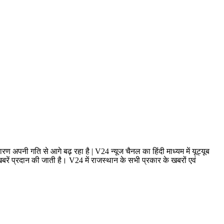
ण अपनी गति से आगे बढ़ रहा है | V24 न्यूज चैनल का हिंदी माध्यम में यूट्यूब
ं प्रदान की जाती है। V24 में राजस्थान के सभी प्रकार के खबरों एवं