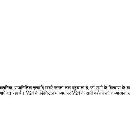
रशाशनिक, राजनितिक इत्यादि खबरे जनता तक पहुंचाता है, जो सभी के विश्वास के कार
बढ़ रहा है। V24 के डिजिटल माध्यम पर V24 के सभी दर्शकों को तथ्यात्मक खबरे