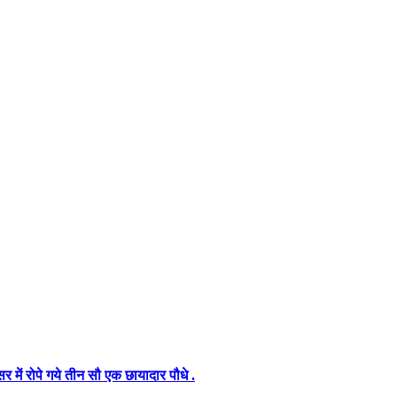
में रोपे गये तीन सौ एक छायादार पौधे .