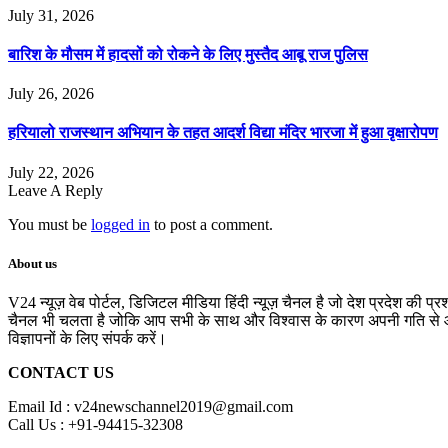
July 31, 2026
बारिश के मौसम में हादसों को रोकने के लिए मुस्तैद आबू राज पुलिस
July 26, 2026
हरियालो राजस्थान अभियान के तहत आदर्श विद्या मंदिर भारजा में हुआ वृक्षारोपण
July 22, 2026
Leave A Reply
You must be
logged in
to post a comment.
About us
V24 न्यूज़ वेब पोर्टल, डिजिटल मीडिया हिंदी न्यूज़ चैनल है जो देश प्रदेश की प्
चैनल भी चलता है जोकि आप सभी के साथ और विश्वास के कारण अपनी गति से आगे 
विज्ञापनों के लिए संपर्क करें।
CONTACT US
Email Id : v24newschannel2019@gmail.com
Call Us : +91-94415-32308