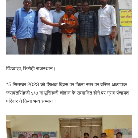
पिंडवाड़ा, सिरोही राजस्थान।
*5 सितम्बर 2023 को शिक्षक दिवस पर जिला स्तर पर वरिष्ठ अध्यापक
जसवंतसिंहजी s/o नाथूसिंहजी चौहान के सम्मानित होने पर ग्राम पंचायत
परिवार ने किया भव्य सम्मान ।