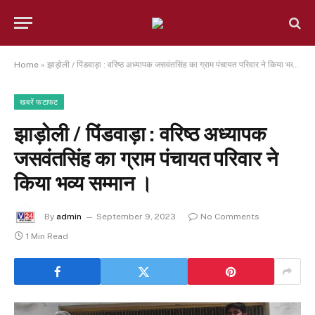
Home
»
झाड़ोली / पिंडवाड़ा : वरिष्ठ अध्यापक जसवंतसिंह का ग्राम पंचायत परिवार ने किया भव्य सम्मान ।
खबरें फटाफट
झाड़ोली / पिंडवाड़ा : वरिष्ठ अध्यापक
जसवंतसिंह का ग्राम पंचायत परिवार ने
किया भव्य सम्मान ।
By
admin
September 9, 2023
No Comments
1 Min Read