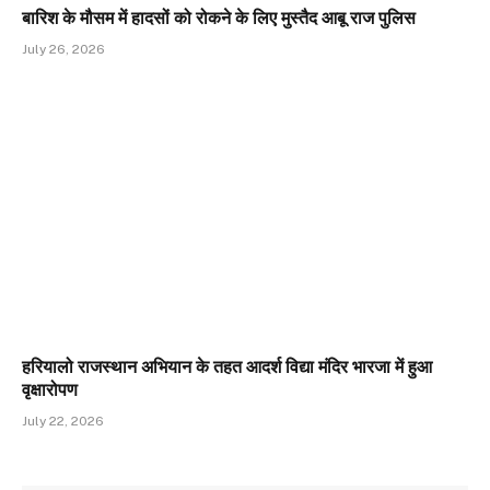
बारिश के मौसम में हादसों को रोकने के लिए मुस्तैद आबू राज पुलिस
July 26, 2026
हरियालो राजस्थान अभियान के तहत आदर्श विद्या मंदिर भारजा में हुआ
वृक्षारोपण
July 22, 2026