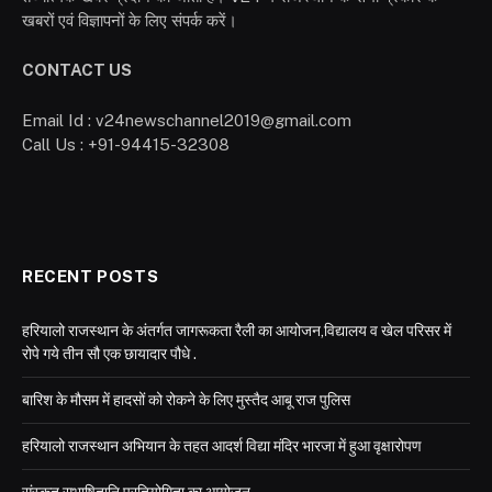
खबरों एवं विज्ञापनों के लिए संपर्क करें।
CONTACT US
Email Id : v24newschannel2019@gmail.com
Call Us : +91-94415-32308
RECENT POSTS
हरियालो राजस्थान के अंतर्गत जागरूकता रैली का आयोजन,विद्यालय व खेल परिसर में
रोपे गये तीन सौ एक छायादार पौधे .
बारिश के मौसम में हादसों को रोकने के लिए मुस्तैद आबू राज पुलिस
हरियालो राजस्थान अभियान के तहत आदर्श विद्या मंदिर भारजा में हुआ वृक्षारोपण
संस्कृत सुभाषितानि प्रतियोगिता का आयोजन