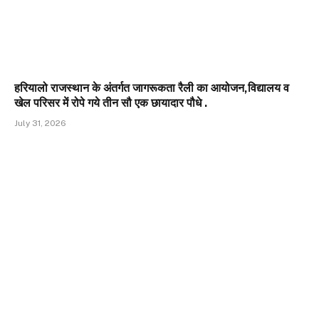
हरियालो राजस्थान के अंतर्गत जागरूकता रैली का आयोजन,विद्यालय व
खेल परिसर में रोपे गये तीन सौ एक छायादार पौधे .
July 31, 2026