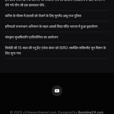
रोपे गये तीन सौ एक छायादार पौधे .
बारिश के मौसम में हादसों को रोकने के लिए मुस्तैद आबू राज पुलिस
हरियालो राजस्थान अभियान के तहत आदर्श विद्या मंदिर भारजा में हुआ वृक्षारोपण
संस्कृत सुभाषितानि प्रतियोगिता का आयोजन
सिरोही की 15 साल की स्टूडेंट एंजेल कंवर को ISRO-समर्थित शक्तिसैट मून मिशन के
लिए चुना गया
YouTube
© 2026 v24newschannel.com. Designed by
Beonline24.com
.