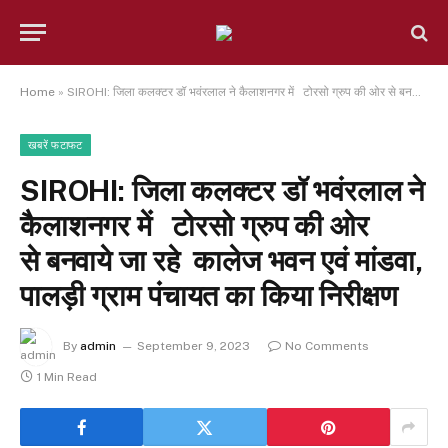
Home
»
SIROHI: जिला कलक्टर डॉ भवंरलाल ने कैलाशनगर में टोरसो ग्रुप की ओर से बनवाये जा रहे कालेज भवन एवं मांडवा, पालड़ी ग्राम पंचायत का किया निरीक्षण
खबरें फटाफट
SIROHI: जिला कलक्टर डॉ भवंरलाल ने
कैलाशनगर में टोरसो ग्रुप की ओर
से बनवाये जा रहे कालेज भवन एवं मांडवा,
पालड़ी ग्राम पंचायत का किया निरीक्षण
By
admin
September 9, 2023
No Comments
1 Min Read