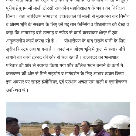
पुरीबाई पुनमाजी माली टोरसो राजकीय महाविद्यालय के भवन का निरीक्षण
किया। वहां उपस्तिथ भामाशाह शंकरलाल पी माली से मुलाकात कर निर्माण
व ओरण भूमि के सरक्षण के लिए की गई तार फेन्सिंग व पौधारोपण को देखा व
कहा कि भामाशाह बड़े उत्साह व स्पीड से कार्य करवाकर क्षेत्र में एक
अनुकरणीय कार्य करवा रहे है । पौधारोपण के बाद उसके पानी के लिए
ड्रीप सिस्टम लगाया गया है । कालेज व ओरण भूमि में कुल 4 हजार पौधे
लगाने का कार्य ट्रस्ट की ओर से चल रहा है। कलक्टर का भामाशाह
परिवार की ओर से स्वागत किया गया और कॉलेज भवन बनाने के कार्य मे
कलक्टर की ओर से मिले सहयोग व मार्गदर्शन के लिए आभार व्यक्त किया।
इस अवसर पर साइट इंजीनियर, पूर्व प्रधान अचलाराम माली व ग्रामीणजन
उपस्थित थे।