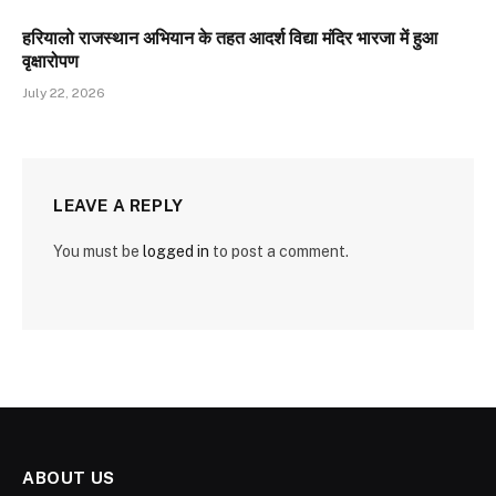
हरियालो राजस्थान अभियान के तहत आदर्श विद्या मंदिर भारजा में हुआ
वृक्षारोपण
July 22, 2026
LEAVE A REPLY
You must be
logged in
to post a comment.
ABOUT US