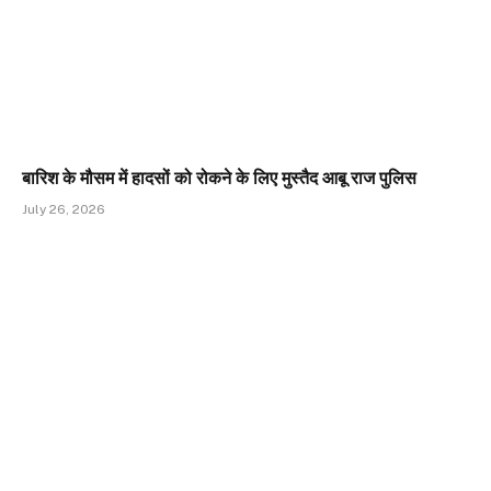
बारिश के मौसम में हादसों को रोकने के लिए मुस्तैद आबू राज पुलिस
July 26, 2026