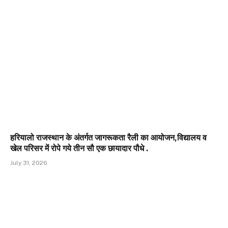
हरियालो राजस्थान के अंतर्गत जागरूकता रैली का आयोजन,विद्यालय व
खेल परिसर में रोपे गये तीन सौ एक छायादार पौधे .
July 31, 2026