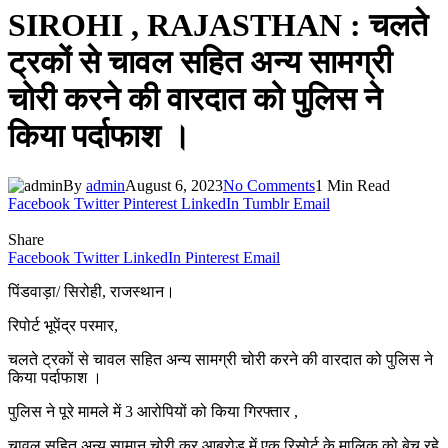
SIROHI , RAJASTHAN : चलते
ट्रकों से चावल सहित अन्य सामग्री
चोरी करने की वारदात को पुलिस ने
किया पर्दाफाश ।
By
admin
August 6, 2023
No Comments
1 Min Read
Facebook
Twitter
Pinterest
LinkedIn
Tumblr
Email
Share
Facebook
Twitter
LinkedIn
Pinterest
Email
पिंडवाड़ा/ सिरोही, राजस्थान।
रिपोर्ट भूपेंद्र परमार,
चलते ट्रकों से चावल सहित अन्य सामग्री चोरी करने की वारदात को पुलिस ने
किया पर्दाफाश ।
पुलिस ने पूरे मामले में 3 आरोपियों को किया गिरफ्तार ,
चावल सहित अन्य सामान चोरी कर आबूरोड में एक रिसोर्ट के मालिक को बेच रहे