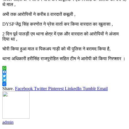
थे माल ,
अभी तक आरोपियों ने करीब 8 वारदातें कबूली ,
DYSP जेठू सिंह करणोत ने प्रेस वार्ता कर किया वारदात का खुलासा ,
2 दिन पूर्व पालड़ी एम थाना क्षेत्र में एक और वारदात को आरोपियों ने अंजाम
दिया था ,
चोरी किया हुआ माल व पिकअप गाड़ी को भी पुलिस ने बरामद किया है,
थाना अधिकारी हरीसिंह राजपुरोहित सहित टीम ने आरोपी को किया गिरफ्तार ।
WhatsApp
Facebook
Twitter
Telegram
Share
Share.
Facebook
Twitter
Pinterest
LinkedIn
Tumblr
Email
admin