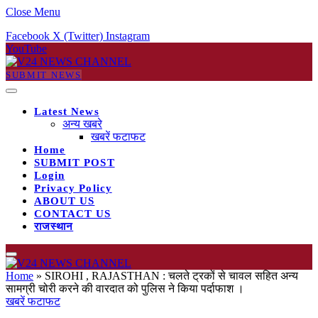
Close Menu
Facebook
X (Twitter)
Instagram
YouTube
SUBMIT NEWS
Latest News
अन्य खबरे
खबरें फटाफट
Home
SUBMIT POST
Login
Privacy Policy
ABOUT US
CONTACT US
राजस्थान
Home
»
SIROHI , RAJASTHAN : चलते ट्रकों से चावल सहित अन्य
सामग्री चोरी करने की वारदात को पुलिस ने किया पर्दाफाश ।
खबरें फटाफट