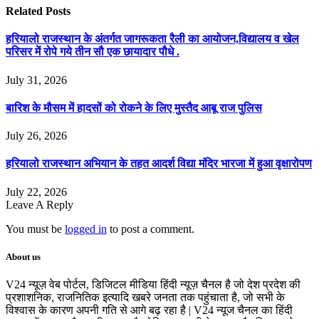
Related
Posts
हरियालो राजस्थान के अंतर्गत जागरूकता रैली का आयोजन,विद्यालय व खेल
परिसर में रोपे गये तीन सौ एक छायादार पौधे .
July 31, 2026
बारिश के मौसम में हादसों को रोकने के लिए मुस्तैद आबू राज पुलिस
July 26, 2026
हरियालो राजस्थान अभियान के तहत आदर्श विद्या मंदिर भारजा में हुआ वृक्षारोपण
July 22, 2026
Leave A Reply
You must be
logged in
to post a comment.
About us
V24 न्यूज़ वेब पोर्टल, डिजिटल मीडिया हिंदी न्यूज़ चैनल है जो देश प्रदेश की
प्रशाशनिक, राजनितिक इत्यादि खबरे जनता तक पहुंचाता है, जो सभी के
विश्वास के कारण अपनी गति से आगे बढ़ रहा है | V24 न्यूज चैनल का हिंदी