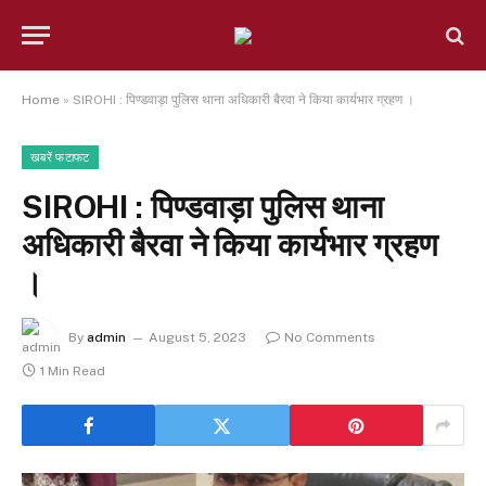
Home
»
SIROHI : पिण्डवाड़ा पुलिस थाना अधिकारी बैरवा ने किया कार्यभार ग्रहण ।
खबरें फटाफट
SIROHI : पिण्डवाड़ा पुलिस थाना
अधिकारी बैरवा ने किया कार्यभार ग्रहण
।
By
admin
August 5, 2023
No Comments
1 Min Read