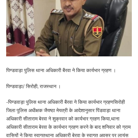
पिण्डवाड़ा पुलिस थाना अधिकारी बैरवा ने किया कार्यभार ग्रहण ।
पिण्डवाड़ा/ सिरोही, राजस्थान ।
-पिण्डवाड़ा पुलिस थाना अधिकारी बैरवा ने किया कार्यभार ग्रहणसिरोही
जिला पुलिस अधीक्षक जैयष्ठा मेयत्री के आदेशानुसार पिंडवाड़ा थाना
अधिकारी सीताराम बेरवा ने शुक्रवार को कार्यभार ग्रहण किया,थाना
अधिकारी सीताराम बेरवा के कार्यभार ग्रहण करने के बाद शनिवार को ग्राम
वासियों ने किया स्वागतथाना अधिकारी बेरवा के स्वागत अवसर पर लायंस