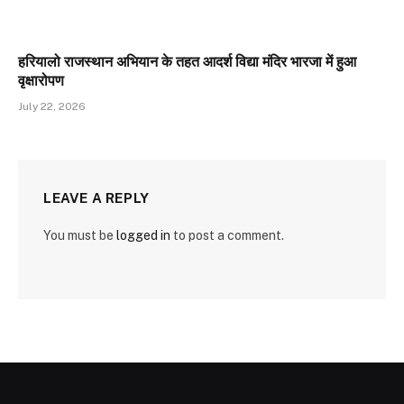
हरियालो राजस्थान अभियान के तहत आदर्श विद्या मंदिर भारजा में हुआ
वृक्षारोपण
July 22, 2026
LEAVE A REPLY
You must be
logged in
to post a comment.