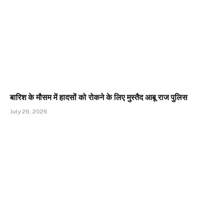
बारिश के मौसम में हादसों को रोकने के लिए मुस्तैद आबू राज पुलिस
July 26, 2026