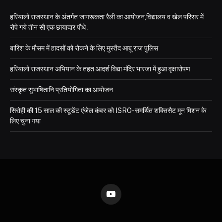
हरियालो राजस्थान के अंतर्गत जागरूकता रैली का आयोजन,विद्यालय व खेल परिसर में
रोपे गये तीन सौ एक छायादार पौधे .
बारिश के मौसम में हादसों को रोकने के लिए मुस्तैद आबू राज पुलिस
हरियालो राजस्थान अभियान के तहत आदर्श विद्या मंदिर भारजा में हुआ वृक्षारोपण
संस्कृत सुभाषितानि प्रतियोगिता का आयोजन
सिरोही की 15 साल की स्टूडेंट एंजेल कंवर को ISRO-समर्थित शक्तिसैट मून मिशन के
लिए चुना गया
YouTube