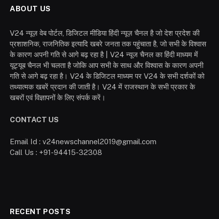
ABOUT US
V24 न्यूज़ वेब पोर्टल, डिजिटल मीडिया हिंदी न्यूज़ चैनल है जो देश प्रदेश की
प्रशाशनिक, राजनितिक इत्यादि खबरे जनता तक पहुंचाता है, जो सभी के विश्वास
के कारण अपनी गति से आगे बढ़ रहा है | V24 न्यूज चैनल का हिंदी माध्यम में
यूट्यूब चैनल भी चलता है जोकि आप सभी के साथ और विश्वास के कारण अपनी
गति से आगे बढ़ रहा है। V24 के डिजिटल माध्यम पर V24 के सभी दर्शकों को
तथ्यात्मक खबरें प्रदान की जाती है। V24 में राजस्थान के सभी प्रकार के
खबरों एवं विज्ञापनों के लिए संपर्क करें।
CONTACT US
Email Id : v24newschannel2019@gmail.com
Call Us : +91-94415-32308
RECENT POSTS