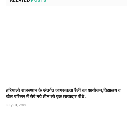
RELATED
POSTS
हरियालो राजस्थान के अंतर्गत जागरूकता रैली का आयोजन,विद्यालय व
खेल परिसर में रोपे गये तीन सौ एक छायादार पौधे .
July 31, 2026