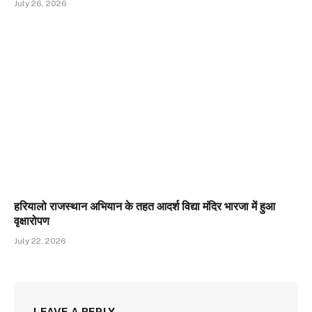
July 26, 2026
हरियालो राजस्थान अभियान के तहत आदर्श विद्या मंदिर भारजा में हुआ
वृक्षारोपण
July 22, 2026
LEAVE A REPLY