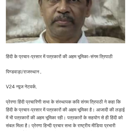
हिंदी के प्रचार-प्रसार में पत्रकारों की अहम भूमिका- संगम त्रिपाठी
पिण्डवाड़ा/राजस्थान ,
V24 न्यूज नेटवर्क,
प्रेरणा हिंदी प्रचारिणी सभा के संस्थापक कवि संगम त्रिपाठी ने कहा कि
हिंदी के प्रचार-प्रसार में पत्रकारों की अहम भूमिका है। आजादी की लड़ाई
में भी पत्रकारों की अहम भूमिका रही। पत्रकारों के सहयोग से ही हिंदी को
संबल मिला है। प्रेरणा हिन्दी प्रचार सभा के राष्ट्रीय मीडिया प्रभारी