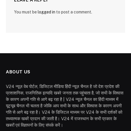
You must be
logged in
to post a comment.
ABOUT US
V24 न्यूज़ वेब पोर्टल, डिजिटल मीडिया हिंदी न्यूज़ चैनल है जो देश प्रदेश की
प्रशाशनिक, राजनितिक इत्यादि खबरे जनता तक पहुंचाता है, जो सभी के विश्वास
के कारण अपनी गति से आगे बढ़ रहा है | V24 न्यूज चैनल का हिंदी माध्यम में
यूट्यूब चैनल भी चलता है जोकि आप सभी के साथ और विश्वास के कारण अपनी
गति से आगे बढ़ रहा है। V24 के डिजिटल माध्यम पर V24 के सभी दर्शकों को
तथ्यात्मक खबरें प्रदान की जाती है। V24 में राजस्थान के सभी प्रकार के
खबरों एवं विज्ञापनों के लिए संपर्क करें।