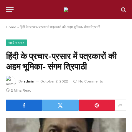
Home
»
हिंदी के प्रचार-प्रसार में पत्रकारों की अहम भूमिका- संगम त्रिपाठी
खबरें फटाफट
हिंदी के प्रचार-प्रसार में पत्रकारों की
अहम भूमिका- संगम त्रिपाठी
By
admin
October 2, 2022
No Comments
2 Mins Read