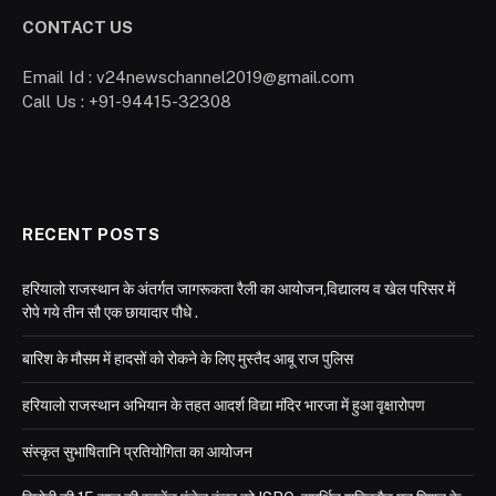
CONTACT US
Email Id : v24newschannel2019@gmail.com
Call Us : +91-94415-32308
RECENT POSTS
हरियालो राजस्थान के अंतर्गत जागरूकता रैली का आयोजन,विद्यालय व खेल परिसर में
रोपे गये तीन सौ एक छायादार पौधे .
बारिश के मौसम में हादसों को रोकने के लिए मुस्तैद आबू राज पुलिस
हरियालो राजस्थान अभियान के तहत आदर्श विद्या मंदिर भारजा में हुआ वृक्षारोपण
संस्कृत सुभाषितानि प्रतियोगिता का आयोजन