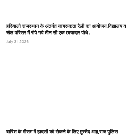
हरियालो राजस्थान के अंतर्गत जागरूकता रैली का आयोजन,विद्यालय व
खेल परिसर में रोपे गये तीन सौ एक छायादार पौधे .
July 31, 2026
बारिश के मौसम में हादसों को रोकने के लिए मुस्तैद आबू राज पुलिस