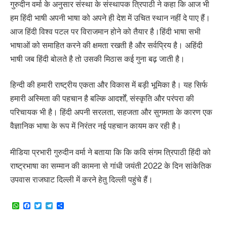
गुरुदीन वर्मा के अनुसार संस्था के संस्थापक त्रिपाठी ने कहा कि आज भी
हम हिंदी भाषी अपनी भाषा को अपने ही देश में उचित स्थान नहीं दे पाए हैं।
आज हिंदी विश्व पटल पर विराजमान होने को तैयार है।हिंदी भाषा सभी
भाषाओं को समाहित करने की क्षमता रखती है और सर्वप्रिय है। अहिंदी
भाषी जब हिंदी बोलते है तो उसकी मिठास कई गुना बढ़ जाती है।
हिन्दी की हमारी राष्ट्रीय एकता और विकास में बड़ी भूमिका है। यह सिर्फ
हमारी अस्मिता की पहचान है बल्कि आदर्शों, संस्कृति और परंपरा की
परिचायक भी है। हिंदी अपनी सरलता, सहजता और सुगमता के कारण एक
वैज्ञानिक भाषा के रूप में निरंतर नई पहचान कायम कर रही है।
मीडिया प्रभारी गुरुदीन वर्मा ने बताया कि कि कवि संगम त्रिपाठी हिंदी को
राष्ट्रभाषा का सम्मान की कामना से गांधी जयंती 2022 के दिन सांकेतिक
उपवास राजघाट दिल्ली में करने हेतु दिल्ली पहुंचे हैं।
WhatsApp
Facebook
Twitter
Telegram
Share