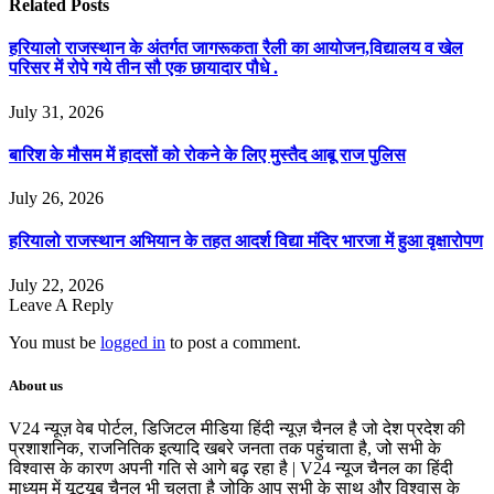
Related
Posts
हरियालो राजस्थान के अंतर्गत जागरूकता रैली का आयोजन,विद्यालय व खेल
परिसर में रोपे गये तीन सौ एक छायादार पौधे .
July 31, 2026
बारिश के मौसम में हादसों को रोकने के लिए मुस्तैद आबू राज पुलिस
July 26, 2026
हरियालो राजस्थान अभियान के तहत आदर्श विद्या मंदिर भारजा में हुआ वृक्षारोपण
July 22, 2026
Leave A Reply
You must be
logged in
to post a comment.
About us
V24 न्यूज़ वेब पोर्टल, डिजिटल मीडिया हिंदी न्यूज़ चैनल है जो देश प्रदेश की
प्रशाशनिक, राजनितिक इत्यादि खबरे जनता तक पहुंचाता है, जो सभी के
विश्वास के कारण अपनी गति से आगे बढ़ रहा है | V24 न्यूज चैनल का हिंदी
माध्यम में यूट्यूब चैनल भी चलता है जोकि आप सभी के साथ और विश्वास के