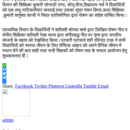
विभाग की शिक्षिका कुमारी सोनाली राणा, सोनू मीना,विद्यालय नर्स ने विद्यार्थियों
को एक लघु नाटिकातैयार करवाई तथा उसका सुंदर मंचन किया,कला शिक्षिका
,कुमारी शगुफ्ता काजी ने चित्र प्रतियोगिता द्वारा पोषण का संदेश प्रेषित किया।
प्राथमिक विभाग के विद्यार्थियों ने श्रीमती सोनल शर्मा द्वारा लिखित पोषण गीत व
संगीत शिक्षिका श्रीमती रेखा व्यास द्वारा संगीतबद्ध गीत पर नृत्य द्वारा भारतीय
व्यंजनों के महत्व को रेखांकित किया।प्रभारी प्राचार्य श्री रविन्द्र टाक ने सभी
विद्यार्थियों को स्वस्थ जीवन के लिए पौष्टिक आहार को अपने दैनिक जीवन में
स्थान देने की बात कही तथा सभी शिक्षकों को पोषण माह के सफल आयोजन हेतु
शुभकामनाएं दीं।
WhatsApp
Facebook
Twitter
Telegram
Share
Share.
Facebook
Twitter
Pinterest
LinkedIn
Tumblr
Email
admin