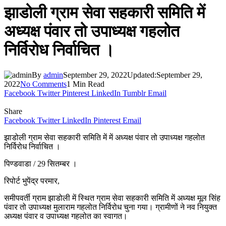
झाडोली ग्राम सेवा सहकारी समिति में
अध्यक्ष पंवार तो उपाध्यक्ष गहलोत
निर्विरोध निर्वाचित ।
By
admin
September 29, 2022
Updated:
September 29,
2022
No Comments
1 Min Read
Facebook
Twitter
Pinterest
LinkedIn
Tumblr
Email
Share
Facebook
Twitter
LinkedIn
Pinterest
Email
झाडोली ग्राम सेवा सहकारी समिति में में अध्यक्ष पंवार तो उपाध्यक्ष गहलोत
निर्विरोध निर्वाचित ।
पिण्डवाडा / 29 सितम्बर ।
रिपोर्ट भुपेंद्र परमार,
समीपवर्ती ग्राम झाडोली में स्थित ग्राम सेवा सहकारी समिति में अध्यक्ष मूल सिंह
पंवार तो उपाध्यक्ष मुलाराम गहलोत निर्विरोध चुना गया। ग्रामीणों ने नव नियुक्त
अध्यक्ष पंवार व उपाध्यक्ष गहलोत का स्वागत।