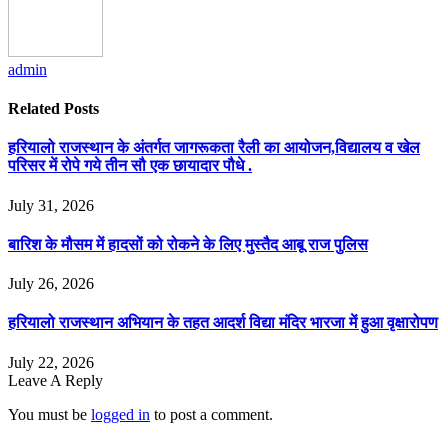
admin
Related
Posts
हरियालो राजस्थान के अंतर्गत जागरूकता रैली का आयोजन,विद्यालय व खेल
परिसर में रोपे गये तीन सौ एक छायादार पौधे .
July 31, 2026
बारिश के मौसम में हादसों को रोकने के लिए मुस्तैद आबू राज पुलिस
July 26, 2026
हरियालो राजस्थान अभियान के तहत आदर्श विद्या मंदिर भारजा में हुआ वृक्षारोपण
July 22, 2026
Leave A Reply
You must be
logged in
to post a comment.