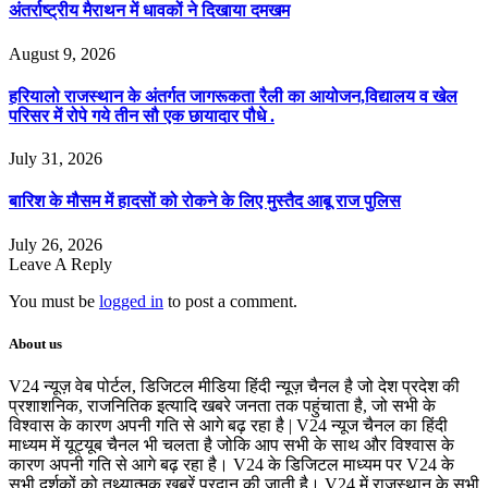
अंतर्राष्ट्रीय मैराथन में धावकों ने दिखाया दमखम
August 9, 2026
हरियालो राजस्थान के अंतर्गत जागरूकता रैली का आयोजन,विद्यालय व खेल
परिसर में रोपे गये तीन सौ एक छायादार पौधे .
July 31, 2026
बारिश के मौसम में हादसों को रोकने के लिए मुस्तैद आबू राज पुलिस
July 26, 2026
Leave A Reply
You must be
logged in
to post a comment.
About us
V24 न्यूज़ वेब पोर्टल, डिजिटल मीडिया हिंदी न्यूज़ चैनल है जो देश प्रदेश की
प्रशाशनिक, राजनितिक इत्यादि खबरे जनता तक पहुंचाता है, जो सभी के
विश्वास के कारण अपनी गति से आगे बढ़ रहा है | V24 न्यूज चैनल का हिंदी
माध्यम में यूट्यूब चैनल भी चलता है जोकि आप सभी के साथ और विश्वास के
कारण अपनी गति से आगे बढ़ रहा है। V24 के डिजिटल माध्यम पर V24 के
सभी दर्शकों को तथ्यात्मक खबरें प्रदान की जाती है। V24 में राजस्थान के सभी