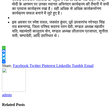
मोदी के आगमन पर उनका स्वागत अभिनंदन कार्यक्रम की तैयारी में सभी
का प्रवास कार्यक्रम रखा है। वही अधिक से अधिक कार्यकर्त्तागण
कार्यक्रम सफल बनाने में जुटे हुए है।
इस अवसर पर रमेश रावल, जसवंत कुंवर, पूर्व उपसरपंच नरेनद्र सिंह
राव बसन्तगढ, जिला परिषद सदस्य रतन देवी, मण्डल अध्यक्ष महावीर
यति, महामंत्री कालुराम सेन, मण्डल अध्यक्ष लीलाराम प्रजापत, सुनीता
यती, चम्पादेवी, आदि उपस्थित थे।
WhatsApp
Facebook
Twitter
Telegram
Share
Share.
Facebook
Twitter
Pinterest
LinkedIn
Tumblr
Email
admin
Related
Posts