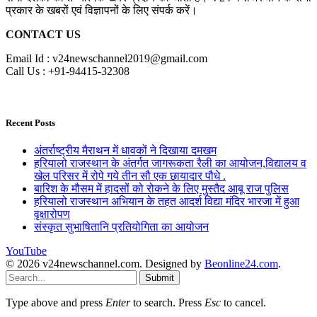
प्रकार के खबरों एवं विज्ञापनों के लिए संपर्क करें।
CONTACT US
Email Id : v24newschannel2019@gmail.com
Call Us : +91-94415-32308
Recent Posts
अंतर्राष्ट्रीय मैराथन में धावकों ने दिखाया दमखम
हरियालो राजस्थान के अंतर्गत जागरूकता रैली का आयोजन,विद्यालय व
खेल परिसर में रोपे गये तीन सौ एक छायादार पौधे .
बारिश के मौसम में हादसों को रोकने के लिए मुस्तैद आबू राज पुलिस
हरियालो राजस्थान अभियान के तहत आदर्श विद्या मंदिर भारजा में हुआ
वृक्षारोपण
संस्कृत सुभाषितानि प्रतियोगिता का आयोजन
YouTube
© 2026 v24newschannel.com. Designed by
Beonline24.com
.
Submit
Type above and press
Enter
to search. Press
Esc
to cancel.