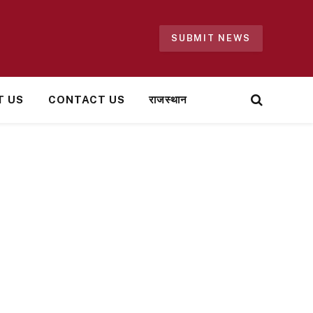
SUBMIT NEWS
T US
CONTACT US
राजस्थान