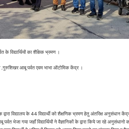
्वत के विद्यार्थियों का शैक्षिक भ्रमण ।
्र ,गुरुशिखर आबू पर्वत एवम भाभा ऑटोमिक केंद्र ।
टाक द्वारा विद्यालय के 44 विद्यार्थी को शैक्षणिक भ्रमण हेतु अंतरिक्ष अनुसंधान कें
पर्वत भेजा गया जहाँ विद्यार्थियों ने वैज्ञानिकों के द्वारा किये जा रहे अनुसंधान