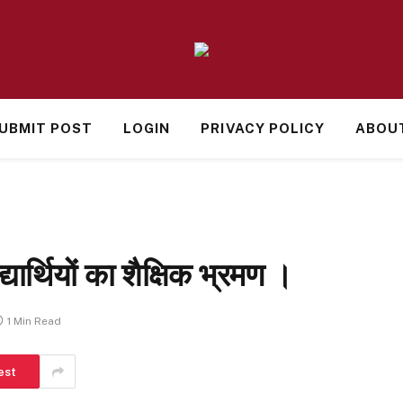
UBMIT POST
LOGIN
PRIVACY POLICY
ABOU
द्यार्थियों का शैक्षिक भ्रमण ।
1 Min Read
est