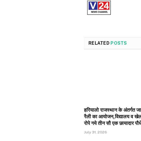
RELATED
POSTS
हरियालो राजस्थान के अंतर्गत 
रैली का आयोजन,विद्यालय व खेल 
रोपे गये तीन सौ एक छायादार पौधे
July 31, 2026