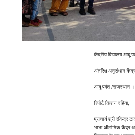
केंद्रीय विद्यालय आबू पर
अंतरिक्ष अनुसंधान केंद
आबू पर्वत /राजस्थान ।
रिपोर्ट किशन दहिया,
प्राचार्य श्री रविन्द्र 
भाभा ऑटोमिक केंद्र आबू 