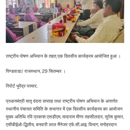
राष्ट्रीय पोषण अभियान के तहत् एक दिवसीय कार्यक्रम आयोजित हुआ ।
पिण्डवाडा/ राजस्थान, 29 सितम्बर ।
रिपोर्ट भुपेंद्र परमार,
प्रधानमंत्री मातृ वंदना सप्ताह तथा राष्ट्रीय पोषण अभियान के अन्तर्गत
स्थानीय पंचायत समिति के सभागार में एक दिवसीय कार्यक्रम का आयोजन
मुख्य अतिथि रवि प्रकाश एसडीएम, मादाराम मीणा तहसीलदार, सुरेश कुमार,
एसीबीईओ-द्धितीय, बनवारी लाल मैंनेजर एर्फ.सी.आइ. विभाग, मनोहरदान