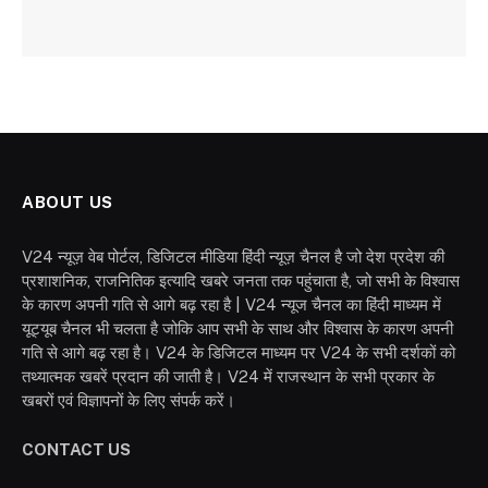
ABOUT US
V24 न्यूज़ वेब पोर्टल, डिजिटल मीडिया हिंदी न्यूज़ चैनल है जो देश प्रदेश की
प्रशाशनिक, राजनितिक इत्यादि खबरे जनता तक पहुंचाता है, जो सभी के विश्वास
के कारण अपनी गति से आगे बढ़ रहा है | V24 न्यूज चैनल का हिंदी माध्यम में
यूट्यूब चैनल भी चलता है जोकि आप सभी के साथ और विश्वास के कारण अपनी
गति से आगे बढ़ रहा है। V24 के डिजिटल माध्यम पर V24 के सभी दर्शकों को
तथ्यात्मक खबरें प्रदान की जाती है। V24 में राजस्थान के सभी प्रकार के
खबरों एवं विज्ञापनों के लिए संपर्क करें।
CONTACT US