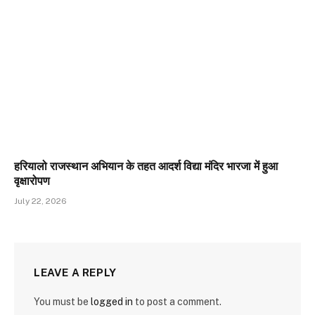
हरियालो राजस्थान अभियान के तहत आदर्श विद्या मंदिर भारजा में हुआ
वृक्षारोपण
July 22, 2026
LEAVE A REPLY
You must be
logged in
to post a comment.