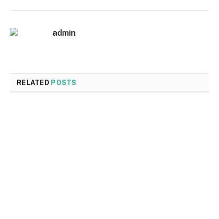
admin
RELATED
POSTS