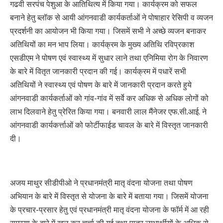
गढवी सरपंच पेशुआ के आतिथित्य में किया गया। कार्यक्रम को सफल
बनाने हेतु ब्लॉक से आयी आंगनवाडी कार्यकर्ताओं ने पोषाहार रेसिपी व व्यजन
प्रदर्शनी का आयोजन भी किया गया। जिसमें सभी ने अच्छे व्यजन बनाकर
अतिथियों का मन भाप लिया। कार्यक्रम के मुख्य अतिथि रविप्रकाश
एसडीएम ने पोषण एवं स्वास्थ्य में सुधार लाने तथा एनिमिया रोग के निवारण
के बारे में वितृत जानकारी प्रदान की गई। कार्यक्रम में पधारें सभी
अतिथियों ने स्वास्थ्य एवं पोषण के बारे में जानकारी प्रदान करते हुये
आंगनवाडी कार्यकर्ताओं को गांव-गांव में सर्वे कर अधिक से अधिक लोगों को
लाभ दिलवाने हेतु प्रेरित किया गया। बनवारी लाल मैंनेजर एफ.सी.आई. ने
आंगनवाडी कार्यकर्त्ताओं को फोर्टीफाईड चावल के बारे में विस्तृत जानकारी
दी।
अजय माथुर सीडीपीओ ने प्रधानमंत्री मातृ वंदना योजना तथा पोषण
अभियान के बारे में विस्तृत से योजना के बारे में बताया गया। जिसमें योजना
के प्रचार-प्रसार हेतु एवं प्रधानमंत्री मातृ वंदना योजना के फॉर्म में आ रही