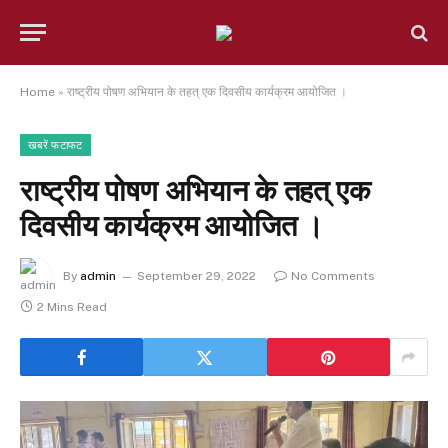
Home
»
राष्ट्रीय पोषण अभियान के तहत् एक दिवसीय कार्यक्रम आयोजित ।
खबरें फटाफट
राष्ट्रीय पोषण अभियान के तहत् एक
दिवसीय कार्यक्रम आयोजित ।
By
admin
September 29, 2022
No Comments
2 Mins Read