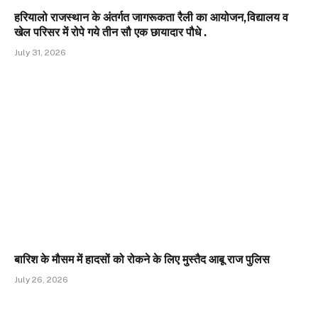
हरियालो राजस्थान के अंतर्गत जागरूकता रैली का आयोजन,विद्यालय व
खेल परिसर में रोपे गये तीन सौ एक छायादार पौधे .
July 31, 2026
बारिश के मौसम में हादसों को रोकने के लिए मुस्तैद आबू राज पुलिस
July 26, 2026