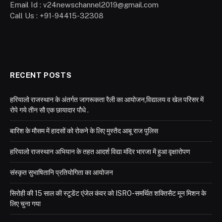
Email Id : v24newschannel2019@gmail.com
Call Us : +91-94415-32308
RECENT POSTS
हरियालो राजस्थान के अंतर्गत जागरूकता रैली का आयोजन,विद्यालय व खेल परिसर में
रोपे गये तीन सौ एक छायादार पौधे .
बारिश के मौसम में हादसों को रोकने के लिए मुस्तैद आबू राज पुलिस
हरियालो राजस्थान अभियान के तहत आदर्श विद्या मंदिर भारजा में हुआ वृक्षारोपण
संस्कृत सुभाषितानि प्रतियोगिता का आयोजन
सिरोही की 15 साल की स्टूडेंट एंजेल कंवर को ISRO-समर्थित शक्तिसैट मून मिशन के
लिए चुना गया